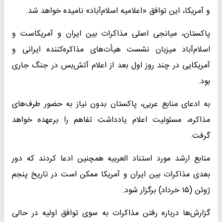
و آمریکا، این توافق «اعلامیه اسلام‌آباد» نامیده خواهد شد.
پاکستان، میانجی اصلی مذاکرات بین ایران و آمریکاست و
اسلام‌آباد میزبان نشست هیأت‌های مذاکره‌کننده ایرانی و
آمریکایی در چند روز اول بعد از اعلام آتش‌بس در جنگ جاری
بود.
به ادعای منابع عربی، پاکستان بدون نیاز به حضور طرف‌های
مذاکره‌، مسئولیت اعلام یادداشت تفاهم را برعهده خواهد
گرفت.
منابع ارشد مورد استناد العربیه همچنین ادعا کردند که دور
بعدی مذاکرات بین ایران و آمریکا ممکن است در تاریخ پنجم
ژوئن (۱۵ خرداد) برگزار شود.
گزارش‌ها درباره رفتن مذاکرات به سوی توافق اولیه در حالی