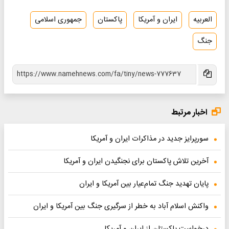
العربیه
ایران و آمریکا
پاکستان
جمهوری اسلامی
جنگ
اخبار مرتبط
سورپرایز جدید در مذاکرات ایران و آمریکا
آخرین تلاش پاکستان برای نجنگیدن ایران و آمریکا
پایان تهدید جنگ تمام‌عیار بین آمریکا و ایران
واکنش اسلام آباد به خطر از سرگیری جنگ بین آمریکا و ایران