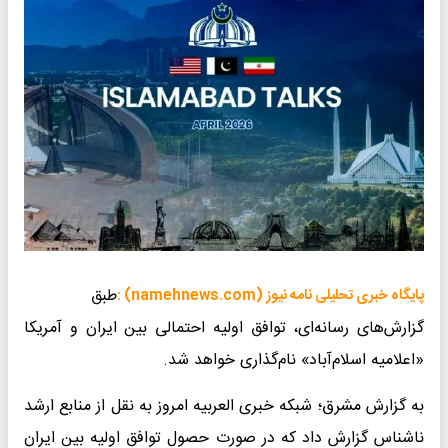
طبق
پایگاه خبری تحلیلی نامه نیوز (namehnews.com) :
گزارش‌های رسانه‌ای، توافق اولیه احتمالی بین ایران و آمریکا
«اعلامیه اسلام‌آباد» نام‌گذاری خواهد شد.
به گزارش مشرق؛ شبکه خبری العربیه امروز به نقل از منابع ارشد
ناشناس گزارش داد که در صورت حصول توافق اولیه بین ایران