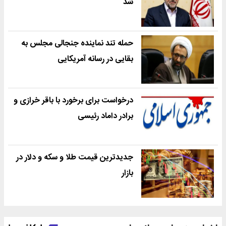
شد
حمله تند نماینده جنجالی مجلس به
بقایی در رسانه آمریکایی
درخواست برای برخورد با باقر خرازی و
برادر داماد رئیسی
جدیدترین قیمت طلا و سکه و دلار در
بازار