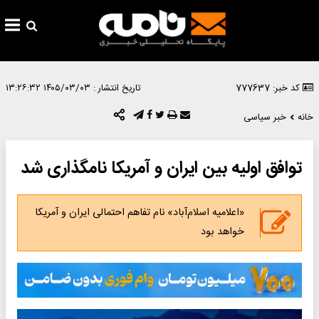
کد خبر: 777637
تاریخ انتشار :
۱۴۰۵/۰۳/۰۳ ۱۳:۲۶:۳۲
خانه
خبر سیاسی
توافق اولیه بین ایران و آمریکا نامگذاری شد
«اعلامیه اسلام‌آباد» نام تفاهم احتمالی ایران و آمریکا
خواهد بود