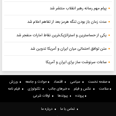
پیام مهم رسانه رهبر انقلاب منتشر شد
مدت زمان باز بودن تنگه هرمز بعد از تفاهم اعلام شد
یکی از حساسترین و استراتژیک‌ترین نقاط امارات منفجر شد
متن توافق احتمالی میان ایران و آمریکا تدوین شد
ساعات سرنوشت ساز برای ایران و آمریکا
صفحه نخست
سیاسی
اقتصاد
حوادث و جامعه
ورزش
سلامت
عکس و فیلم
خبرهای جالب
تکنولوژی
فیلم نامه
پرونده
پیوندها
اوقات شرعی
تماس با ما
درباره ما