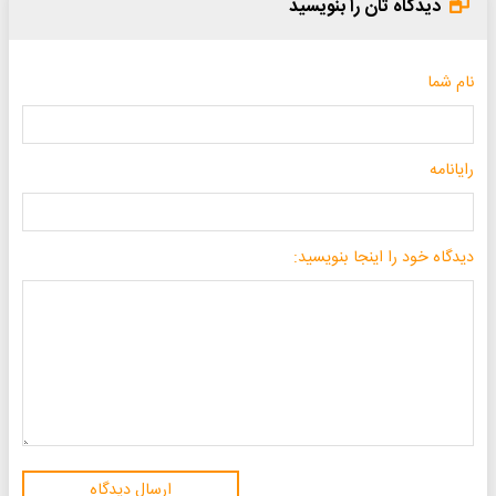
دیدگاه تان را بنویسید
نام شما
رایانامه
دیدگاه خود را اینجا بنویسید:
ارسال دیدگاه