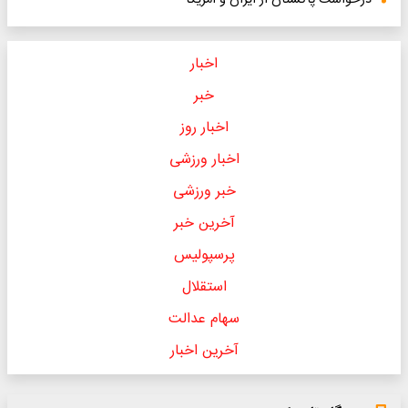
درخواست پاکستان از ایران و آمریکا
اخبار
خبر
اخبار روز
اخبار ورزشی
خبر ورزشی
آخرین خبر
پرسپولیس
استقلال
سهام عدالت
آخرین اخبار