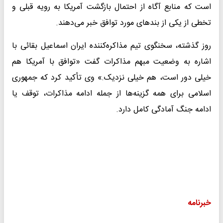
است که منابع آگاه از احتمال بازگشت آمریکا به رویه قبلی و
تخطی از یکی از بندهای مورد توافق خبر می‌دهند.
روز گذشته، سخنگوی تیم مذاکره‌کننده ایران اسماعیل بقائی با
اشاره به وضعیت مبهم مذاکرات گفت «توافق با آمریکا هم
خیلی دور است، هم خیلی نزدیک.» وی تأکید کرد که جمهوری
اسلامی برای همه گزینه‌ها از جمله ادامه مذاکرات، توقف یا
ادامه جنگ آمادگی کامل دارد.
خبرنامه