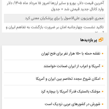
پر بازدیدها
نقشه حمله با ۱۵۰ هزار نفر برای فتح تهران
آمریکا و اعراب از ایران ضمانت خواستند
امکان شروع مجدد تخاصم‌ بین ایران و آمریکا
موشک بالستیک قدرF آمریکا را بیچاره کرد
شورش در کشورهای عربی نزدیک است