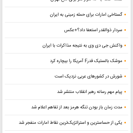
گستاخی امارات برای حمله زمینی به ایران
سردار ذوالقدر استعفا داد؟+عکس
واکنش جی دی وی به نتیجه مذاکرات با ایران
موشک بالستیک قدرF آمریکا را بیچاره کرد
شورش در کشورهای عربی نزدیک است
پیام مهم رسانه رهبر انقلاب منتشر شد
مدت زمان باز بودن تنگه هرمز بعد از تفاهم اعلام شد
یکی از حساسترین و استراتژیک‌ترین نقاط امارات منفجر شد