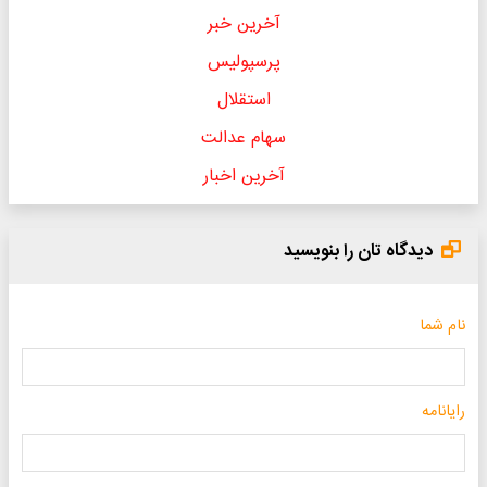
آخرین خبر
پرسپولیس
استقلال
سهام عدالت
آخرین اخبار
دیدگاه تان را بنویسید
نام شما
رایانامه