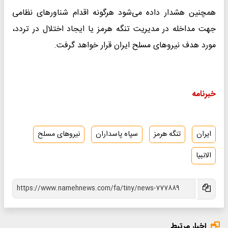
همچنین هشدار داده می‌شود هرگونه اقدام شناورهای نظامی
جهت مداخله در مدیریت تنگه هرمز یا ایجاد اختلال در تردد،
مورد هدف نیروهای مسلح ایران قرار خواهد گرفت.
خبرنامه
ایران
تنگه هرمز
سپاه پاسداران
نیروهای مسلح
الانبیا
اخبار مرتبط