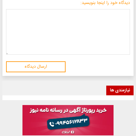
دیدگاه خود را اینجا بنویسید:
ارسال دیدگاه
نیازمندی ها