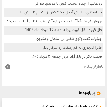
پر بازدیدها
نقشه حمله با ۱۵۰ هزار نفر برای فتح تهران