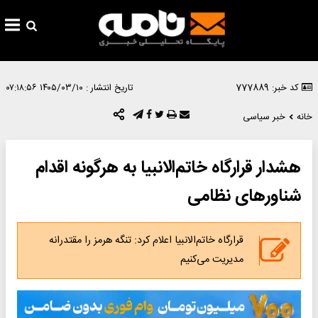
کد خبر: 777889
تاریخ انتشار :
۱۴۰۵/۰۳/۱۰ ۰۷:۱۸:۵۶
خانه
خبر سیاسی
هشدار قرارگاه خاتم‌الانبیا به هرگونه اقدام
شناورهای نظامی
قرارگاه خاتم‌الانبیا اعلام کرد:‌ تنگه هرمز را مقتدرانه
مدیریت می‌کنیم