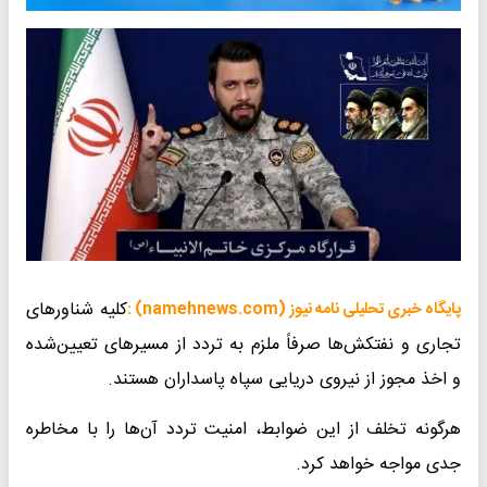
کلیه شناورهای
پایگاه خبری تحلیلی نامه نیوز (namehnews.com) :
تجاری و نفتکش‌ها صرفاً ملزم به تردد از مسیرهای تعیین‌شده
و اخذ مجوز از نیروی دریایی سپاه پاسداران هستند.
هرگونه تخلف از این ضوابط، امنیت تردد آن‌ها را با مخاطره
جدی مواجه خواهد کرد.