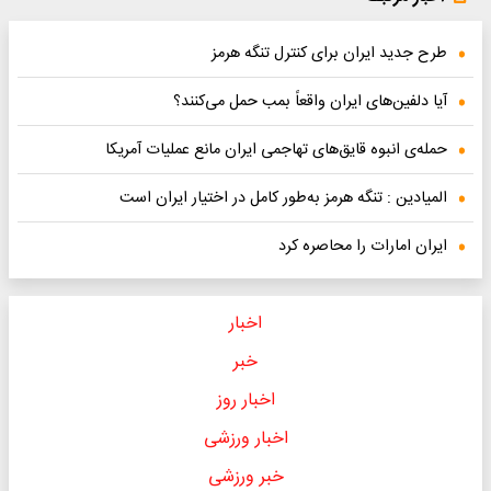
طرح جدید ایران برای کنترل تنگه هرمز
آیا دلفین‌های ایران واقعاً بمب حمل می‌کنند؟
حمله‌ی انبوه قایق‌های تهاجمی ایران مانع عملیات آمریکا
المیادین : تنگه هرمز به‌طور کامل در اختیار ایران است
ایران امارات را محاصره کرد
اخبار
خبر
اخبار روز
اخبار ورزشی
خبر ورزشی