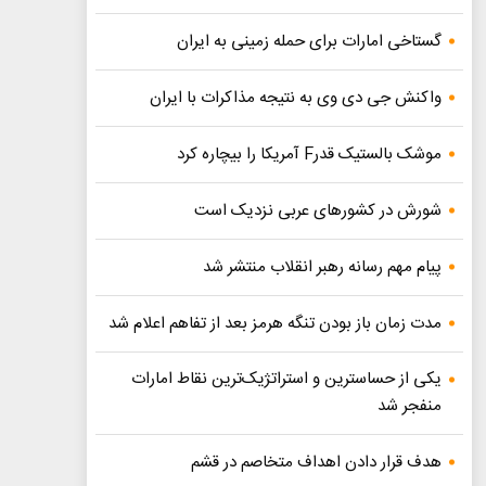
گستاخی امارات برای حمله زمینی به ایران
واکنش جی دی وی به نتیجه مذاکرات با ایران
موشک بالستیک قدرF آمریکا را بیچاره کرد
شورش در کشورهای عربی نزدیک است
پیام مهم رسانه رهبر انقلاب منتشر شد
مدت زمان باز بودن تنگه هرمز بعد از تفاهم اعلام شد
یکی از حساسترین و استراتژیک‌ترین نقاط امارات
منفجر شد
هدف قرار دادن اهداف متخاصم در قشم