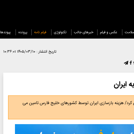
لامت
عکس و فیلم
خبرهای جالب
تکنولوژی
فیلم نامه
پرونده
پیوندها
تاریخ انتشار :
۱۴۰۵/۰۳/۱۰ ۱۰:۳۶:۰۱
 ایران
ری کرد/ هزینه بازسازی ایران توسط کشورهای خلیج فارس تامین می