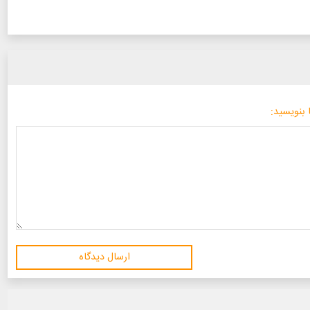
 بنویسید:
ارسال دیدگاه