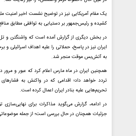
یک مقام آمریکایی نیز در توضیح نشست اخیر امنیت مل
کشیده و رئیس‌جمهور بر دستیابی به توافقی مطابق منافع
به آتش‌بس موقت منجر شد.
همچنین ایران در ماه مارس اعلام کرد که عبور و مرور در
تحریم‌هایی علیه بنادر ایران اعمال کرده است.
در ادامه، گزارش می‌گوید مذاکرات برای نهایی‌سازی 
جزئیات همچنان در حال بررسی است؛ از جمله موضوعاتی 