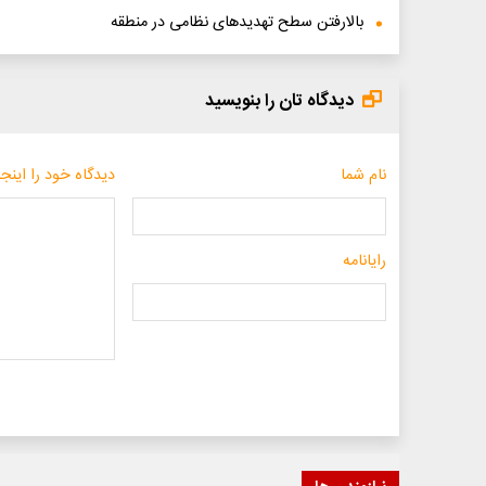
بالارفتن سطح تهدیدهای نظامی در منطقه
دیدگاه تان را بنویسید
نام شما
دیدگاه خود را اینجا
رایانامه