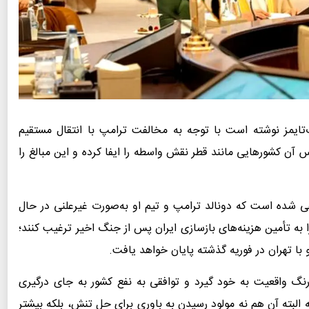
‌تایمز نوشته است با توجه به مخالفت ترامپ با انتقال مستقیم
 آن کشورهایی مانند قطر نقش واسطه را ایفا کرده و این مبالغ را
مدعی شده است که دونالد ترامپ و تیم او به‌صورت غیرعلنی در حال
 به تأمین هزینه‌های بازسازی ایران پس از جنگ اخیر ترغیب کنند؛
 با تهران در فوریه گذشته پایان خواهد یافت.
رنگ واقعیت به خود گیرد و توافقی به نفع کشور به جای درگیری
لبته آن هم نه مولود رسیدن به باوری برای حل تنش، بلکه بیشتر