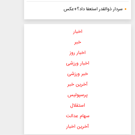
سردار ذوالقدر استعفا داد؟+عکس
اخبار
خبر
اخبار روز
اخبار ورزشی
خبر ورزشی
آخرین خبر
پرسپولیس
استقلال
سهام عدالت
آخرین اخبار