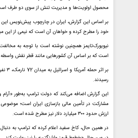
محصول اولویت‌ها و مدیریت تنش از سوی دو طرف است 
خود را مطرح کرده و خواهان آن است که نیمی از این مبل
نیویورک‌تایمز همچنین نوشته است با توجه به مخالفت ت
است که بر اساس آن کشورهایی مانند قطر نقش واسطه را ای
رسیدند.
این گزارش اضافه می‌کند که دولت ترامپ به‌طور «آرام 
مشارکت در تأمین مالی بازسازی ایران است؛ موضوعی ک
ارزش حدود ۳۰۰ میلیارد دلار نیز مطرح شده است.
در همین حال، کاخ سفید اعلام کرده که ترامپ به دنبال ت
در عین حال «خطوط قرمز واشنگتن» را نیز رعایت کند.