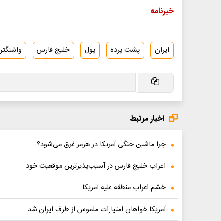
خبرنامه
ایران
پشت پرده
پول
خلیج فارس
واشنگتن
اخبار مرتبط
چرا ماشین جنگی آمریکا در هرمز غرق می‌شود؟
اعراب خلیج فارس در آسیب‌پذیرترین موقعیت خود
خشم اعراب منطقه علیه آمریکا
آمریکا خواهان امتیازات ملموس از طرف ایران شد