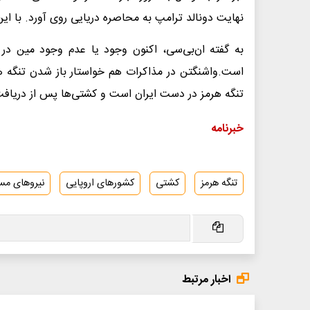
نهایت دونالد ترامپ به محاصره دریایی روی آورد. با این
به گفته ان‌بی‌سی، اکنون وجود یا عدم وجود مین در
است.واشنگتن در مذاکرات هم خواستار باز شدن تنگه هر
تنگه هرمز در دست ایران است و کشتی‌ها پس از دریافت اجا
خبرنامه
تنگه هرمز
کشتی
کشورهای اروپایی
نیروهای مس
اخبار مرتبط