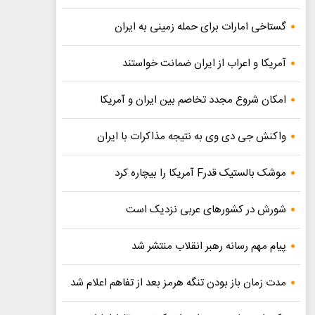
گستاخی امارات برای حمله زمینی به ایران
آمریکا و اعراب از ایران ضمانت خواستند
امکان شروع مجدد تخاصم‌ بین ایران و آمریکا
واکنش جی دی وی به نتیجه مذاکرات با ایران
موشک بالستیک قدرF آمریکا را بیچاره کرد
شورش در کشورهای عربی نزدیک است
پیام مهم رسانه رهبر انقلاب منتشر شد
مدت زمان باز بودن تنگه هرمز بعد از تفاهم اعلام شد