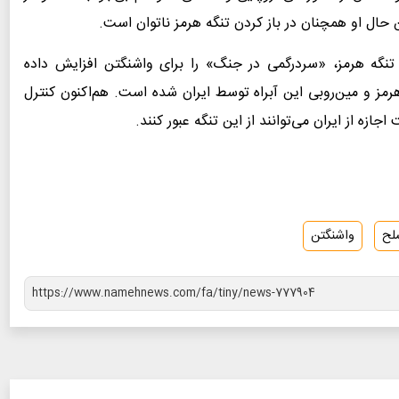
 حال او همچنان در باز کردن تنگه هرمز ناتوان است.
 تنگه هرمز، «سردرگمی در جنگ» را برای واشنگتن افزایش داده
مز و مین‌روبی این آبراه توسط ایران شده است. هم‌اکنون کنترل
زه از ایران می‌توانند از این تنگه عبور کنند.
لح
واشنگتن