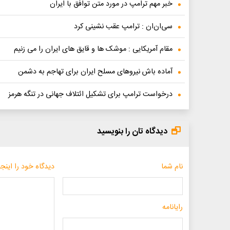
خبر مهم ترامپ در مورد متن توافق با ایران
سی‌ان‌ان : ترامپ عقب نشینی کرد
مقام آمریکایی : موشک ها و قایق های ایران را می زنیم
آماده باش نیروهای مسلح ایران برای تهاجم به دشمن
درخواست ترامپ برای تشکیل ائتلاف جهانی در تنگه هرمز
دیدگاه تان را بنویسید
نام شما
دیدگاه خود را اینجا
رایانامه