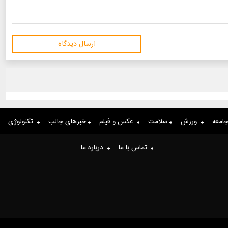
ارسال دیدگاه
امعه
ورزش
سلامت
عکس و فیلم
خبرهای جالب
تکنولوژی
تماس با ما
درباره ما