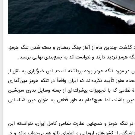
د گذشت چندین ماه از آغاز جنگ رمضان و بسته شدن تنگه هرمز،
ه هرمز تردید دارند و نتوانسته‌اند به جمع‌بندی نهایی برسند.
 در مورد تنگه هرمز پرده برداشته است. این خبرگزاری به نقل از
 هنوز تأیید نکرده‌اند که ایران واقعاً در تنگه هرمز مین‌گذاری
 نظامی که با تجهیزات پیشرفته‌ای از جمله وسایل بدون سرنشین
ن باشند، اما هیچ‌کدام به طور قطعی به عنوان مین شناسایی
 در تنگه هرمز و همچنین نظارت نظامی کامل ایران، نتوانسته این
واشنگتن از کشورهای اروپایی و اعضای ناتو هم بی‌جواب ماند و در