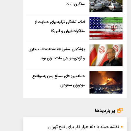
سنگین است
اعلام آمادگی ترکیه برای حمایت از
مذاکرات ایران و آمریکا
پزشکیان: مشروطه نقطه عطف بیداری
و آزادی‌خواهی ملت ایران بود
حمله نیروهای مسلح یمن به مواضع
مزدوران سعودی
پر بازدیدها
نقشه حمله با ۱۵۰ هزار نفر برای فتح تهران