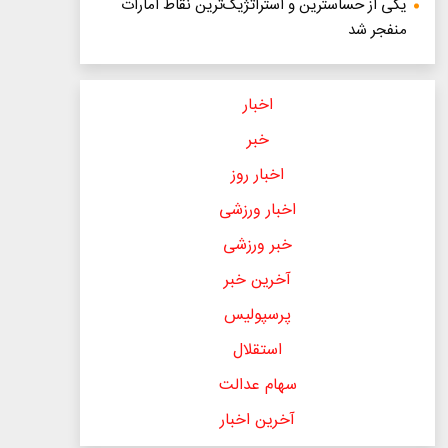
یکی از حساسترین و استراتژیک‌ترین نقاط امارات
منفجر شد
اخبار
خبر
اخبار روز
اخبار ورزشی
خبر ورزشی
آخرین خبر
پرسپولیس
استقلال
سهام عدالت
آخرین اخبار