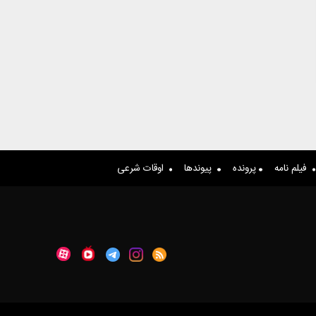
فیلم نامه
پرونده
پیوندها
اوقات شرعی