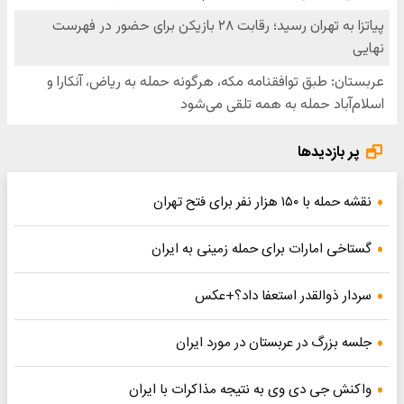
پر بازدیدها
نقشه حمله با ۱۵۰ هزار نفر برای فتح تهران
گستاخی امارات برای حمله زمینی به ایران
سردار ذوالقدر استعفا داد؟+عکس
جلسه بزرگ در عربستان در مورد ایران
واکنش جی دی وی به نتیجه مذاکرات با ایران