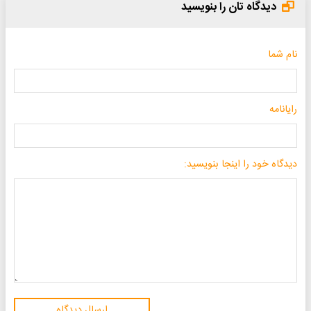
دیدگاه تان را بنویسید
نام شما
رایانامه
دیدگاه خود را اینجا بنویسید:
ارسال دیدگاه