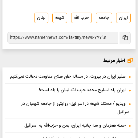
ایران
جامعه
حزب الله
شیعه
لبنان
اخبار مرتبط
سفیر ایران در بیروت: در مساله خلع سلاح مقاومت دخالت نمی‌کنیم
ایران راه تسلیح مجدد حزب الله لبنان را بلد است!
ویدیو / مستند شیعه در اسرائیل؛ روایتی از جامعه شیعیان در
اسرائیل
حمله همزمان و سه جانبه ایران، یمن و حزب‌الله به اسرائیل