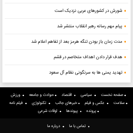
شورش در کشورهای عربی نزدیک است
پیام مهم رسانه رهبر انقلاب منتشر شد
مدت زمان باز بودن تنگه هرمز بعد از تفاهم اعلام شد
هدف قرار دادن اهداف متخاصم در قشم
تهدید یمنی ها به سرنگونی نظام آل سعود
صفحه نخست
سیاسی
اقتصاد
حوادث و جامعه
ورزش
سلامت
عکس و فیلم
خبرهای جالب
تکنولوژی
فیلم نامه
پرونده
پیوندها
اوقات شرعی
تماس با ما
درباره ما