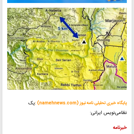
یک
پایگاه خبری تحلیلی نامه نیوز (namehnews.com) :
نظامی‌نویس ایرانی:
خبرنامه