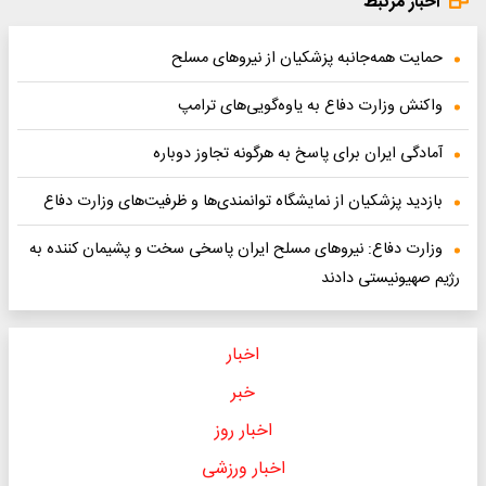
اخبار مرتبط
حمایت همه‌جانبه پزشکیان از نیروهای مسلح
واکنش وزارت دفاع به یاوه‌گویی‌های ترامپ
آمادگی ایران برای پاسخ به هرگونه تجاوز دوباره
بازدید پزشکیان از نمایشگاه توانمندی‌ها و ظرفیت‌های وزارت دفاع
وزارت دفاع: نیروهای مسلح ایران پاسخی سخت و پشیمان کننده به
رژیم صهیونیستی دادند
اخبار
خبر
اخبار روز
اخبار ورزشی