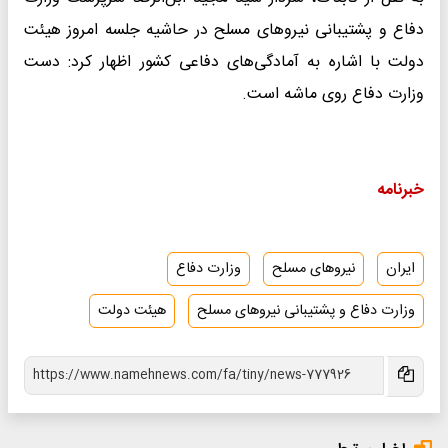
دفاع و پشتیبانی نیروهای مسلح در حاشیه جلسه امروز هیئت
دولت با اشاره به آمادگی‌های دفاعی کشور اظهار کرد: دست
وزارت دفاع روی ماشه است.
خبرنامه
ایران
نیروهای مسلح
وزارت دفاع
وزارت دفاع و پشتیبانی نیروهای مسلح
هیئت دولت