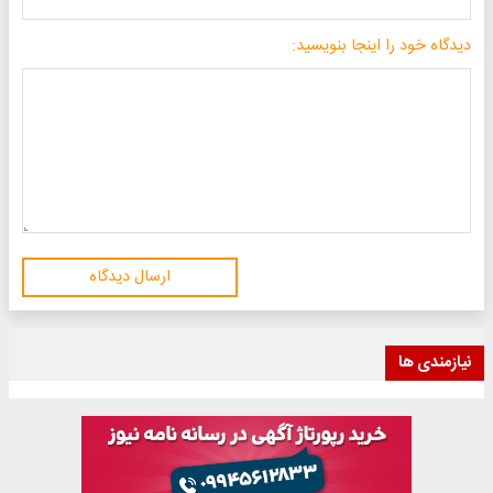
دیدگاه خود را اینجا بنویسید:
ارسال دیدگاه
نیازمندی ها