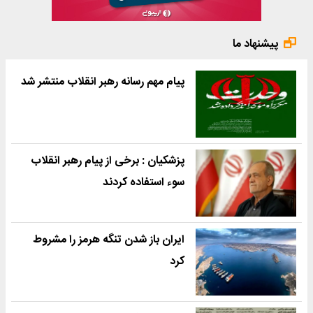
پیشنهاد ما
پیام مهم رسانه رهبر انقلاب منتشر شد
پزشکیان : برخی از پیام رهبر انقلاب
سوء استفاده کردند
ایران باز شدن تنگه هرمز را مشروط
کرد