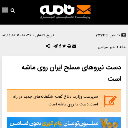
کد خبر: 777926
تاریخ انتشار :
۱۴۰۵/۰۳/۱۱ ۰۷:۲۴:۵۶
خانه
خبر سیاسی
دست نیروهای مسلح ایران روی ماشه
است
سرپرست وزارت دفاع گفت: شگفتانه‌های جدید در راه
است.دست ما روی ماشه است