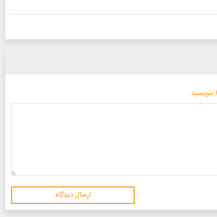
 بنویسید:
ارسال دیدگاه