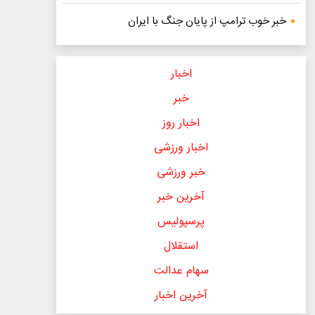
خبر خوب ترامپ از پایان جنگ با ایران
اخبار
خبر
اخبار روز
اخبار ورزشی
خبر ورزشی
آخرین خبر
پرسپولیس
استقلال
سهام عدالت
آخرین اخبار