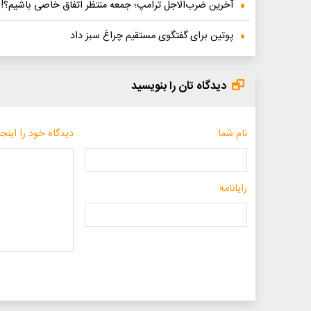
آخرین ضرب‌الاجل ترامپ؛ جمعه منتظر اتفاق خاصی باشیم؟!
پوتین برای گفتگوی مستقیم چراغ سبز داد
دیدگاه تان را بنویسید
نام شما
دیدگاه خود را اینجا
رایانامه