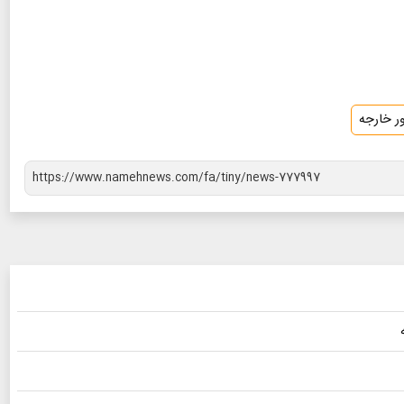
ر خارجه