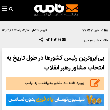
کد خبر: 778163
تاریخ انتشار :
۱۴۰۵/۰۳/۱۷ ۱۳:۰۲:۲۹
خانه
خبر سیاسی
بی‌آبروترین رئیس کشورها در طول تاریخ به
انتخاب مشاور رهبر انقلاب
ببینید طعنه تند مشاور رهبرانقلاب به ترامپ