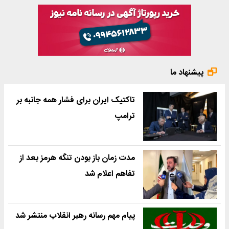
پیشنهاد ما
تاکتیک ایران برای فشار همه جانبه بر
ترامپ
مدت زمان باز بودن تنگه هرمز بعد از
تفاهم اعلام شد
پیام مهم رسانه رهبر انقلاب منتشر شد