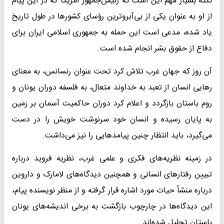
نکته بسیار مهم این است که رئیس‌جمهور آمریکا که در این پیام
از او به عنوان یکی از بی‌آبروترین رؤسای کشورها در طول تاریخ
یاد شده، مدعی است این حمله به جمهوری اسلامی ایران برای
دفاع از حقوق بشر انجام شده است.
آن روز که جهان غرب تلاش کرد تحت عنوان رنسانس، به معنای
رهایی انسان از تعبد به خداوند متعال، به فلسفه دوران یونان و
روم باستان بازگردد و اعلام کرد دوران حاکمیت آسمان بر زمین
به پایان رسیده و انسان خود سرنوشت خویش را در دست
می‌گیرد، باید انتظار چنین پیامدهایی را نیز می‌داشت.
در زمینه نظریه‌های فکری و علمی غرب، نظریه فروید درباره
تبیین رفتارهای انسانی و همچنین دیدگاه‌های لامارک و داروین
درباره منشأ حیات مورد اشاره قرار گرفته و از منظر نویسنده پیام،
این دیدگاه‌ها در چارچوب بازگشت به برخی اندیشه‌های یونان
باستان تحلیل شده‌اند.