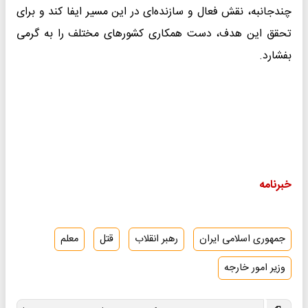
چندجانبه، نقش فعال و سازنده‌ای در این مسیر ایفا کند و برای
تحقق این هدف، دست همکاری کشورهای مختلف را به گرمی
بفشارد.
خبرنامه
جمهوری اسلامی ایران
رهبر انقلاب
قتل
معلم
وزیر امور خارجه