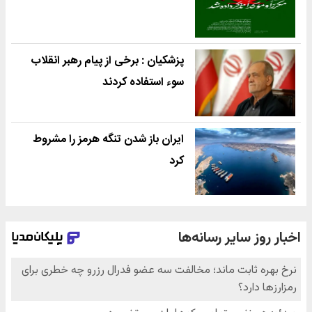
پزشکیان : برخی از پیام رهبر انقلاب
سوء استفاده کردند
ایران باز شدن تنگه هرمز را مشروط
کرد