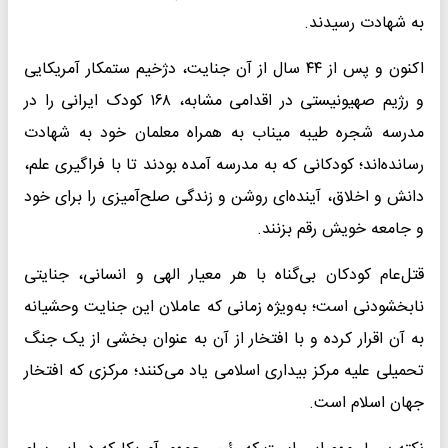
به شهادت رسیدند.
اکنون و پس از ۴۴ سال از آن جنایت، دژخیم ستمکار آمریکایی
و رژیم صهیونیستی در اقدامی مشابه، ۱۶۸ کودک ایرانی را در
مدرسه شجره طیبه میناب به همراه معلمان خود به شهادت
رسانده‌اند؛ کودکانی که به مدرسه آمده بودند تا با فراگیری علم،
دانش و اخلاق، آینده‌ای روشن و زندگی صلح‌آمیزی را برای خود
و جامعه خویش رقم بزنند.
قتل‌عام کودکان بی‌گناه با هر معیار الهی و انسانی، جنایتی
نابخشودنی است؛ به‌ویژه زمانی که عاملان این جنایت وحشیانه
به آن اقرار کرده و با افتخار از آن به عنوان بخشی از یک جنگ
تحمیلی علیه مرکز بیداری اسلامی یاد می‌کنند؛ مرکزی که افتخار
جهان اسلام است.