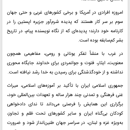
امروزه افرادی در آمریکا و برخی کشورهای غربی و حتی جهان
سوم بر سر کار هستند که پدیده شرم‌آور جزیره اپستین را در
کارنامه خود دارند؛ پدیده‌ای که از نگاه نویسنده پیام، در تاریخ
بشر کم‌سابقه بوده است.
در غرب با منشأ تفکر یونانی و رومی، مفاهیمی همچون
معنویت، ایثار، فتوت و جوانمردی برای خداوند جایگاه محوری
نداشته و از خودگذشتگی برای رسیدن به خدا رشد نیافته است.
جمهوری اسلامی ایران با تأکید بر آموزه‌های اسلامی، میراث
غنی فرهنگی و تمدنی چند هزار ساله و تعهدات بین‌المللی خود،
برگزاری این همایش را فرصتی می‌داند تا ندای دادخواهی
کودکان بی‌گناه ایران و سایر کشورهای تحت ظلم و تجاوز،
به‌ویژه غزه و لبنان، در سراسر جهان طنین‌انداز شود و ضرورت