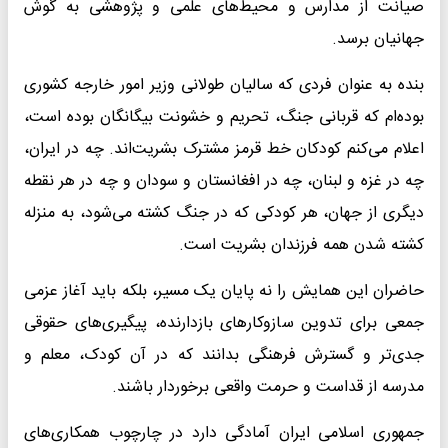
صیانت از مدارس و محیط‌های علمی و پژوهشی به گوش
جهانیان برسد.
بنده به عنوان فردی که سالیان طولانی وزیر امور خارجه کشوری
بوده‌ام که قربانی جنگ، تحریم و خشونت بیگانگان بوده است،
اعلام می‌کنم کودکان خط قرمز مشترک بشریت‌اند. چه در ایران،
چه در غزه و لبنان، چه در افغانستان و سودان و چه در هر نقطه
دیگری از جهان، هر کودکی که در جنگ کشته می‌شود، به منزله
کشته شدن همه فرزندان بشریت است.
حاضران این همایش را نه پایان یک مسیر، بلکه باید آغاز عزمی
جمعی برای تدوین سازوکارهای بازدارنده، پیگیری‌های حقوقی
جدی‌تر و گسترش فرهنگی بدانند که در آن کودک، معلم و
مدرسه از قداست و حرمت واقعی برخوردار باشند.
جمهوری اسلامی ایران آمادگی دارد در چارچوب همکاری‌های