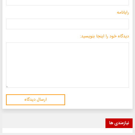
رایانامه
دیدگاه خود را اینجا بنویسید:
ارسال دیدگاه
نیازمندی ها