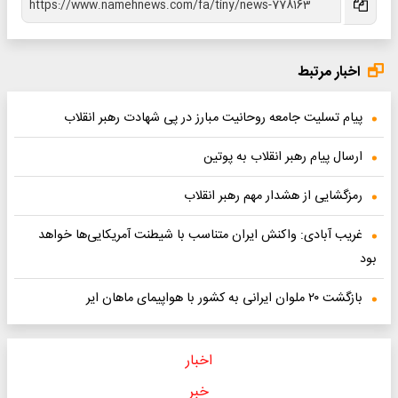
اخبار مرتبط
پیام تسلیت جامعه روحانیت مبارز در پی شهادت رهبر انقلاب
ارسال پیام رهبر انقلاب به پوتین
رمزگشایی از هشدار مهم رهبر انقلاب
غریب آبادی: واکنش ایران متناسب با شیطنت آمریکایی‌ها خواهد
بود
بازگشت ۲۰ ملوان ایرانی به کشور با هواپیمای ماهان ایر
اخبار
خبر