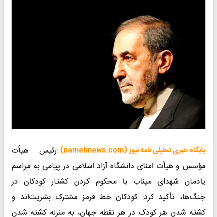
رئیس هیأت
پایگاه خبری تحلیلی نامه نیوز (namehnews.com) :
مؤسس و هیأت امنای دانشگاه آزاد اسلامی در پیامی به مراسم
یادمان شهدای میناب با محکوم کردن کشتار کودکان در
جنگ‌ها، تأکید کرد: کودکان خط قرمز مشترک بشریت‌اند و
کشته شدن هر کودک در هر نقطه جهان، به منزله کشته شدن