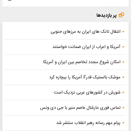
پر بازدیدها
انتقال تانک های ایران به مرزهای جنوبی
آمریکا و اعراب از ایران ضمانت خواستند
امکان شروع مجدد تخاصم‌ بین ایران و آمریکا
موشک بالستیک قدرF آمریکا را بیچاره کرد
شورش در کشورهای عربی نزدیک است
تماس فوری مارشال عاصم منیر با جی دی ونس
پیام مهم رسانه رهبر انقلاب منتشر شد