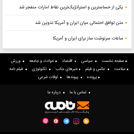
یکی از حساسترین و استراتژیک‌ترین نقاط امارات منفجر شد
متن توافق احتمالی میان ایران و آمریکا تدوین شد
ساعات سرنوشت ساز برای ایران و آمریکا
صفحه نخست
سیاسی
اقتصاد
حوادث و جامعه
ورزش
سلامت
عکس و فیلم
خبرهای جالب
تکنولوژی
فیلم نامه
پرونده
پیوندها
اوقات شرعی
تماس با ما
درباره ما