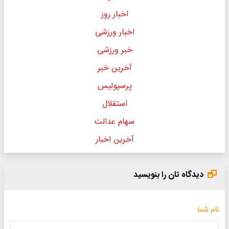
اخبار روز
اخبار ورزشی
خبر ورزشی
آخرین خبر
پرسپولیس
استقلال
سهام عدالت
آخرین اخبار
دیدگاه تان را بنویسید
نام شما