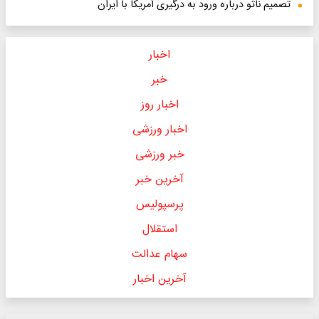
تصمیم ناتو درباره ورود به درگیری آمریکا با ایران
اخبار
خبر
اخبار روز
اخبار ورزشی
خبر ورزشی
آخرین خبر
پرسپولیس
استقلال
سهام عدالت
آخرین اخبار