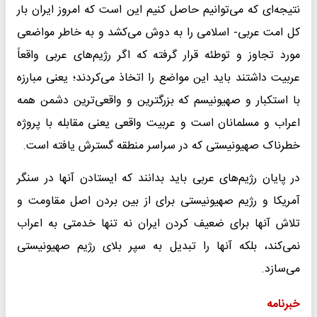
نتیجه‌ای که می‌توانیم حاصل کنیم این است که امروز ایران بار
کل امت عربی- اسلامی را به دوش می‌کشد و به خاطر مواضعی
مورد تجاوز و توطئه قرار گرفته که اگر رژیم‌های عربی واقعاً
عربیت داشتند باید این مواضع را اتخاذ می‌کردند؛ یعنی مبارزه
با استکبار و صهیونیسم که بزرگترین و واقعی‌ترین دشمن همه
اعراب و مسلمانان است و عربیت واقعی یعنی مقابله با پروژه
خطرناک صهیونیستی که در سراسر منطقه گسترش یافته است.
در پایان رژیم‌های عربی باید بدانند که ایستادن آنها در سنگر
آمریکا و رژیم صهیونیستی برای از بین بردن اصل مقاومت و
تلاش آنها برای ضعیف کردن ایران نه تنها خدمتی به اعراب
نمی‌کند، بلکه آنها را تبدیل به سپر بلای رژیم صهیونیستی
می‌سازد.
خبرنامه