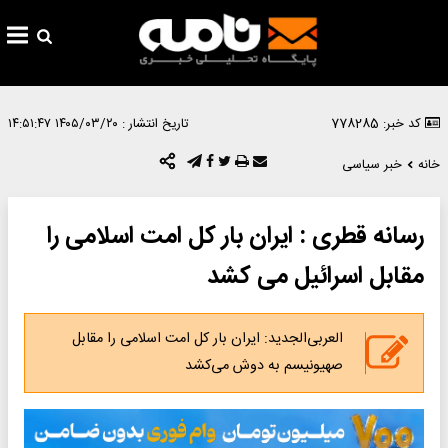
کد خبر: 778285
تاریخ انتشار :
۱۴۰۵/۰۳/۲۰ ۱۴:۵۱:۴۷
خانه
خبر سیاسی
رسانه قطری : ایران بار کل امت اسلامی را
مقابل اسرائیل می کشد
العربی‌الجدید: ایران بار کل امت اسلامی را مقابل
صهیونیسم به دوش می‌کشد