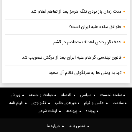
مدت زمان باز بودن تنگه هرمز بعد از تفاهم اعلام شد
«توافق مکه» علیه ایران است؟
هدف قرار دادن اهداف متخاصم در قشم
قانون لیندسی گراهام علیه ایران بعد از مرگش تصویب شد
تهدید یمنی ها به سرنگونی نظام آل سعود
صفحه نخست
سیاسی
اقتصاد
حوادث و جامعه
ورزش
سلامت
عکس و فیلم
خبرهای جالب
تکنولوژی
فیلم نامه
پرونده
پیوندها
اوقات شرعی
تماس با ما
درباره ما