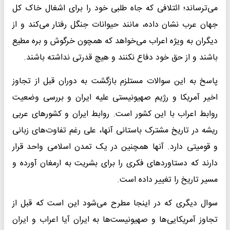
می‌ترساند؛ ائتلافی که جاه طلبی خود را برای اشغال خاک کل
جهان عرب نشان داده، مانند حیوانات جنگل رفتار می‌کند و از
دیگران به ویژه اعراب می‌خواهد که همچون خرگوش و بره مطیع
باشند و از حق خود دفاع نکنند و هیچ قدرتی نداشته باشند.
پاسخ به این سوالات مستلزم بازگشت به دوران قبل از تجاوز
اخیر آمریکا و رژیم صهیونیستی علیه ایران و بررسی وضعیت
روابط اعراب با این کشور است. روابط ایران و کشورهای عربی
ریشه در تاریخ مشترک باستانی آنها، علی رغم تفاوت‌های زبانی
و قومیتی دارد. آنها همچنین در یک تمدن اسلامی واحد قرار
دارند که دستاوردهای فکری را برای بشریت به ارمغان آورده و
مسیر تاریخ را تغییر داده است.
سوال دیگری که در اینجا مطرح می‌شود این است که قبل از
تجاوز آمریکایی‌ها و صهیونیست‌ها به ایران آیا اعراب و ایران