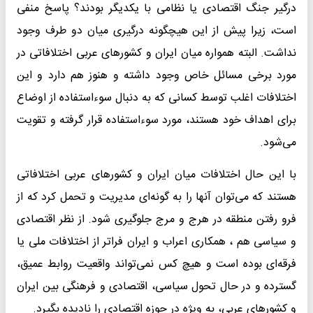
درگیر جنگ اقتصادی یا نظامی با یکدیگر بودند؟ پاسخ منفی
است، زیرا پیش از این هیچگونه درگیری میان دو طرف وجود
نداشت. البته همواره میان ایران و کشورهای عربی اختلافاتی در
مورد برخی مسائل خاص وجود داشته و هنوز هم دارد و این
اختلافات اغلب توسط کسانی که به دنبال سوءاستفاده از اوضاع
برای اهداف خود هستند، مورد سوءاستفاده قرار گرفته و تقویت
می‌شود.
با این حال اختلافات میان ایران و کشورهای عربی اختلافاتی
هستند که می‌توان آنها را به گونه‌ای مدیریت و تحمل کرد که از
فرو رفتن منطقه در هرج و مرج جلوگیری شود. از نظر اقتصادی
و سیاسی هم ، همکاری اعراب و ایران فراتر از اختلافات ملی یا
فرقه‌ای بوده است و هیچ کس نمی‌تواند واقعیت روابط عمیق،
گسترده و در حال تحول سیاسی، اقتصادی و فرهنگی بین ایران
و کشورهای عربی، به ویژه در حوزه اقتصادی را نادیده بگیرد.