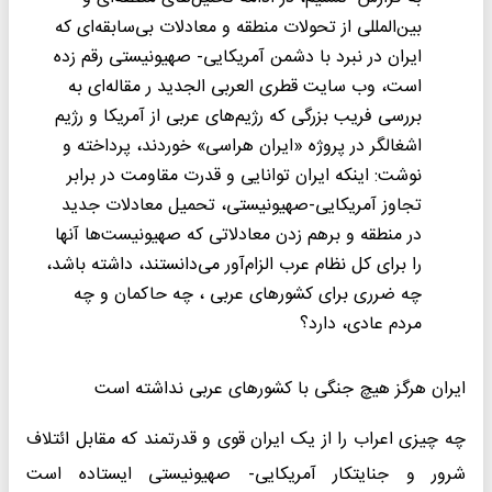
بین‌المللی از تحولات منطقه و معادلات بی‌‌سابقه‌ای که
ایران در نبرد با دشمن آمریکایی- صهیونیستی رقم زده
است، وب سایت قطری العربی الجدید ر مقاله‌ای به
بررسی فریب بزرگی که رژیم‌های عربی از آمریکا و رژیم
اشغالگر در پروژه «ایران هراسی» خوردند، پرداخته و
نوشت: اینکه ایران توانایی و قدرت مقاومت در برابر
تجاوز آمریکایی-صهیونیستی، تحمیل معادلات جدید
در منطقه و برهم زدن معادلاتی که صهیونیست‌ها آنها
را برای کل نظام عرب الزام‌آور می‌دانستند، داشته باشد،
چه ضرری برای کشورهای عربی ، چه حاکمان و چه
مردم عادی، دارد؟
ایران هرگز هیچ جنگی با کشورهای عربی نداشته است
چه چیزی اعراب را از یک ایران قوی و قدرتمند که مقابل ائتلاف
شرور و جنایتکار آمریکایی- صهیونیستی ایستاده است