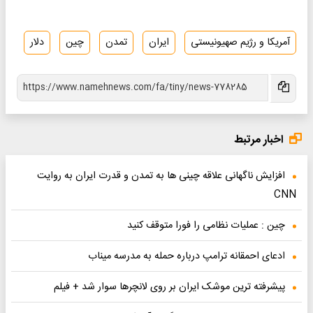
آمریکا و رژیم صهیونیستی
ایران
تمدن
چین
دلار
اخبار مرتبط
افزایش ناگهانی علاقه چینی ها به تمدن و قدرت ایران به روایت
CNN
چین : عملیات نظامی را فورا متوقف کنید
ادعای احمقانه ترامپ درباره حمله به مدرسه میناب
پیشرفته ترین موشک ایران بر روی لانچرها سوار شد + فیلم