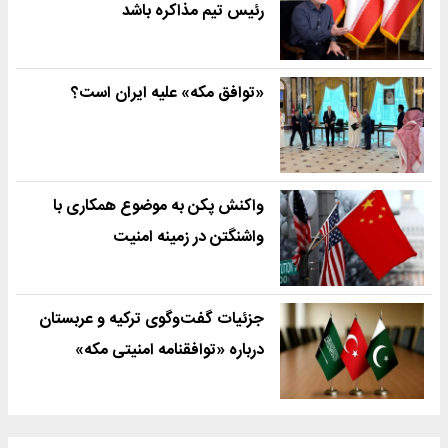
رئیس تیم مذاکره باشد
«توافق مکه» علیه ایران است؟
واکنش پکن به موضوع همکاری با
واشنگتن در زمینه امنیت
جزئیات گفت‌وگوی ترکیه و عربستان
درباره «توافقنامه امنیتی مکه»