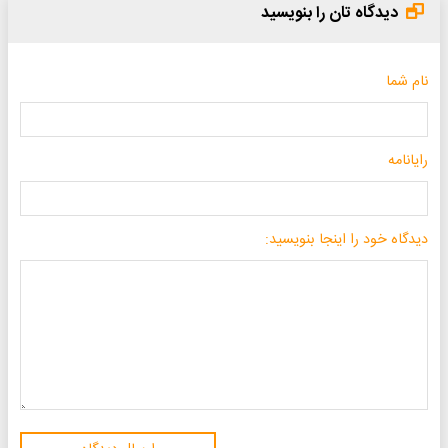
دیدگاه تان را بنویسید
نام شما
رایانامه
دیدگاه خود را اینجا بنویسید: