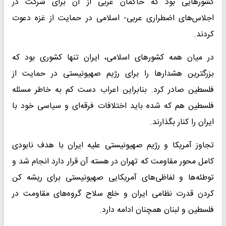
کشورهایی بود که حاکمان عربی از آن برای شرکت در
اجلاس‌های اضطراری عربی- اسلامی در حمایت از غزه دعوت
کردند.
در میان همه کشورهای اسلامی، ایران تنها کشوری بود که
بزرگترین هشدارها را برای رژیم صهیونیستی در حمایت از
فلسطین صادر کرد. بنابراین اعراب دست کم به خاطر مسئله
فلسطین هم که شده باید اختلافات فرقه‌ای و سیاسی خود با
ایران را کنار بگذارند.
تجاوز آمریکا و رژیم صهیونیستی علیه ایران با هدف نابودی
کامل محور مقاومت که تهران در هسته آن قرار دارد انجام شد و
توطئه‌ها و لفاظی‌های آمریکایی صهیونیستی برای ریشه کن
کردن قدرت نظامی ایران و خلع سلاح گروه‌های مقاومت در
فلسطین و لبنان همچنان ادامه دارد.