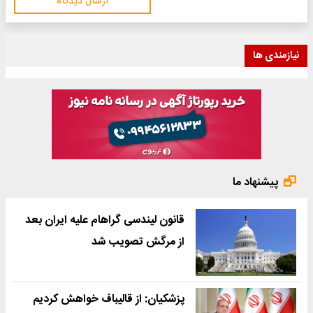
ارسال دیدگاه
نیازمندی ها
پیشنهاد ما
قانون لیندسی گراهام علیه ایران بعد
از مرگش تصویب شد
پزشکیان: از قالیباف خواهش کردیم