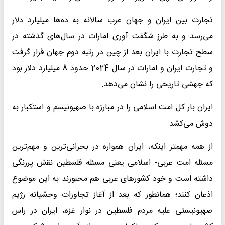
تجارت بین ایران و جهان عرب سالانه به ده‌ها میلیارد دلار
می‌رسد و به طرز شگفت آوری امارات در سال‌های گذشته در
سطح تجارت با ایران بعد از چین در رتبه دوم جهان قرار گرفت
و تجارت ایران و امارات در سال 2024 حدود 8 میلیارد دلار بود
که جهشی تاریخی را نشان می‌دهد.
ایران بار کل امت اسلامی را در مبارزه با صهیونیسم و استکبار به
دوش می‌کشد
از همه مهمتر اینکه، ایران همواره در بحرانی‌ترین و مهم‌ترین
مسئله امت عربی- اسلامی یعنی مسئله فلسطین نقش پررنگی
داشته است و خود کشورهای عربی هم مجبورند به این موضوع
اذعان کنند؛ همانطور که بعد از آغاز تجاوزات وحشیانه رژیم
صهیونیستی علیه مردم فلسطین در نوار غزه، ایران در راس