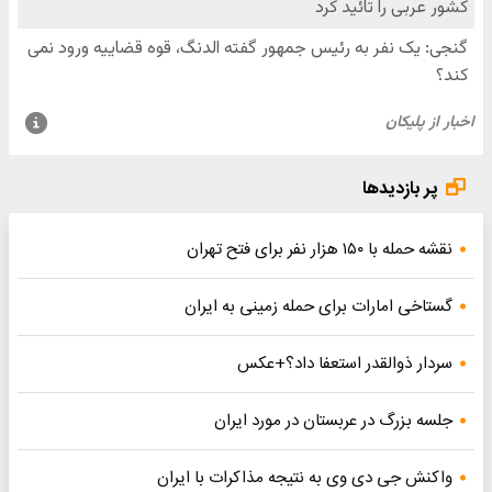
پر بازدیدها
نقشه حمله با ۱۵۰ هزار نفر برای فتح تهران
گستاخی امارات برای حمله زمینی به ایران
سردار ذوالقدر استعفا داد؟+عکس
جلسه بزرگ در عربستان در مورد ایران
واکنش جی دی وی به نتیجه مذاکرات با ایران