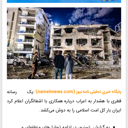
یک رسانه
پایگاه خبری تحلیلی نامه نیوز (namehnews.com) :
قطری با هشدار به اعراب درباره همکاری با اشغالگران اعلام کرد
ایران بار کل امت اسلامی را به دوش می‌کشد.
به گزارش تسنیم، در ادامه تحلیل‌های منطقه‌ای و