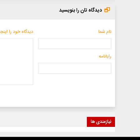
دیدگاه تان را بنویسید
نام شما
دیدگاه خود را اینجا
رایانامه
نیازمندی ها