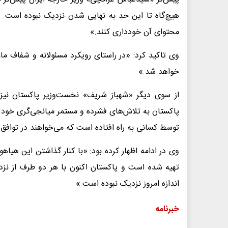
هیچ‌گاه تا این حد به نهایی شدن نزدیک نبوده است. تا 
محتوای آن خودداری کنند.»
وی تاکید کرد: «در راستای رویکرد مسئولانه و شفاف ما
خواهد شد.»
از سوی دیگر «شهباز شریف» نخست‌وزیر پاکستان نیز 
پاکستان به تلاش‌های فشرده و مستمر میانجی‌گری خود ادا
توسط کسانی به راه افتاده است که می‌خواهند در توافق
وی در ادامه اظهار کرده بود: «با کنار گذاشتن این هیاه
تهیه شده است و پاکستان اکنون با هر دو طرف از نزد
اندازه امروز نزدیک نبوده است.»
خبرنامه