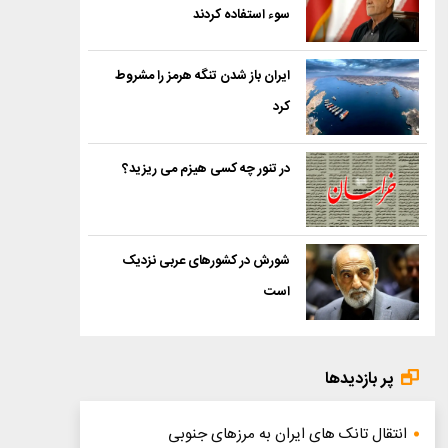
سوء استفاده کردند
ایران باز شدن تنگه هرمز را مشروط
کرد
در تنور چه کسی هیزم می ریزید؟
شورش در کشورهای عربی نزدیک
است
پر بازدیدها
انتقال تانک های ایران به مرزهای جنوبی