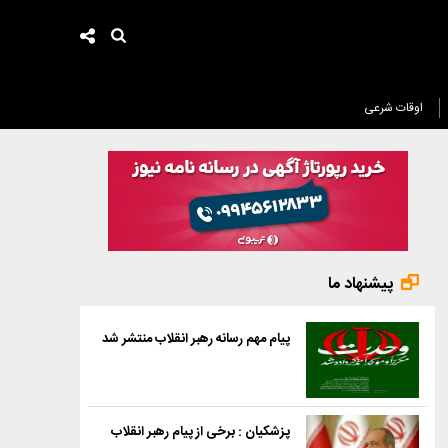
اوقات شرعی
پیشنهاد ما
پیام مهم رسانه رهبر انقلاب منتشر شد
پزشکیان : برخی از پیام رهبر انقلاب