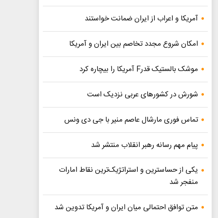
آمریکا و اعراب از ایران ضمانت خواستند
امکان شروع مجدد تخاصم‌ بین ایران و آمریکا
موشک بالستیک قدرF آمریکا را بیچاره کرد
شورش در کشورهای عربی نزدیک است
تماس فوری مارشال عاصم منیر با جی دی ونس
پیام مهم رسانه رهبر انقلاب منتشر شد
یکی از حساسترین و استراتژیک‌ترین نقاط امارات
منفجر شد
متن توافق احتمالی میان ایران و آمریکا تدوین شد