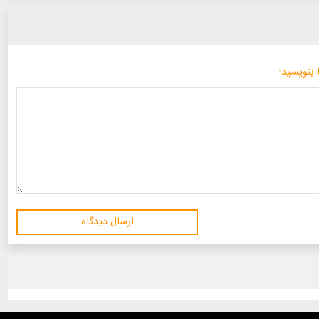
 بنویسید:
ارسال دیدگاه