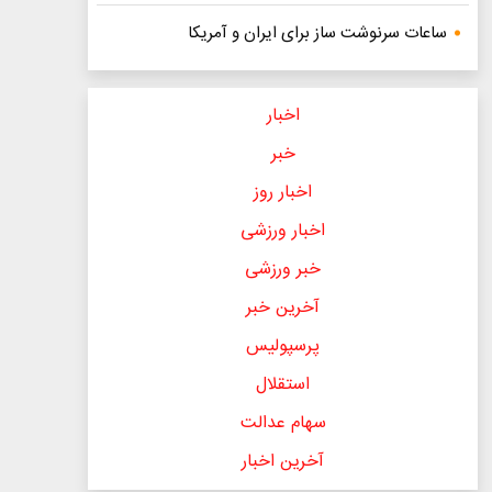
ساعات سرنوشت ساز برای ایران و آمریکا
اخبار
خبر
اخبار روز
اخبار ورزشی
خبر ورزشی
آخرین خبر
پرسپولیس
استقلال
سهام عدالت
آخرین اخبار