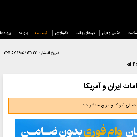
لامت
عکس و فیلم
خبرهای جالب
تکنولوژی
فیلم نامه
پرونده
پیوندها
تاریخ انتشار :
۱۴۰۵/۰۳/۲۳ ۰۷:۱۱:۵۷
ات ایران و آمریکا
مالی آمریکا و ایران منتشر شد