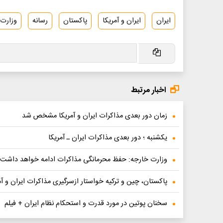
ایران
ایران و آمریکا
پاکستان
رسانه
وزارت 
اخبار مرتبط
زمان دور بعدی مذاکرات ایران و آمریکا مشخص شد
یکشنبه ؛ دور بعدی مذاکرات ایران ـ آمریکا
وزارت خارجه: حفظ محرمانگی مذاکرات ادامه خواهد داشت
پاکستان، چین و ترکیه خواستار ازسرگیری مذاکرات ایران و آ
سخنان پوتین در مورد قدرت و استحکام نظام ایران + فیلم