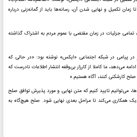
زمان تکمیل و نهایی شدن آن، رسانه‌ها باید از گمانه‌زنی درباره
، تمامی جزئیات در زمان مقتضی با عموم مردم به اشتراک گذاشته
در پیامی در شبکه اجتماعی «ایکس» نوشته بود: «در حالی که
مه می‌دهد، ما کاملا از کارزار بی‌وقفه انتشار اطلاعات نادرست که
 صلح کارشکنی کنند، آگاه هستیم.»
وها، می‌توانیم تایید کنیم که متن نهایی و مورد پذیرش توافق صلح
یک همکاری می‌کند تا مراحل بعدی نهایی شود. صلح هیچ‌گاه به