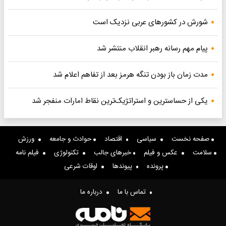
شورش در کشورهای عربی نزدیک است
پیام مهم رسانه رهبر انقلاب منتشر شد
مدت زمان باز بودن تنگه هرمز بعد از تفاهم اعلام شد
یکی از حساسترین و استراتژیک‌ترین نقاط امارات منفجر شد
صفحه نخست
سیاسی
اقتصاد
حوادث و جامعه
ورزش
سلامت
عکس و فیلم
خبرهای جالب
تکنولوژی
فیلم نامه
پرونده
پیوندها
اوقات شرعی
تماس با ما
درباره ما