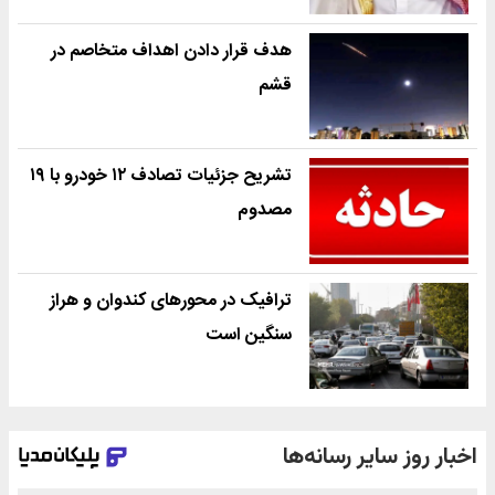
هدف قرار دادن اهداف متخاصم در
قشم
تشریح جزئیات تصادف ۱۲ خودرو با ۱۹
مصدوم
ترافیک در محورهای کندوان و هراز
سنگین است