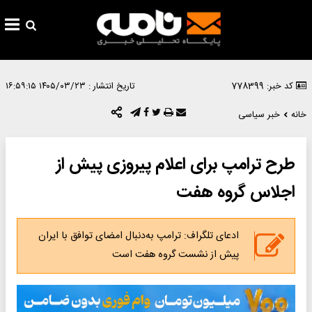
کد خبر: 778399
تاریخ انتشار :
۱۴۰۵/۰۳/۲۳ ۱۶:۵۹:۱۵
خانه
خبر سیاسی
طرح ترامپ برای اعلام پیروزی پیش از
اجلاس گروه هفت
ادعای تلگراف: ترامپ به‌دنبال امضای توافق با ایران
پیش از نشست گروه هفت است