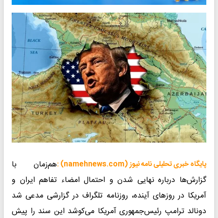
هم‌زمان با
پایگاه خبری تحلیلی نامه نیوز (namehnews.com) :
گزارش‌ها درباره نهایی شدن و احتمال امضاء تفاهم ایران و
آمریکا در روزهای آینده، روزنامه تلگراف در گزارشی مدعی شد
دونالد ترامپ رئیس‌جمهوری آمریکا می‌کوشد این سند را پیش