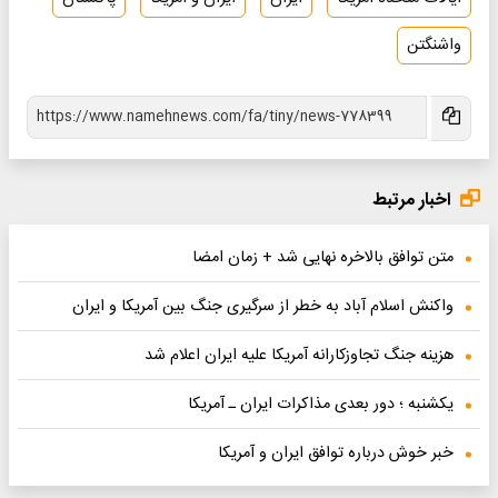
واشنگتن
اخبار مرتبط
متن توافق بالاخره نهایی شد + زمان امضا
واکنش اسلام آباد به خطر از سرگیری جنگ بین آمریکا و ایران
هزینه جنگ تجاوزکارانه آمریکا علیه ایران اعلام شد
یکشنبه ؛ دور بعدی مذاکرات ایران ـ آمریکا
خبر خوش درباره توافق ایران و آمریکا