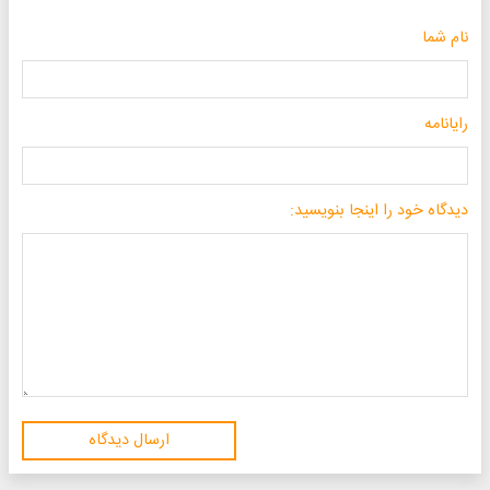
نام شما
رایانامه
دیدگاه خود را اینجا بنویسید:
ارسال دیدگاه