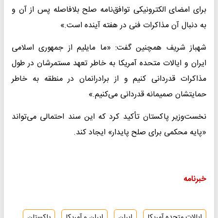
برای امضای الکترونیکی توافق‌نامه صلح بلافاصله پس از آن و
به دنبال آن مذاکرات فنی در هفته آینده است.»
شهباز شریف همچنین گفت: «ما مایلیم از جمهوری اسلامی
ایران و ایالات متحده آمریکا به خاطر تعهد مستمرشان در طول
مذاکرات قدردانی کنیم و از برادرانمان در منطقه به خاطر
حمایتشان صمیمانه قدردانی می‌کنیم.»
نخست‌وزیر پاکستان تأکید کرد که این سند احتمالی می‌تواند
«پایه محکمی برای صلح پایدار» ایجاد کند.
خبرنامه
ایالات متحده آمریکا
ایران
ایران و آمریکا
پاکستان