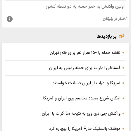
پر بازدیدها
نقشه حمله با ۱۵۰ هزار نفر برای فتح تهران
گستاخی امارات برای حمله زمینی به ایران
آمریکا و اعراب از ایران ضمانت خواستند
امکان شروع مجدد تخاصم‌ بین ایران و آمریکا
واکنش جی دی وی به نتیجه مذاکرات با ایران
موشک بالستیک قدرF آمریکا را بیچاره کرد