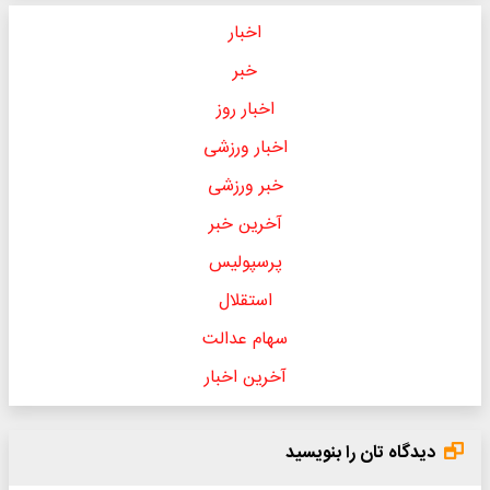
اخبار
خبر
اخبار روز
اخبار ورزشی
خبر ورزشی
آخرین خبر
پرسپولیس
استقلال
سهام عدالت
آخرین اخبار
دیدگاه تان را بنویسید