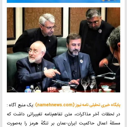
یک منبع آگاه :
پایگاه خبری تحلیلی نامه نیوز (namehnews.com) :
در لحظات آخر مذاکرات، متن تفاهم‌نامه تغییراتی داشت که
مسئلهٔ اعمال حاکمیت ایران-عمان بر تنگهٔ هرمز را به‌صورت