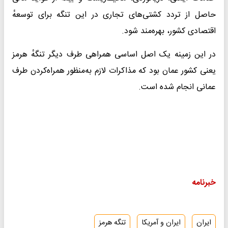
حاصل از تردد کشتی‌های تجاری در این تنگه برای توسعهٔ
اقتصادی کشور، بهره‌مند شود.
در این زمینه یک اصل اساسی همراهی طرف دیگر تنگهٔ هرمز
یعنی کشور عمان بود که مذاکرات لازم به‌منظور همراه‌کردن طرف
عمانی انجام شده است.
خبرنامه
ایران
ایران و آمریکا
تنگه هرمز