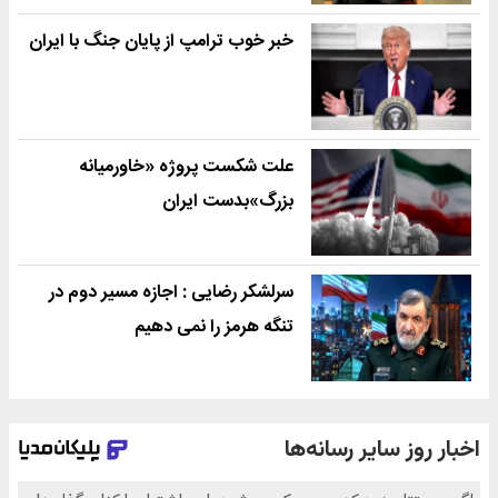
خبر خوب ترامپ از پایان جنگ با ایران
علت شکست پروژه «خاورمیانه
بزرگ»بدست ایران
سرلشکر رضایی : اجازه مسیر دوم در
تنگه هرمز را نمی دهیم