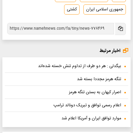
جمهوری اسلامی ایران
کشتی
اخبار مرتبط
بیگدلی : هر دو طرف از تداوم تنش خسته شده‌اند
تنگه هرمز مجددا بسته شد
اصرار کیهان به بستن تنگه هرمز
اعلام رسمی توافق و تبریک دونالد ترامپ
موارد توافق ایران و آمریکا اعلام شد