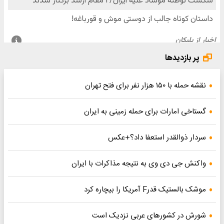
پر بازدیدها
نقشه حمله با ۱۵۰ هزار نفر برای فتح تهران
گستاخی امارات برای حمله زمینی به ایران
سردار ذوالقدر استعفا داد؟+عکس
واکنش جی دی وی به نتیجه مذاکرات با ایران
موشک بالستیک قدرF آمریکا را بیچاره کرد
شورش در کشورهای عربی نزدیک است