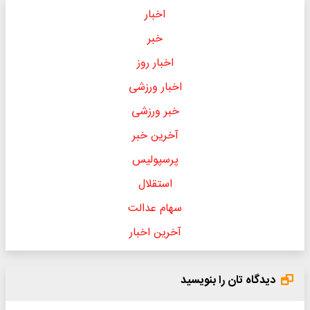
اخبار
خبر
اخبار روز
اخبار ورزشی
خبر ورزشی
آخرین خبر
پرسپولیس
استقلال
سهام عدالت
آخرین اخبار
دیدگاه تان را بنویسید