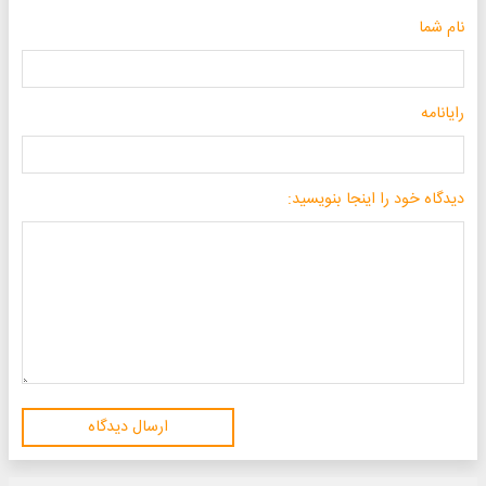
نام شما
رایانامه
دیدگاه خود را اینجا بنویسید:
ارسال دیدگاه