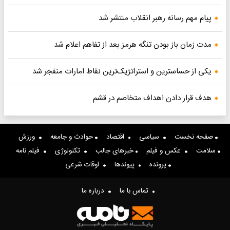
پیام مهم رسانه رهبر انقلاب منتشر شد
مدت زمان باز بودن تنگه هرمز بعد از تفاهم اعلام شد
یکی از حساسترین و استراتژیک‌ترین نقاط امارات منفجر شد
هدف قرار دادن اهداف متخاصم در قشم
صفحه نخست
سیاسی
اقتصاد
حوادث و جامعه
ورزش
سلامت
عکس و فیلم
خبرهای جالب
تکنولوژی
فیلم نامه
پرونده
پیوندها
اوقات شرعی
تماس با ما
درباره ما