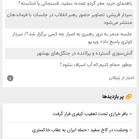
پر بازدیدها
باقر خرازی تحت تعقیب کیفری قرار گرفت
وحشت در کاخ سفید ؛ حمله ایران به عقاب خاکستری