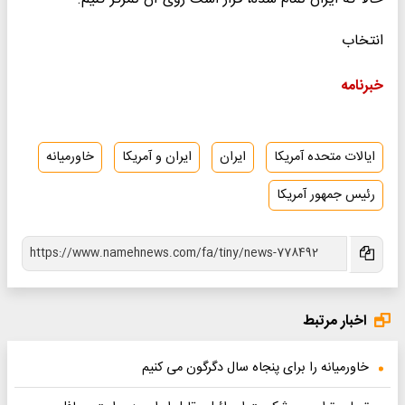
انتخاب
خبرنامه
ایالات متحده آمریکا
ایران
ایران و آمریکا
خاورمیانه
رئیس جمهور آمریکا
اخبار مرتبط
خاورمیانه را برای پنجاه سال دگرگون می کنیم