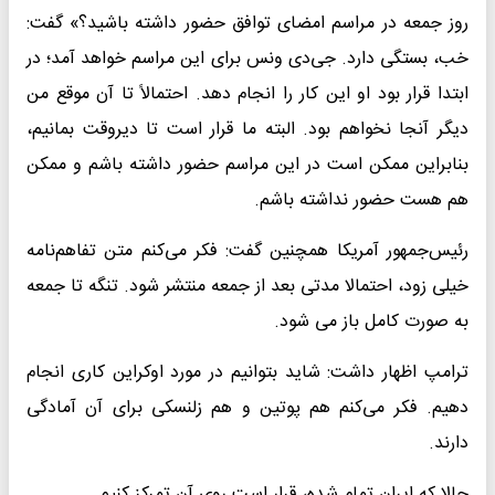
روز جمعه در مراسم امضای توافق حضور داشته باشید؟» گفت:
خب، بستگی دارد. جی‌دی ونس برای این مراسم خواهد آمد؛ در
ابتدا قرار بود او این کار را انجام دهد. احتمالاً تا آن موقع من
دیگر آنجا نخواهم بود. البته ما قرار است تا دیروقت بمانیم،
بنابراین ممکن است در این مراسم حضور داشته باشم و ممکن
هم هست حضور نداشته باشم.
رئیس‌جمهور آمریکا همچنین گفت: فکر می‌کنم متن تفاهم‌نامه
خیلی زود، احتمالا مدتی بعد از جمعه منتشر شود. تنگه تا جمعه
به صورت کامل باز می شود.
ترامپ اظهار داشت: شاید بتوانیم در مورد اوکراین کاری انجام
دهیم. فکر می‌کنم هم پوتین و هم زلنسکی برای آن آمادگی
دارند.
حالا که ایران تمام شده، قرار است روی آن تمرکز کنیم.