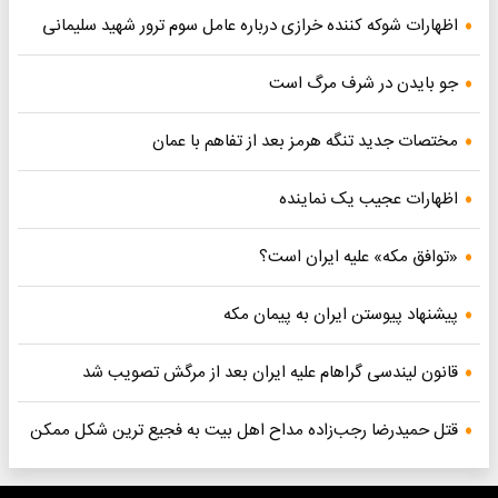
اظهارات شوکه کننده خرازی درباره عامل سوم ترور شهید سلیمانی
جو بایدن در شرف مرگ است
مختصات جدید تنگه هرمز بعد از تفاهم با عمان
اظهارات عجیب یک نماینده
«توافق مکه» علیه ایران است؟
پیشنهاد پیوستن ایران به پیمان مکه
قانون لیندسی گراهام علیه ایران بعد از مرگش تصویب شد
قتل حمیدرضا رجب‌زاده مداح اهل بیت به فجیع ترین شکل ممکن