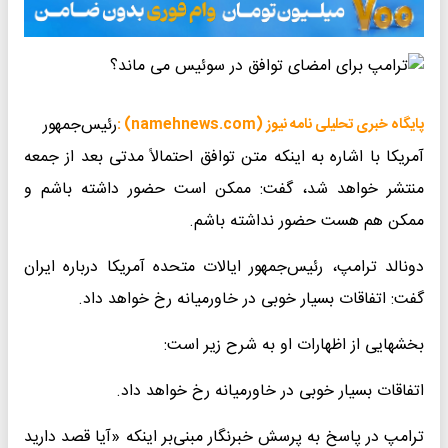
رئیس‌جمهور
پایگاه خبری تحلیلی نامه نیوز (namehnews.com) :
آمریکا با اشاره به اینکه متن توافق احتمالاً مدتی بعد از جمعه
منتشر خواهد شد، گفت: ممکن است حضور داشته باشم و
ممکن هم هست حضور نداشته باشم.
دونالد ترامپ، رئیس‌جمهور ایالات متحده آمریکا درباره ایران
گفت: اتفاقات بسیار خوبی در خاورمیانه رخ خواهد داد.
بخشهایی از اظهارات او به شرح زیر است:
اتفاقات بسیار خوبی در خاورمیانه رخ خواهد داد.
ترامپ در پاسخ به پرسش خبرنگار مبنی‌بر اینکه «آیا قصد دارید