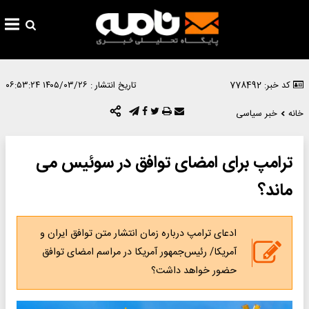
کد خبر: 778492
تاریخ انتشار :
۱۴۰۵/۰۳/۲۶ ۰۶:۵۳:۲۴
خانه
خبر سیاسی
ترامپ برای امضای توافق در سوئیس می
ماند؟
ادعای ترامپ درباره زمان انتشار متن توافق ایران و
آمریکا/ رئیس‌جمهور آمریکا در مراسم امضای توافق
حضور خواهد داشت؟