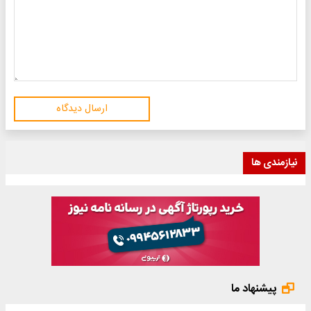
ارسال دیدگاه
نیازمندی ها
پیشنهاد ما