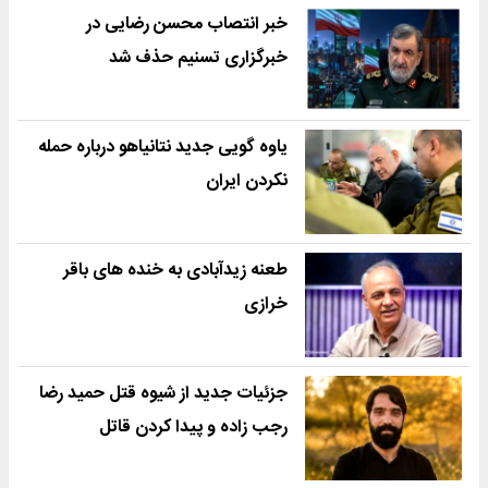
خبر انتصاب محسن رضایی در
خبرگزاری تسنیم حذف شد
یاوه گویی جدید نتانیاهو درباره حمله
نکردن ایران
طعنه زیدآبادی به خنده های باقر
خرازی
جزئیات جدید از شیوه قتل حمید رضا
رجب زاده و پیدا کردن قاتل