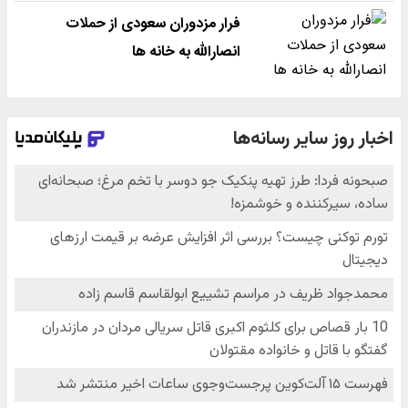
فرار مزدوران سعودی از حملات
انصارالله به خانه ها