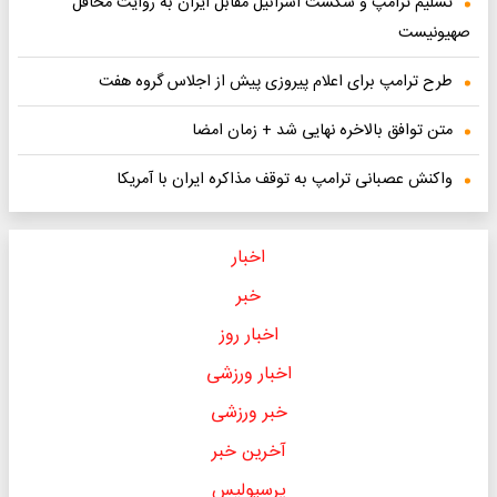
تسلیم ترامپ و شکست اسرائیل مقابل ایران به روایت محافل
صهیونیست
طرح ترامپ برای اعلام پیروزی پیش از اجلاس گروه هفت
متن توافق بالاخره نهایی شد + زمان امضا
واکنش عصبانی ترامپ به توقف مذاکره ایران با آمریکا
اخبار
خبر
اخبار روز
اخبار ورزشی
خبر ورزشی
آخرین خبر
پرسپولیس