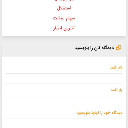
استقلال
سهام عدالت
آخرین اخبار
دیدگاه تان را بنویسید
نام شما
رایانامه
دیدگاه خود را اینجا بنویسید: