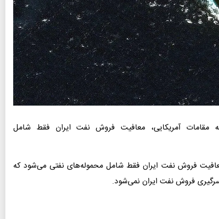
ه مقامات آمریکایی، معافیت فروش نفت ایران فقط شامل
 معافیت فروش نفت ایران فقط شامل محموله‌های نفتی می‌شود که
 سرگیری فروش نفت ایران نمی‌شود.