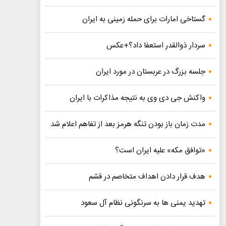
گستاخی امارات برای حمله زمینی به ایران
سردار ذوالقدر استعفا داد؟+عکس
جلسه بزرگ در عربستان در مورد ایران
واکنش جی دی وی به نتیجه مذاکرات با ایران
مدت زمان باز بودن تنگه هرمز بعد از تفاهم اعلام شد
«توافق مکه» علیه ایران است؟
هدف قرار دادن اهداف متخاصم در قشم
تهدید یمنی ها به سرنگونی نظام آل سعود