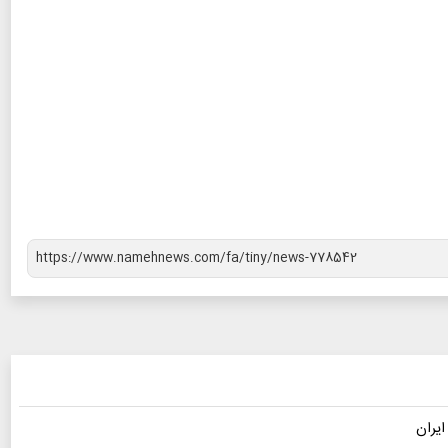
ایران