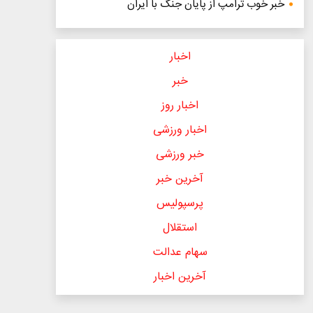
خبر خوب ترامپ از پایان جنگ با ایران
اخبار
خبر
اخبار روز
اخبار ورزشی
خبر ورزشی
آخرین خبر
پرسپولیس
استقلال
سهام عدالت
آخرین اخبار