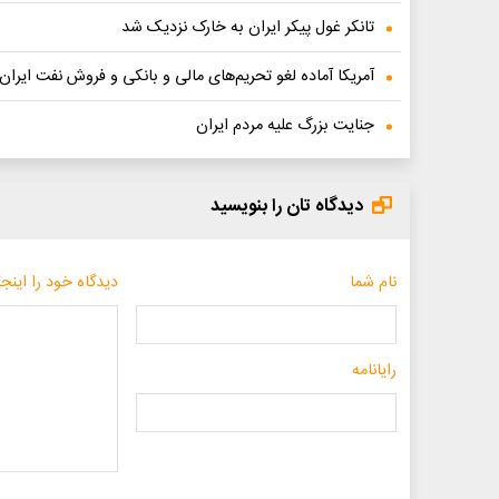
تانکر غول پیکر ایران به خارک نزدیک شد
آمریکا آماده لغو تحریم‌های مالی و بانکی و فروش نفت ایران
جنایت بزرگ علیه مردم ایران
دیدگاه تان را بنویسید
نام شما
دیدگاه خود را اینجا
رایانامه