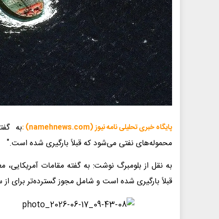
به گفت
پایگاه خبری تحلیلی نامه نیوز (namehnews.com) :
محموله‌های نفتی می‌شود که قبلاً بارگیری شده است."
به نقل از بلومبرگ نوشت: به گفته مقامات آمریکایی،
قبلاً بارگیری شده است و شامل مجوز گسترده‌تر برای از