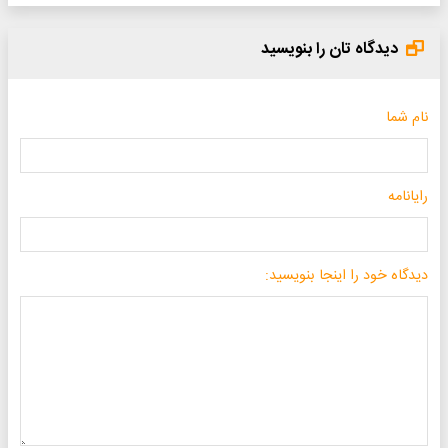
دیدگاه تان را بنویسید
نام شما
رایانامه
دیدگاه خود را اینجا بنویسید: