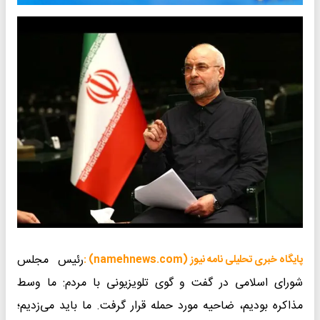
رئیس مجلس
پایگاه خبری تحلیلی نامه نیوز (namehnews.com) :
شورای اسلامی در گفت و گوی تلویزیونی با مردم: ما وسط
مذاکره بودیم، ضاحیه مورد حمله قرار گرفت. ما باید می‌زدیم؛