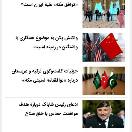
«توافق مکه» علیه ایران است؟
واکنش پکن به موضوع همکاری با
واشنگتن در زمینه امنیت
جزئیات گفت‌وگوی ترکیه و عربستان
درباره «توافقنامه امنیتی مکه»
ادعای رئیس شاباک درباره هدف
موافقت حماس با خلع سلاح