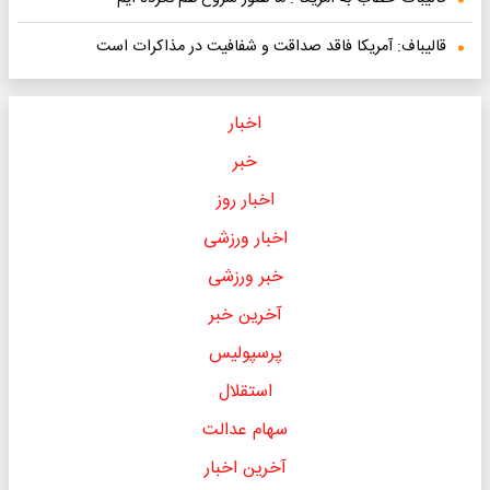
قالیباف: آمریکا فاقد صداقت و شفافیت در مذاکرات است
اخبار
خبر
اخبار روز
اخبار ورزشی
خبر ورزشی
آخرین خبر
پرسپولیس
استقلال
سهام عدالت
آخرین اخبار