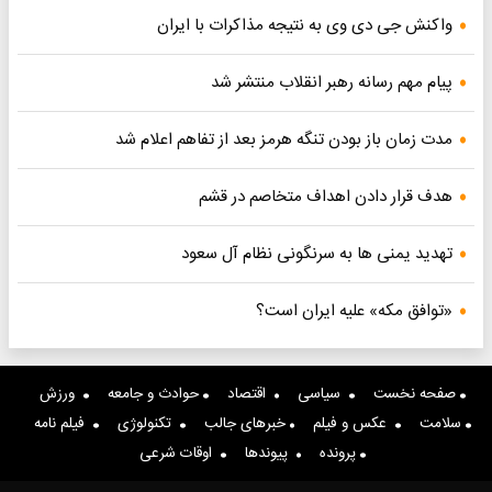
واکنش جی دی وی به نتیجه مذاکرات با ایران
پیام مهم رسانه رهبر انقلاب منتشر شد
مدت زمان باز بودن تنگه هرمز بعد از تفاهم اعلام شد
هدف قرار دادن اهداف متخاصم در قشم
تهدید یمنی ها به سرنگونی نظام آل سعود
«توافق مکه» علیه ایران است؟
صفحه نخست
سیاسی
اقتصاد
حوادث و جامعه
ورزش
سلامت
عکس و فیلم
خبرهای جالب
تکنولوژی
فیلم نامه
پرونده
پیوندها
اوقات شرعی