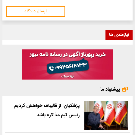
ارسال دیدگاه
نیازمندی ها
پیشنهاد ما
پزشکیان: از قالیباف خواهش کردیم
رئیس تیم مذاکره باشد