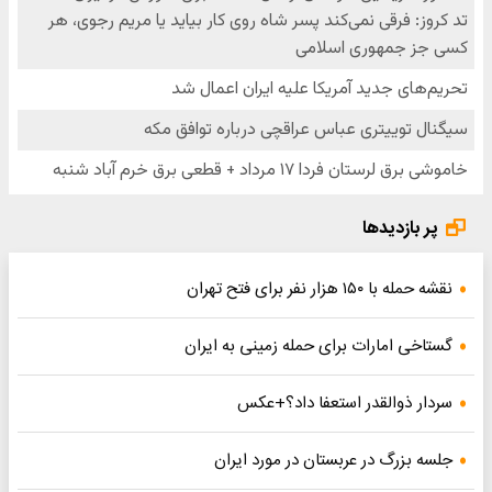
پر بازدیدها
نقشه حمله با ۱۵۰ هزار نفر برای فتح تهران
گستاخی امارات برای حمله زمینی به ایران
سردار ذوالقدر استعفا داد؟+عکس
جلسه بزرگ در عربستان در مورد ایران