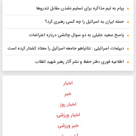
پیام به تیم مذاکره برای تسلیم نشدن مقابل تندروها
حمله ایران به اسرائیل را چه کسی رهبری کرد؟
پاسخ سعید جلیلی به دو سوال چالشی درباره اعتراضات
دیپلمات اسرائیلی : نتانیاهو جامعه اسرائیل را معتاد کشتار کرده است
اطلاعیه فوری دفتر حفظ و نشر آثار رهبر شهید انقلاب
اخبار
خبر
اخبار روز
اخبار ورزشی
خبر ورزشی