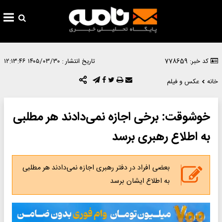
کد خبر: 778659
تاریخ انتشار :
۱۴۰۵/۰۳/۳۰ ۱۲:۱۳:۴۶
خانه
عکس و فیلم
خوشوقت: برخی اجازه نمی‌دادند هر مطلبی
به اطلاع رهبری برسد
بعضی افراد در دفتر رهبری اجازه نمی‌دادند هر مطلبی
به اطلاع ایشان برسد