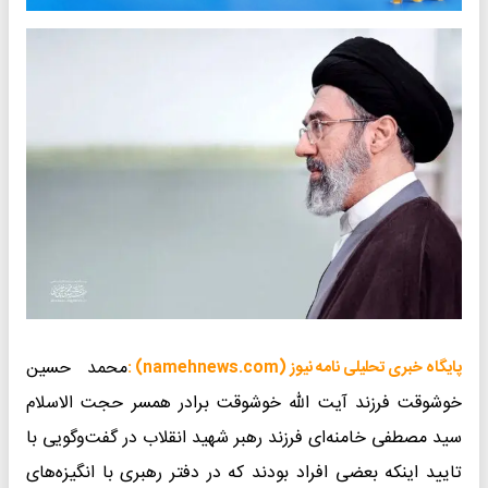
محمد حسین
پایگاه خبری تحلیلی نامه نیوز (namehnews.com) :
خوشوقت فرزند آیت الله خوشوقت برادر همسر حجت الاسلام
سید مصطفی خامنه‌ای فرزند رهبر شهید انقلاب در گفت‌وگویی با
تایید اینکه بعضی افراد بودند که در دفتر رهبری با انگیزه‌های