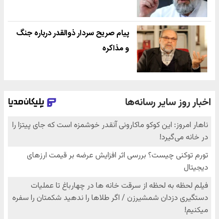
پیام صریح سردار ذوالقدر درباره جنگ
و مذاکره