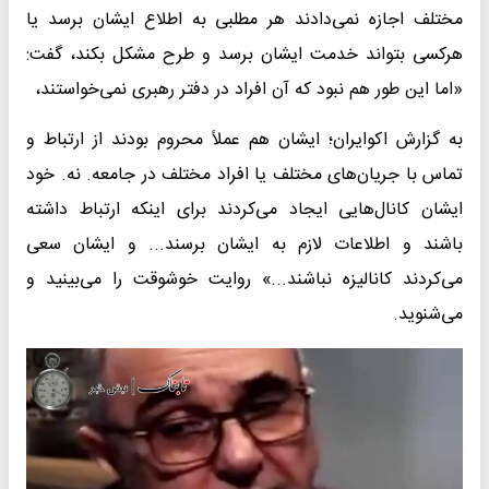
مختلف اجازه نمی‌دادند هر مطلبی به اطلاع ایشان برسد یا
هرکسی بتواند خدمت ایشان برسد و طرح مشکل بکند، گفت:
«اما این طور هم نبود که آن افراد در دفتر رهبری نمی‌خواستند،
به گزارش اکوایران؛ ایشان هم عملاً محروم بودند از ارتباط و
تماس با جریان‌های مختلف یا افراد مختلف در جامعه. نه. خود
ایشان کانال‌هایی ایجاد می‌کردند برای اینکه ارتباط داشته
باشند و اطلاعات لازم به ایشان برسند... و ایشان سعی
می‌کردند کانالیزه نباشند...» روایت خوشوقت را می‌بینید و
می‌شنوید.