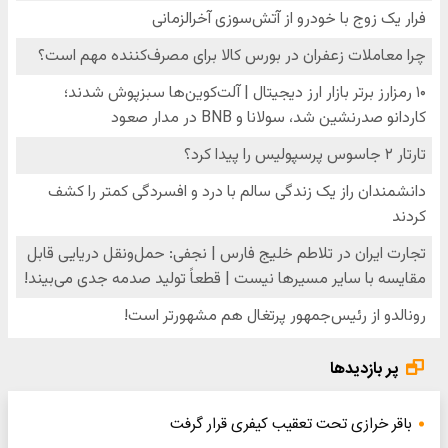
پر بازدیدها
باقر خرازی تحت تعقیب کیفری قرار گرفت