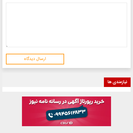
ارسال دیدگاه
نیازمندی ها