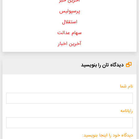
آخرین خبر
پرسپولیس
استقلال
سهام عدالت
آخرین اخبار
دیدگاه تان را بنویسید
نام شما
رایانامه
دیدگاه خود را اینجا بنویسید: