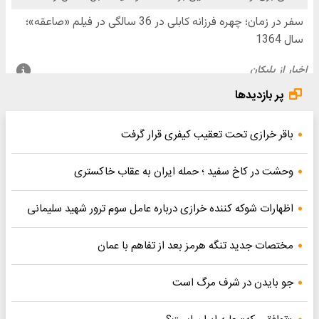
پر بازدیدها
باقر خرازی تحت تعقیب کیفری قرار گرفت
وحشت در کاخ سفید ؛ حمله ایران به عقاب خاکستری
اظهارات شوکه کننده خرازی درباره عامل سوم ترور شهید سلیمانی
مختصات جدید تنگه هرمز بعد از تفاهم با عمان
جو بایدن در شرف مرگ است