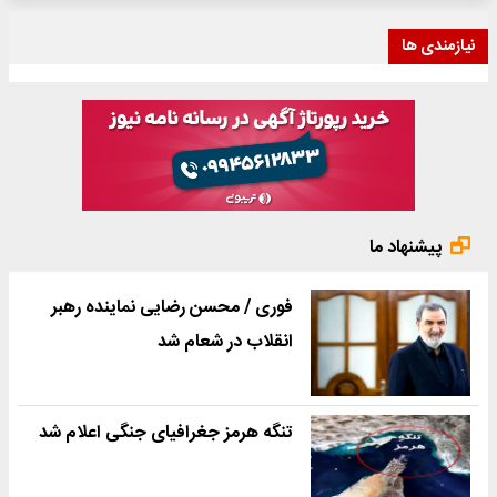
نیازمندی ها
پیشنهاد ما
فوری / محسن رضایی نماینده رهبر
انقلاب در شعام شد
تنگه هرمز جغرافیای جنگی اعلام شد