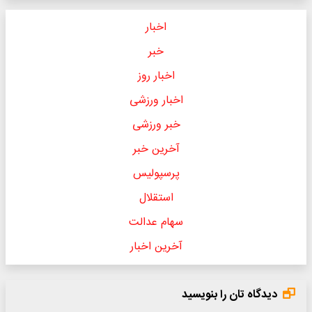
اخبار
خبر
اخبار روز
اخبار ورزشی
خبر ورزشی
آخرین خبر
پرسپولیس
استقلال
سهام عدالت
آخرین اخبار
دیدگاه تان را بنویسید