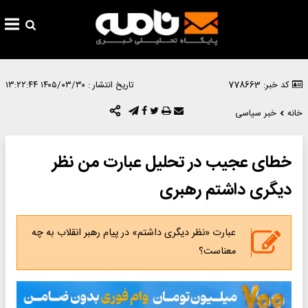
کد خبر: 778663
تاریخ انتشار :
۱۴۰۵/۰۳/۳۰ ۱۳:۲۲:۴۴
خانه
خبر سیاسی
خطای عجیب در تحلیل عبارت من نظر
دیگری داشتم رهبری
عبارت «نظر دیگری داشتم» در پیام رهبر انقلاب به چه
معناست؟