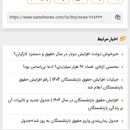
اخبار مرتبط
خبرخوش دولت؛ افزایش دوبار در سال حقوق و دستمزد کارگران؟
محسنی اژه‌ای: فساد ۹۲ هزار میلیاردی؟ ادعا بی‌اساس بود!
جزئیات افزایش حقوق بازنشستگان 1404 | رقم افزایش حقوق
بازنشستگان اعلام شد
افزایش حقوق بازنشستگان در سال ۱۴۰۴ | جدول جدید و تاثیرات آن
بر زندگی بازنشستگان
جدول زمان‌بندی واریز حقوق بازنشستگان به روز شد+جدول