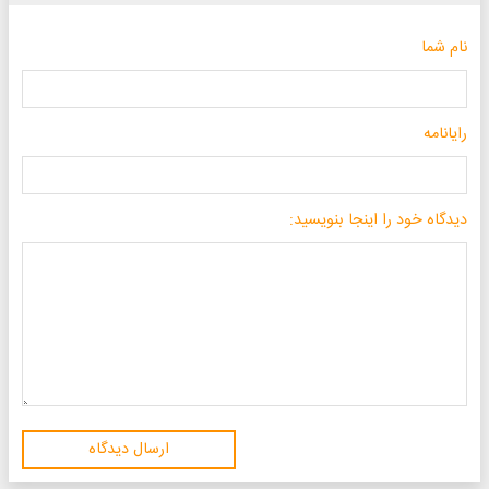
نام شما
رایانامه
دیدگاه خود را اینجا بنویسید:
ارسال دیدگاه