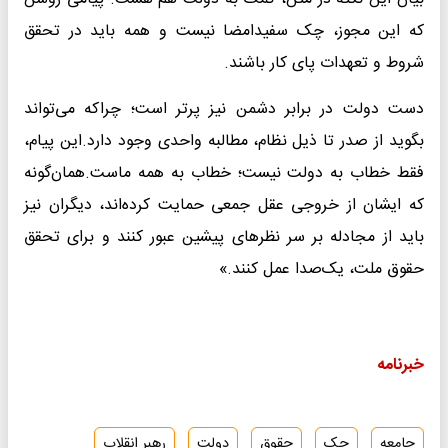
که این مجوز، چک سفیدامضا نیست و همه باید در تحقق
شروط و تعهدات پای کار باشند.
دست دولت در برابر دشمن نیز پرتر است؛ چراکه می‌تواند
بگوید از صدر تا ذیل نظام، مطالبه واحدی وجود دارد.این پیام،
فقط خطاب به دولت نیست؛ خطاب به همه ماست.همان‌گونه
که ایشان از خروجی عقل جمعی حمایت کرده‌اند، دیگران نیز
باید از مجادله بر سر نظرهای پیشین عبور کنند و برای تحقق
حقوق ملت، یک‌صدا عمل کنند.»
خبرنامه
جامعه
چک
حقوق
دولت
رهبر انقلاب