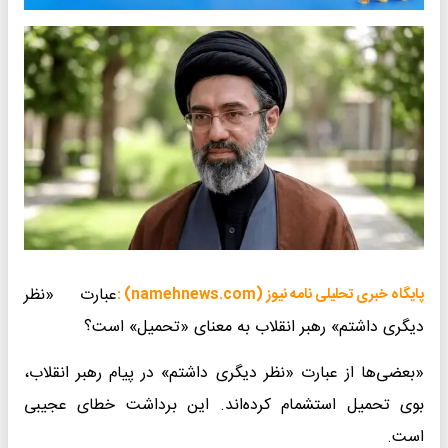
عبارت «نظر
پایگاه خبری تحلیلی نامه نیوز (namehnews.com) :
دیگری داشتم» رهبر انقلاب به معنای «تحمیل» است؟
«بعضی‌ها از عبارت «نظر دیگری داشتم» در پیام رهبر انقلاب،
بوی تحمیل استشمام کرده‌اند. این برداشت خطای عجیبی
است.