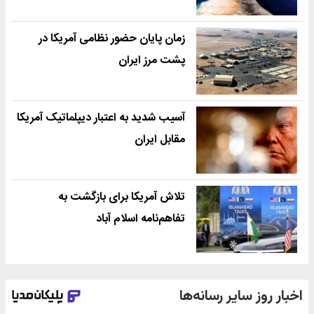
زمان پایان حضور نظامی آمریکا در
پشت مرز ایران
آسیب شدید به اعتبار دیپلماتیک آمریکا
مقابل ایران
تلاش آمریکا برای بازگشت به
تفاهم‌نامه اسلام آباد