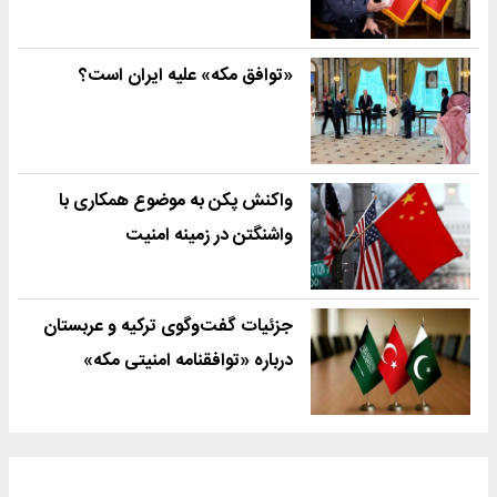
«توافق مکه» علیه ایران است؟
واکنش پکن به موضوع همکاری با
واشنگتن در زمینه امنیت
جزئیات گفت‌وگوی ترکیه و عربستان
درباره «توافقنامه امنیتی مکه»