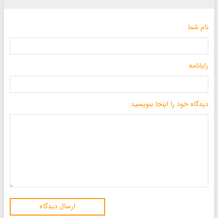
نام شما
رایانامه
دیدگاه خود را اینجا بنویسید:
ارسال دیدگاه