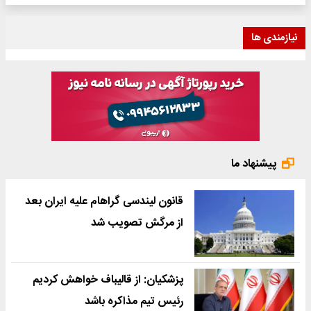
نیازمندی ها
پیشنهاد ما
قانون لیندسی گراهام علیه ایران بعد
از مرگش تصویب شد
پزشکیان: از قالیباف خواهش کردیم
رئیس تیم مذاکره باشد