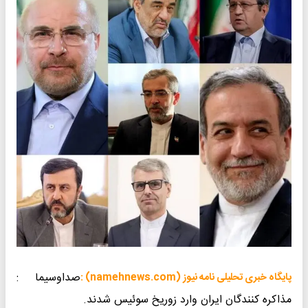
صداوسیما :
پایگاه خبری تحلیلی نامه نیوز (namehnews.com) :
مذاکره کنندگان ایران وارد زوریخ سوئیس شدند.