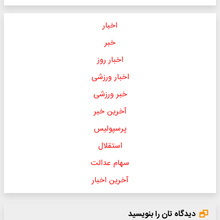
اخبار
خبر
اخبار روز
اخبار ورزشی
خبر ورزشی
آخرین خبر
پرسپولیس
استقلال
سهام عدالت
آخرین اخبار
دیدگاه تان را بنویسید