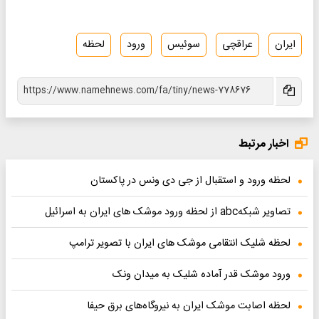
ایران
عراقچی
سوئیس
ورود
لحظه
اخبار مرتبط
لحظه ورود و استقبال از جی دی ونس در پاکستان
تصاویر شبکهabc از لحظه ورود موشک های ایران به اسرائیل
لحظه شلیک انتقامی موشک های ایران با تصویر ترامپ
ورود موشک قدر آماده شلیک به میدان ونک
لحظه اصابت موشک ایران به نیروگاه‌های برق حیفا