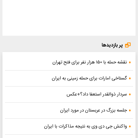
پر بازدیدها
نقشه حمله با ۱۵۰ هزار نفر برای فتح تهران
گستاخی امارات برای حمله زمینی به ایران
سردار ذوالقدر استعفا داد؟+عکس
جلسه بزرگ در عربستان در مورد ایران
واکنش جی دی وی به نتیجه مذاکرات با ایران