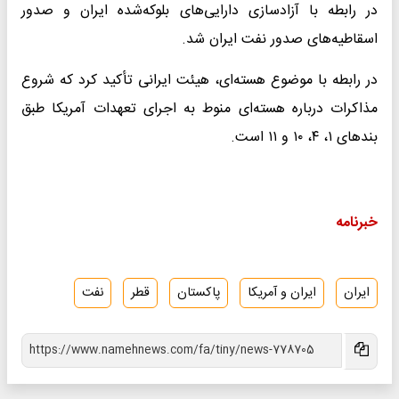
در رابطه با آزادسازی دارایی‌های بلوکه‌شده ایران و صدور
اسقاطیه‌های صدور نفت ایران شد.
در رابطه با موضوع هسته‌ای، هیئت ایرانی تأکید کرد که شروع
مذاکرات درباره هسته‌ای منوط به اجرای تعهدات آمریکا طبق
بند‌های ۱، ۴، ۱۰ و ۱۱ است.
خبرنامه
ایران
ایران و آمریکا
پاکستان
قطر
نفت