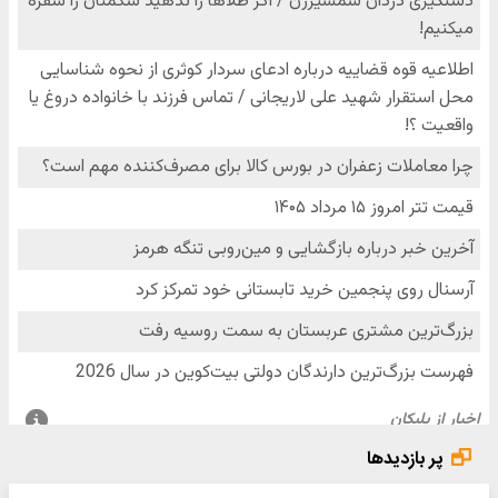
پر بازدیدها