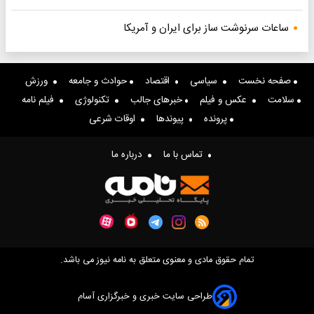
ساعات سرنوشت ساز برای ایران و آمریکا
صفحه نخست
سیاسی
اقتصاد
حوادث و جامعه
ورزش
سلامت
عکس و فیلم
خبرهای جالب
تکنولوژی
فیلم نامه
پرونده
پیوندها
اوقات شرعی
تماس با ما
درباره ما
تمام حقوق مادی و معنوی متعلق به نامه نیوز می باشد.
طراحی سایت خبری و خبرگزاری آسام