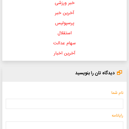
خبر ورزشی
آخرین خبر
پرسپولیس
استقلال
سهام عدالت
آخرین اخبار
دیدگاه تان را بنویسید
نام شما
رایانامه