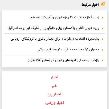
اخبار مرتبط
زمان آغاز مذاکرات 60 روزه ایران و آمریکا اعلام شد
ورود فوری قطر و پاکستان برای جلوگیری از شلیک ایران به اسرائیل
پشت‌پرده انتخاب «امارات» برای دیدار باقری با تروئیکای اروپایی
ماجرای ترک جلسه مذاکرات توسط تیم ایرانی
بازتاب رسانه ای قدرتنمایی ایران در بستن تنگه هرمز
اخبار
خبر
اخبار روز
اخبار ورزشی