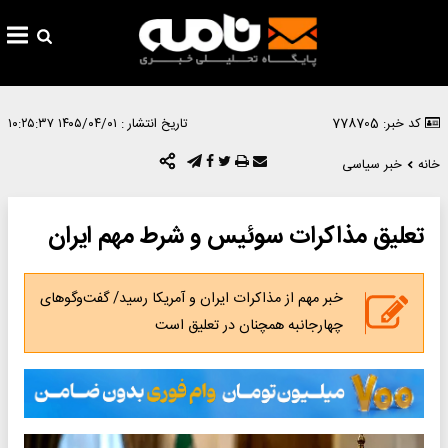
کد خبر: 778705
تاریخ انتشار :
۱۴۰۵/۰۴/۰۱ ۱۰:۲۵:۳۷
خانه
خبر سیاسی
تعلیق مذاکرات سوئیس و شرط مهم ایران
خبر مهم از مذاکرات ایران و آمریکا رسید/ گفت‌وگوهای
چهارجانبه همچنان در تعلیق است