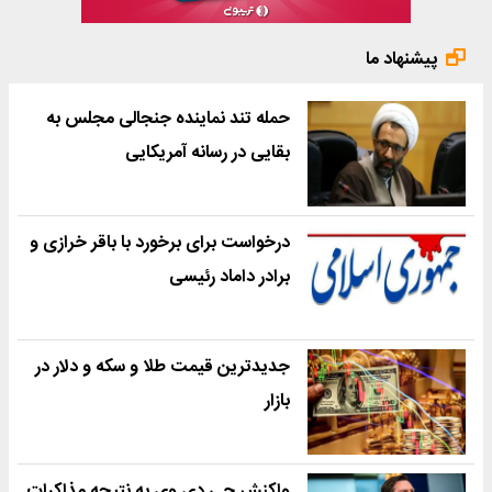
پیشنهاد ما
حمله تند نماینده جنجالی مجلس به
بقایی در رسانه آمریکایی
درخواست برای برخورد با باقر خرازی و
برادر داماد رئیسی
جدیدترین قیمت طلا و سکه و دلار در
بازار
واکنش جی دی وی به نتیجه مذاکرات