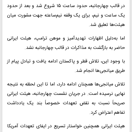
در قالب چهارجانبه، حدود ساعت ۱۵ شروع شد و بعد از حدود
یک ساعت و نیم، برای یک وقفه نیم‌ساعته جهت مشورت میان
هیئت‌ها تعلیق شد.
اما به‌دلیل اظهارات تهدیدآمیز و موهن ترامپ، هیئت ایرانی
حاضر به بازگشت به مذاکرات در قالب چهارجانبه نشد.
با وجود این، تلاش قطر و پاکستان ادامه یافت و تبادل پیام از
طریق میانجی‌ها انجام شد.
تلاش میانجی‌ها همچنان ادامه دارد، اما تا این لحظه به نتیجه
نهایی نرسیده است. در جریان نشست چهارجانبه، هیئت ایرانی
صریحاً نسبت به نقض تعهدات خصوصاً بند یک یادداشت
تفاهم اعتراض کرد.
هیئت ایرانی همچنین خواستار تسریع در ایفای تعهدات آمریکا