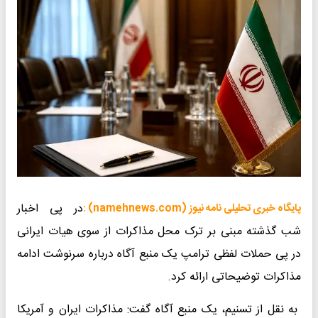
در پی اخبار
پایگاه خبری تحلیلی نامه نیوز (namehnews.com) :
شب گذشته مبنی بر ترک محل مذاکرات از سوی هیات ایرانی
در پی حملات لفظی ترامپ یک منبع آگاه درباره سرنوشت ادامه
مذاکرات توضیحاتی ارائه کرد.
به نقل از تسنیم، یک منبع آگاه گفت: مذاکرات ایران و آمریکا