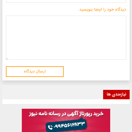
دیدگاه خود را اینجا بنویسید:
ارسال دیدگاه
نیازمندی ها