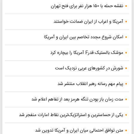
نقشه حمله با ۱۵۰ هزار نفر برای فتح تهران
آمریکا و اعراب از ایران ضمانت خواستند
امکان شروع مجدد تخاصم‌ بین ایران و آمریکا
موشک بالستیک قدرF آمریکا را بیچاره کرد
شورش در کشورهای عربی نزدیک است
پیام مهم رسانه رهبر انقلاب منتشر شد
مدت زمان باز بودن تنگه هرمز بعد از تفاهم اعلام شد
یکی از حساسترین و استراتژیک‌ترین نقاط امارات منفجر شد
متن توافق احتمالی میان ایران و آمریکا تدوین شد