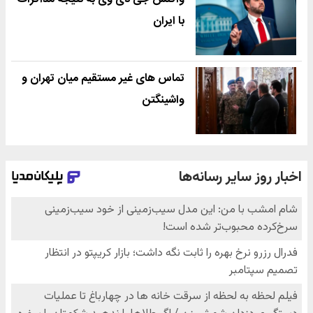
با ایران
تماس های غیر مستقیم میان تهران و
واشینگتن