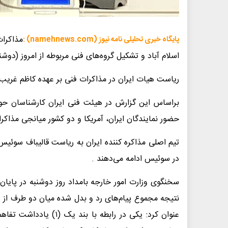
مذاکرات
پایگاه خبری تحلیلی نامه نیوز (namehnews.com) :
اسلام آباد و تشکیل گروه‌های فنی مربوطه از امروز (دوش
ریاست هیات ایران در مذاکرات فنی بر عهده کاظم غریب
براساس این گزارش در هیئت فنی ایران کارشناسان حو
حضور نمایندگان ایران، آمریکا و دو کشور میانجی مذاکر
تیم اصلی مذاکره کننده ایران به ریاست قالیباف سوئیس
در سوئیس ادامه می‌دهند .
سخنگوی وزارت امور خارجه بامداد روز دوشنبه در پایان 
عنوان کرد: یکی در رابطه