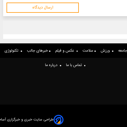
ارسال دیدگاه
امعه
ورزش
سلامت
عکس و فیلم
خبرهای جالب
تکنولوژی
تماس با ما
درباره ما
طراحی سایت خبری و خبرگزاری آسام