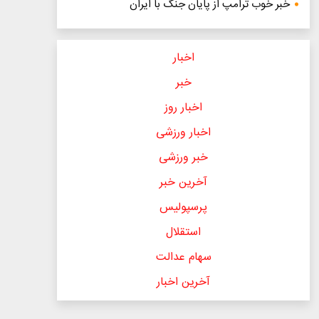
خبر خوب ترامپ از پایان جنگ با ایران
اخبار
خبر
اخبار روز
اخبار ورزشی
خبر ورزشی
آخرین خبر
پرسپولیس
استقلال
سهام عدالت
آخرین اخبار