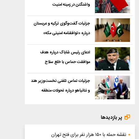
واشنگتن در زمینه امنیت
جزئیات گفت‌وگوی ترکیه و عربستان
درباره «توافقنامه امنیتی مکه»
ادعای رئیس شاباک درباره هدف
موافقت حماس با خلع سلاح
جزئیات تماس تلفنی نخست‌وزیر هند
و نتانیاهو درباره تحولات منطقه
پر بازدیدها
نقشه حمله با ۱۵۰ هزار نفر برای فتح تهران