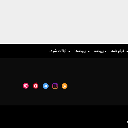
فیلم نامه
پرونده
پیوندها
اوقات شرعی