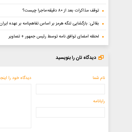
توقف مذاکرات بعد از ۸۰ دقیقه؛ماجرا چیست؟
بقائی: بازگشایی تنگه هرمز بر اساس تفاهم‌نامه بر عهده ایرا
لحظه امضای توافق نامه توسط رئیس جمهور + تصاویر
دیدگاه تان را بنویسید
نام شما
دیدگاه خود را اینجا
رایانامه