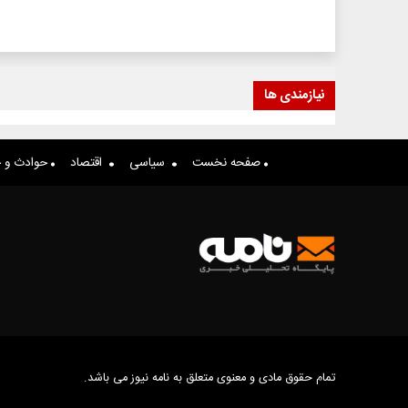
نیازمندی ها
صفحه نخست
سیاسی
اقتصاد
حوادث و ج
تمام حقوق مادی و معنوی متعلق به نامه نیوز می باشد.