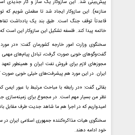
پیش‌بینی شد. این سازوکار یک ساز و کار جدیدی اس
منازعه). این سازوکار ایجاد شد تا مطمئن شویم که تو
قاعدتاً توقف جنگ است. طبق بند یک یادداشت تفاهم،
خاتمه پیدا کند. فلسفه تشکیل این سازوکار این است که 
سخنگوی وزارت امور خارجه کشورمان گفت: «در مورد ب
مجوزهای لازم برای فروش نفت ایران و همینطور تعهد
ایران. در این مورد هم پیشرفت‌های خیلی خوبی صورت 
بقائی گفت: «در رابطه با مباحث مرتبط با عبور ایمن کش
نظر من بسیار مهم است. در مجموع برای زمینه‌سازی جهت
امیدواریم که در اجرا هم ما شاهد جدیت طرف مقابل با
سخنگوی هیات مذاکره‌کننده جمهوری اسلامی ایران در سو
خود ادامه دهند.