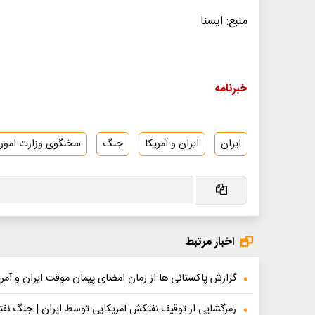
منبع: ایسنا
خبرنامه
ایران
ایران و آمریکا
جنگ
سخنگوی وزارت امور 
اخبار مرتبط
گزارش پاکستانی ها از زمان امضای پیمان موقت ایران و آمری
رمزگشایی از توقیف نفتکش آمریکایی توسط ایران | جنگ نفتک