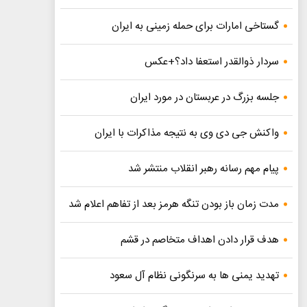
گستاخی امارات برای حمله زمینی به ایران
سردار ذوالقدر استعفا داد؟+عکس
جلسه بزرگ در عربستان در مورد ایران
واکنش جی دی وی به نتیجه مذاکرات با ایران
پیام مهم رسانه رهبر انقلاب منتشر شد
مدت زمان باز بودن تنگه هرمز بعد از تفاهم اعلام شد
هدف قرار دادن اهداف متخاصم در قشم
تهدید یمنی ها به سرنگونی نظام آل سعود