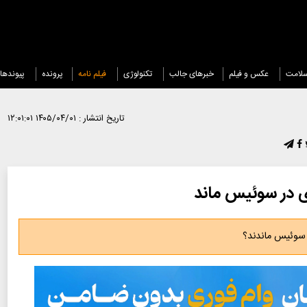
لامت
عکس و فیلم
خبرهای جالب
تکنولوژی
فیلم نامه
پرونده
پیوندها
تاریخ انتشار :
۱۴۰۵/۰۴/۰۱ ۱۲:۰۱:۰۱
ی در سوئیس ماند
 سوئیس ماندند؟