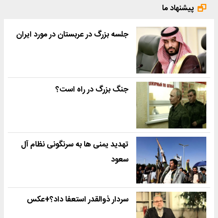
پیشنهاد ما
جلسه بزرگ در عربستان در مورد ایران
جنگ بزرگ در راه است؟
تهدید یمنی ها به سرنگونی نظام آل
سعود
سردار ذوالقدر استعفا داد؟+عکس