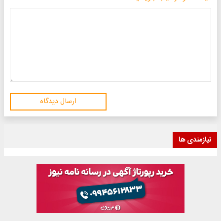
ارسال دیدگاه
نیازمندی ها