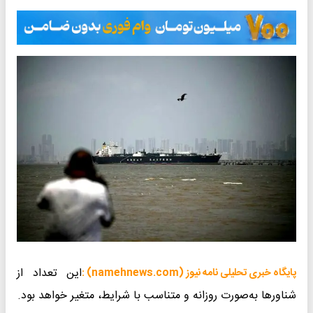
این تعداد از
پایگاه خبری تحلیلی نامه نیوز (namehnews.com) :
شناورها به‌صورت روزانه و متناسب با شرایط، متغیر خواهد بود.