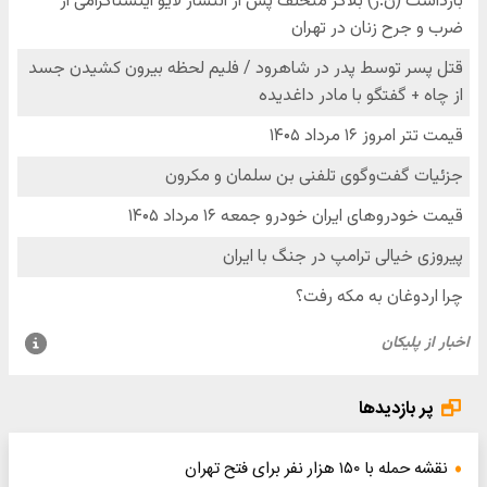
پر بازدیدها
نقشه حمله با ۱۵۰ هزار نفر برای فتح تهران