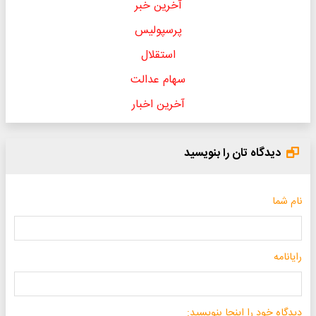
آخرین خبر
پرسپولیس
استقلال
سهام عدالت
آخرین اخبار
دیدگاه تان را بنویسید
نام شما
رایانامه
دیدگاه خود را اینجا بنویسید: