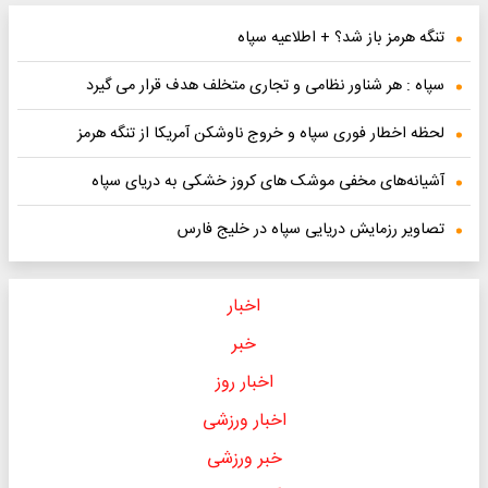
تنگه هرمز باز شد؟ + اطلاعیه سپاه
سپاه : هر شناور نظامی و تجاری متخلف هدف قرار می گیرد
لحظه اخطار فوری سپاه و خروج ناوشکن آمریکا از تنگه هرمز
آشیانه‌های مخفی موشک های کروز خشکی به دریای سپاه
تصاویر رزمایش دریایی سپاه در خلیج فارس
اخبار
خبر
اخبار روز
اخبار ورزشی
خبر ورزشی