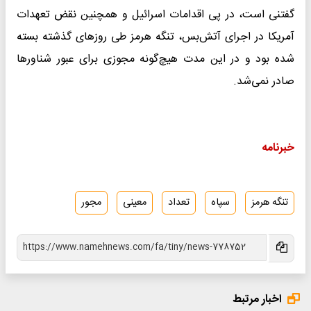
گفتنی است، در پی اقدامات اسرائیل و همچنین نقض تعهدات
آمریکا در اجرای آتش‌بس، تنگه هرمز طی روزهای گذشته بسته
شده بود و در این مدت هیچ‌گونه مجوزی برای عبور شناورها
صادر نمی‌شد.
خبرنامه
تنگه هرمز
سپاه
تعداد
معینی
مجور
اخبار مرتبط