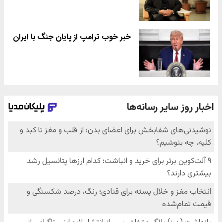
خبر خوب ترامپ از پایان جنگ با ایران