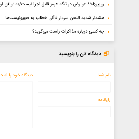
روبیو:اخذ عوارض در تنگه هرمز قابل اجرا نیست/به توافق او
هشدار شدید اللحن سردار قاآنی خطاب به صهیونیست‌ها
چه کسی درباره مذاکرات راست می‌گوید؟
دیدگاه تان را بنویسید
نام شما
دیدگاه خود را اینجا
رایانامه