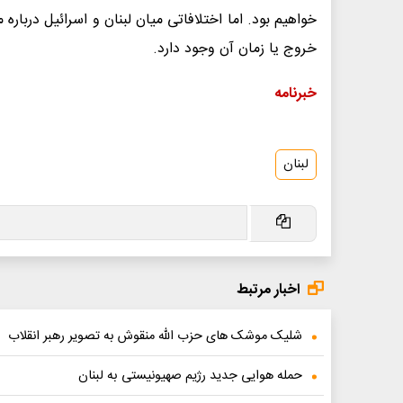
خواهیم بود. اما اختلافاتی میان لبنان و اسرائیل دربار
خروج یا زمان آن وجود دارد.
خبرنامه
لبنان
اخبار مرتبط
شلیک موشک های حزب الله منقوش به تصویر رهبر انقلاب
حمله هوایی جدید رژیم صهیونیستی به لبنان