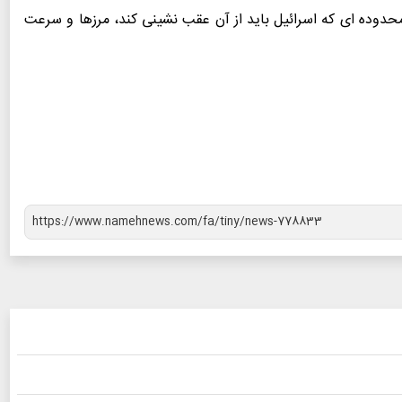
ه محدوده ای که اسرائیل باید از آن عقب نشینی کند، مرزها و سرعت