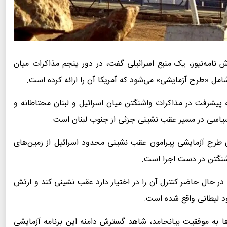
ش نامه‌نیوز، یک منبع اسرائیلی گفت، در دور پنجم مذاکرات میان
مل «طرح آزمایشی» می‌شود که آمریکا آن را ارائه کرده است.
کرد که پیشرفت در مذاکرات واشنگتن میان اسرائیل و لبنان محتاطانه و
سیاسی در مسیر عقب نشینی جزئی از جنوب لبنان است.
ی طرح آزمایشی پیرامون عقب نشینی محدود اسرائیل از زمین‌های
شنگتن در دست اجرا است.
ر حال حاضر کنترل آن را در اختیار دارد عقب نشینی کند و ارتش
د لیطانی واقع شده است.
ها به موفقیت بیانجامد، شاهد گسترش دامنه این برنامه آزمایشی