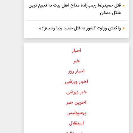
قتل حمیدرضا رجب‌زاده مداح اهل بیت به فجیع ترین
شکل ممکن
واکنش وزارت کشور به قتل حمید رضا رجب‌زاده
اخبار
خبر
اخبار روز
اخبار ورزشی
خبر ورزشی
آخرین خبر
پرسپولیس
استقلال