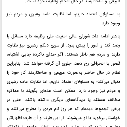
طبیعی و ساختارمند در حال انجام وظایف خود است.
به مسئولان اعتماد داریم، اما نظارت عامه رهبری و مردم نیز
وجود دارد
باهنر ادامه داد: شورای عالی امنیت ملی وظیفه دارد مسائل را
رصد کند و امور را پیش ببرد. از سوی دیگر، رهبری نیز نظارت
دارند و مردم هم ناظر هستند. اگر خدای ناکرده جایی اشتباه،
قصور یا انحرافی رخ دهد، جلوی آن گرفته خواهد شد. بنابراین
نظام در حال حاضر به‌صورت طبیعی و ساختارمند کار خود را
دنبال می‌کند؛ به مسئولان اعتماد داریم، اما نظارت عامه رهبری
و مردم نیز وجود دارد. ممکن است عده‌ای بگویند با مذاکره
مخالف هستند یا دیدگاه‌های دیگری داشته باشند. حتی در
برخی تجمع‌ها دیده‌ام که هر روز نام فردی را مطرح می‌کنند و
خواستار برخورد با او می‌شوند. از این طرف و آن طرف اظهاراتی