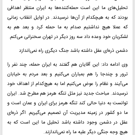
تحلیل‌های ما این است حمله‌کننده‌ها به ایران منتظر اهدافی
بودند که به هیچکدام از آن‌ها نرسیدند. در اوایل انقلاب زمانی
که عملا هیچ نداشتیم صدام به ما حمله کرد و بعد هم به
لشکریان خود وعده داد سه روز دیگر در تهران سخنرانی می‌کنم.
دشمن ذره‌ای عقل داشته باشد جنگ دیگری راه نمی‌اندازد
وی ادامه داد: این آقایان هم گفتند به ایران حمله، چند نفر را
ترور و چندجا را هم بمباران می‌کنیم و بعد مردم به خیابان
می‌آیند و نظام را عوض می‌کنیم اما به هیچ‌کدام از اهداف خود
نرسیدند. مباحث جدید نیز مثل تنگه هرمز هم مطرح شد. ایران
توانست به دنیا حالی کند تنگه هرمز برای ایران و عمان است و
ما دو کشور در زمینه مدیریت آن تصمیم می‌گیریم. اگر ذره‌ای
عقل در دشمن وجود داشته باشد تحلیل ما این است که به
هیچ وجه جنگی دیگر علیه ما راه نمی‌اندازند.