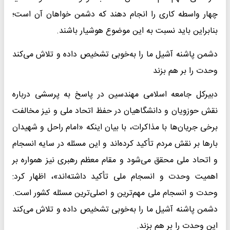
چهار واسطه کاری را انجام دهند که دشمن خواهان آن است؛
بنابراین باید نسبت به این موضوع هوشیار باشند.
دشمن پاشنه آشیل ما را به‌خوبی تشخیص داده و تلاش می‌کند
وحدت را بر هم بزند
دبیرکل جامعه اسلامی مهندسین در پاسخ به پرسشی درباره
نقش حوزویان و دانشگاهیان در حفظ اتحاد ملی و نیز مخالفت
برخی جریان‌ها با مذاکرات، با بیان اینکه «امام راحل و شهیدان
بارها بر نقش مردم تأکید کرده‌اند و این مسئله در سایه انسجام
و اتحاد ملی محقق می‌شود و مقام معظم رهبری نیز همواره بر
اهمیت وحدت و انسجام ملی تأکید داشته‌اند»، اظهار کرد:
وحدت و انسجام ملی مهم‌ترین و اصلی‌ترین مسئله کشور است.
دشمن پاشنه آشیل ما را به‌خوبی تشخیص داده و تلاش می‌کند
این وحدت را بر هم بزند.