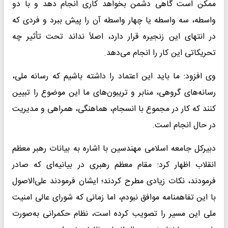
ممکن است گاهی دشمن بخواهد کاری انجام دهد و با دو
واسطه، سه واسطه یا چهار واسطه آن را پیش ببرد و فردی که
در انتهای این زنجیره قرار دارد، اصلاً نداند تحت تأثیر چه
تحریکاتی این کار را انجام می‌دهد.
وی افزود: ما باید این اعتماد را داشته باشیم که رسانه ملی،
رسانه‌های گروهی، منابر و تریبون‌های ما این موضوع را تبیین
کنند که کار در مجموع با انسجام، هماهنگی، همراهی و مدیریت
در حال انجام است.
دبیرکل جامعه اسلامی مهندسین با اشاره به بیانات رهبر معظم
انقلاب اظهار کرد: مقام معظم رهبری در بیانیه‌ای که صادر
فرمودند، نکات زیادی مطرح کردند؛ ایشان فرمودند علی‌الاصول
با این تفاهمنامه موافق نبودم، اما زمانی که شورای عالی امنیت
ملی این مسیر را تصویب کرده است، نظام حکمرانی به‌صورت