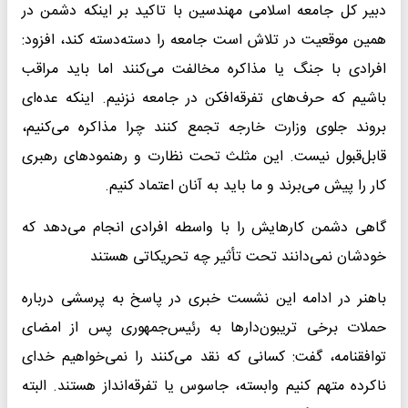
دبیر کل جامعه اسلامی مهندسین با تاکید بر اینکه دشمن در
همین موقعیت در تلاش است جامعه را دسته‌دسته کند، افزود:
افرادی با جنگ یا مذاکره مخالفت می‌کنند اما باید مراقب
باشیم که حرف‌های تفرقه‌افکن در جامعه نزنیم. اینکه عده‌ای
بروند جلوی وزارت خارجه تجمع کنند چرا مذاکره می‌کنیم،
قابل‌قبول نیست. این مثلث تحت نظارت و رهنمودهای رهبری
کار را پیش می‌برند و ما باید به آنان اعتماد کنیم.
گاهی دشمن کارهایش را با واسطه افرادی انجام می‌دهد که
خودشان نمی‌دانند تحت تأثیر چه تحریکاتی هستند
باهنر در ادامه این نشست خبری در پاسخ به پرسشی درباره
حملات برخی تریبون‌دارها به رئیس‌جمهوری پس از امضای
توافقنامه، گفت: کسانی که نقد می‌کنند را نمی‌خواهیم خدای
ناکرده متهم کنیم وابسته، جاسوس یا تفرقه‌انداز هستند. البته