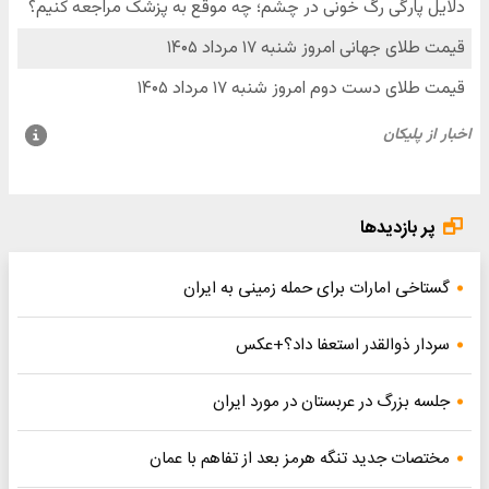
پر بازدیدها
گستاخی امارات برای حمله زمینی به ایران
سردار ذوالقدر استعفا داد؟+عکس
جلسه بزرگ در عربستان در مورد ایران
مختصات جدید تنگه هرمز بعد از تفاهم با عمان