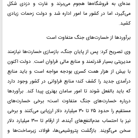
عده‌ای به فروشگاه‌ها هجوم می‌برند و غارت و دزدی شکل
می‌گیرد، اما در کشور ما امور اداره شد و دولت زحمات زیادی
کشید.
برآوردها از خسارت‌های جنگ متفاوت است
وی تصریح کرد: پس از پایان جنگ، بازسازی خسارت‌ها نیازمند
مدیریتی بسیار قدرتمند و منابع مالی فراوان است. دولت اکنون
با بیش از هزار همت کسری بودجه مواجه است و باید منابع
درآمدی جدید را کشف کند؛ منابع فراوانی در کشور وجود دارد
که باید بالفعل شوند تا امور سامان بهتری پیدا کند. برآوردها
درباره خسارت‌های جنگ متفاوت است؛ برخی خسارت‌های
مستقیم را حدود ۲۵ تا ۳۰ میلیارد دلار ارزیابی می‌کنند و برخی
نیز با احتساب عدم‌النفع‌های آینده، از ارقام تا ۳۰۰ میلیارد دلار
سخن می‌گویند. بازگشت پتروشیمی‌ها، فولاد، زیرساخت‌ها و