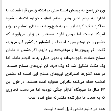
وی در پاسخ به پرسش ایسنا مبنی بر اینکه رئیس قوه قضائیه با
اشاره به پیام اخیر رهبر معظم انقلاب درباره انتخاب شیوه
مذاکره تاکید کرده این امر به هیچ‌وجه به معنای تسلیم در برابر
آمریکا نیست اما برخی افراد سخنانی بر زبان می‌آورند که
دشمن را در توهم وجود اختلاف و انشقاق در کشور فرو می‌برد،
گفت: اگر پیروزی‌ها و موفقیت‌هایی داریم، اگر دشمن تا دندان
مسلح حملات ناجوانمردانه و بدون دلیلی به ما انجام دادند اما
یک مثلث تشکیل شد که یک طرف آن نیروهای مسلح هستند.
در همه کشورها استراتژی نیروهای مسلح این است که دشمن
امشب حمله می‌کند؛ بنابراین همواره آمده هستند. در طول این
۴۷ سال ما هیچگاه آغازگر جنگی نبودیم اما هر دست تجاوزی
که به سمت ما دراز شده مقتدرانه قطع شده است.
همه می‌دانیم دشمن قابل اعتماد نیست