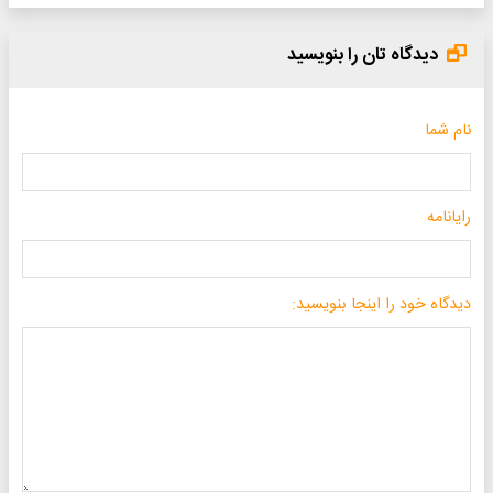
دیدگاه تان را بنویسید
نام شما
رایانامه
دیدگاه خود را اینجا بنویسید: