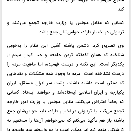
مطرح می‌شود که این‌ها در نهایت می‌تواند جامعه را تکه‌تکه
کند.
کسانی که مقابل مجلس یا وزارت خارجه تجمع می‌کنند و
تریبونی در اختیار دارند، حواس‌شان جمع باشد
وی تصریح کرد: دشمن پاشنه آشیل این نظام را به‌خوبی
شناخته که همان تکه‌تکه کردن جامعه و جدا کردن مردم از
یکدیگر است. این نکته را درست فهمیده، اما ماهیت مردم را
درست نشناخته است. مردم با وجود همه مشکلات و نقدهایی
که ممکن است داشته باشند، پشت سر ایران مستقل، ایران
یکپارچه و ایران اسلامی ایستاده‌اند و خواهند ایستاد. کسانی
که بعضاً اعتراض می‌کنند، مقابل مجلس یا وزارت امور خارجه
تجمع می‌کنند یا تریبونی در اختیار دارند، باید حواس‌شان جمع
باشد؛ باز هم تأکید می‌کنم که نمی‌خواهم آن‌ها را مستقیم به
کارشکنی متهم کنم اما ممکن است با دو واسطه، سه واسطه یا