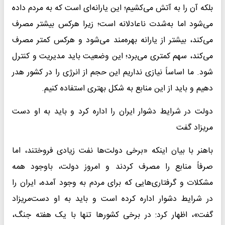
بلکه آن را به آتش می‌کشیم؛ این یارانه‌ای است که به مردم داده
می‌شود اما به‌شدت ناعادلانه است؛ زیرا هرکس بیشتر مصرف
می‌کند، بیشتر از یارانه بهره‌مند می‌شود و هرکس کمتر مصرف
می‌کند، سهم کمتری می‌برد؛ این وضعیت باید مدیریت و کنترل
شود. ما اساساً نیازی نداریم این حجم از انرژی را در کشور هدر
دهیم و باید از این منابع به شکل بهتری استفاده کنیم.
دولت در شرایط دشوار ایران را اداره کرد و باید به او دست
مریزاد گفت
باهنر با بیان اینکه «برخی دولت‌ها نفت زیادی فروختند، اما
صرفاً منابع را مصرف کردند و امروز دولت، باوجود همه
مشکلات و گرفتاری‌هایی که برای مردم به وجود آمده، ایران را
در شرایط دشوار اداره کرده است و باید به او دست‌مریزاد
گفت»، اظهار کرد: در برخی کشورها تنها با یک هفته جنگ،