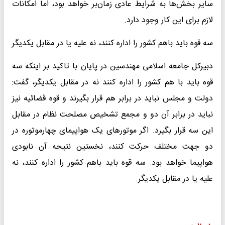
سایر بخش‌ها به شرایط عادی زمان‌بر خواهد بود، اما امکانات
لازم برای این کار وجود دارد.
سه قوه باید باهم کشور را اداره کنند، نه علیه یا در مقابل یکدیگر
دبیرکل جامعه اسلامی مهندسین در پایان با تاکید بر اینکه سه
قوه باید با هم کشور را اداره کنند نه در مقابل یکدیگر، گفت:
دولت و مجلس نباید در برابر هم قرار بگیرند و قوه قضائیه نیز
نباید در برابر آن دو و مجمع تشخیص مصلحت نظام در مقابل
این سه قرار بگیرد. اگر موتورهای یک هواپیمای چهارموتوره در
دو جهت مختلف حرکت کنند، نخستین نتیجه آن نابودی
هواپیما خواهد بود. سه قوه باید باهم کشور را اداره کنند، نه
علیه یا در مقابل یکدیگر.