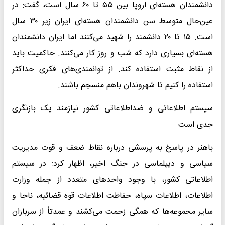
دانشمندان هسته‌ای اروپا بین ۵۵ تا ۶۰ سال است، گفت: در
عین‌حال متوسط سن دانشمندان هسته‌ای ایران زیر ۳۰ سال
است. ۱۵ تا ۲۰ دانشمند را شهید می‌کنند اما ایران دانشمندان
هسته‌ای بسیاری دارد که شب و روز کار می‌کنند. حاکمیت باید
از نقاط مثبت استفاده کند. از توانمندی‌های فکری حداکثر
استفاده را کنیم تا شهروندان باهم منسجم باشند.
سیستم اطلاعاتی و ضداطلاعاتی کشور نیازمند یک بازنگری
جدی است
باهنر در پاسخ به پرسشی درباره نقاط ضعف و قوت مدیریت
سیاسی و دیپلماسی در جنگ اخیر، اظهار کرد: در سیستم
اطلاعاتی کشور، با وجود واحدهای متعدد از جمله وزارت
اطلاعات، اطلاعات سپاه، حفاظت اطلاعات قوه قضائیه، ناجا و
سایر مجموعه‌ها که همگی زحمت می‌کشند و عمدتاً از سربازان