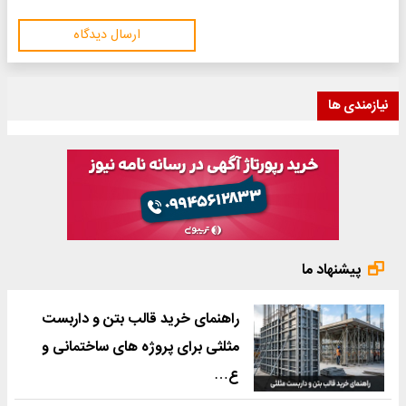
ارسال دیدگاه
نیازمندی ها
پیشنهاد ما
راهنمای خرید قالب بتن و داربست
مثلثی برای پروژه های ساختمانی و
ع…