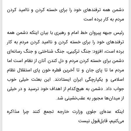
دشمن همه ترفندهای خود را برای خسته کردن و ناامید کردن
مردم به کار برده است
رئیس جبهه پیروان خط امام و رهبری با بیان اینکه دشمن همه
ترفندهای خود را برای خسته کردن و ناامید کردن مردم به کار
برده است، افزود: جنگ ترکیبی، جنگ شناختی و جنگ رسانه‌ای
دشمن برای خسته کردن مردم و دل کندن آنان از نظام است اما
مردم ما تا پای جان و تا آخرین قطره خون پای استقلال نظام
اسلامی و یکپارچگی ایران ایستادند. این بعثت خیلی خوب
جواب داد. دشمن به هیچ‌کدام از اهداف خود نرسید و در خیلی
از میدان‌ها مجبور به عقب‌نشینی شد.
اینکه عده‌ای جلوی وزارت خارجه تجمع کنند چرا مذاکره
می‌کنیم، قابل‌قبول نیست