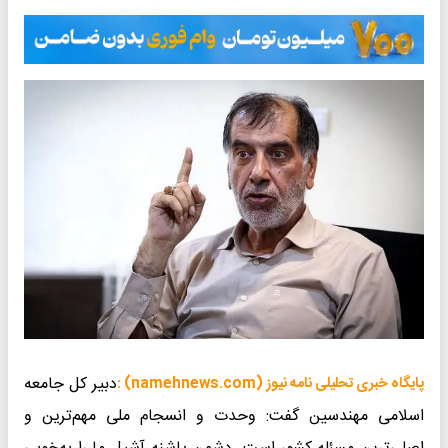
دبیر کل جامعه
پایگاه خبری تحلیلی نامه نیوز (namehnews.com) :
اسلامی مهندسین گفت: وحدت و انسجام ملی مهم‌ترین و