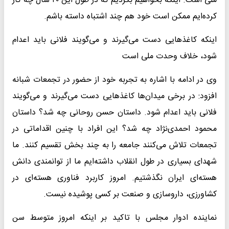
ملی است. اینکه بخواهیم بگردیم که در طول این ۴۰ سال چه کار
کرده‌ایم ممکن است خود هم چند اشتباه داسته باشم.
اینکه کاغذهایی دست می‌گیرند و می‌گویند فلانی باید اعدام
شود، خلاف وحدت ملی است
وی در ادامه با اشاره به تجربه خود از حضور در تجمعات شبانه
افزود: در برخی میدان‌ها کاغذهایی دست می‌گیرند و می‌گویند
فلانی باید اعدام شود. داستان حسن روحانی چه شد؟ داستان
محمود احمدی‌نژاد چه شد؟ این افراد با چنین اقداماتی در
تجمعات تلاش می‌کنند جامعه را به چند بخش تقسیم کنند. ما
شهدای بسیاری در طول انقلاب داشته‌ایم ما از توانمندی دانش
هسته‌ای ایران نگذشتیم. امروز ‌کاربرد فناوری هسته‌ای در
کشاورزی، داروسازی و صنعت بر کسی پوشیده نیست.
نماینده ادوار مجلس با تاکید بر اینکه امروز متوسط سن