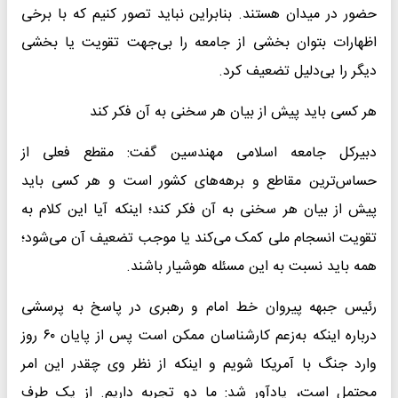
حضور در میدان هستند. بنابراین نباید تصور کنیم که با برخی
اظهارات بتوان بخشی از جامعه را بی‌جهت تقویت یا بخشی
دیگر را بی‌دلیل تضعیف کرد.
هر کسی باید پیش از بیان هر سخنی به آن فکر کند
دبیرکل جامعه اسلامی مهندسین گفت: مقطع فعلی از
حساس‌ترین مقاطع و برهه‌های کشور است و هر کسی باید
پیش از بیان هر سخنی به آن فکر کند؛ اینکه آیا این کلام به
تقویت انسجام ملی کمک می‌کند یا موجب تضعیف آن می‌شود؛
همه باید نسبت به این مسئله هوشیار باشند.
رئیس جبهه پیروان خط امام و رهبری در پاسخ به پرسشی
درباره اینکه به‌زعم کارشناسان ممکن است پس از پایان ۶۰ روز
وارد جنگ با آمریکا شویم و اینکه از نظر وی چقدر این امر
محتمل است، یادآور شد: ما دو تجربه داریم. از یک طرف