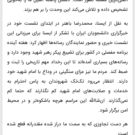
اصلی‌ترین مسئله کشور است. دشمن پاشنه آشیل ما را به‌خوبی
تشخیص داده و تلاش می‌کند این وحدت را بر هم بزند.
به نقل از ایسنا، محمدرضا باهنر در ابتدای نشست خود در
خبرگزاری دانشجویان ایران با تشکر از ایسنا برای میزبانی این
نشست خبری و حضور نمایندگان رسانه‌ها اظهار کرد: هفته آینده
برنامه مفصلی در کشور برای تشییع پیکر رهبر شهید وجود دارد و
رسانه‌های بسیاری آمده‌اند تا این رخداد مهم تاریخی را ثبت و
ضبط کند. مردم ما نیز عزای سنگینی در وداع با امام شهید خود
دارند. انتظار می‌رود تک‌تک شهروندان به پاس احترام به
خدمات و صلابت‌های امام شهید کم نگذارند که حتما کم
نمی‌گذارند. ان‌شاالله این مراسم هرچه باشکوه‌تر و در محیط
امن برگزار شود.
هر دست تجاوزی که به سمت ما دراز شده مقتدرانه قطع شده
است