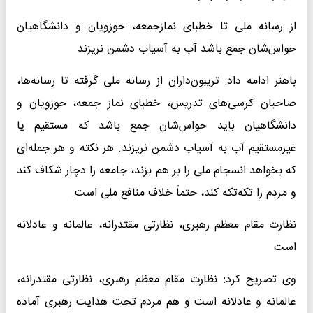
از رسانه ملی تا خطبای نمازجمعه، حوزویان و دانشگاهیان
حواس‌شان جمع باشد آب به آسیاب دشمن نریزند
باهنر ادامه داد: تریبون‌داران از رسانه ملی گرفته تا رسانه‌ها،
صاحبان کرسی‌های تدریس، خطبای نماز جمعه، حوزویان و
دانشگاهیان باید حواس‌شان جمع باشد که مستقیم یا
غیرمستقیم آب به آسیاب دشمن نریزند. هر نکته و هر جمله‌ای
که بخواهد انسجام ملی را بر هم بزند، جامعه را دچار شکاف کند
و مردم را تکه‌تکه کند، حتماً خلاف منافع ملی است.
نظارت مقام معظم رهبری، نظارتی مقتدرانه، عالمانه و عادلانه
است
وی تصریح کرد: نظارت مقام معظم رهبری، نظارتی مقتدرانه،
عالمانه و عادلانه است و هم مردم تحت هدایت رهبری آماده