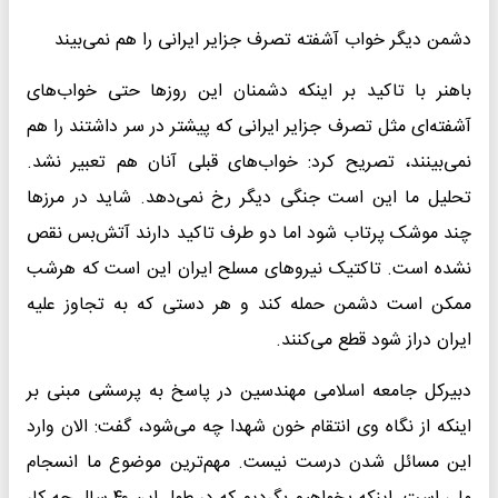
دشمن دیگر خواب‌ آشفته‌ تصرف جزایر ایرانی را هم نمی‌بیند
باهنر با تاکید بر اینکه دشمنان این روزها حتی خواب‌های
آشفته‌ای مثل تصرف جزایر ایرانی که پیشتر در سر داشتند را هم
نمی‌بینند، تصریح کرد: خواب‌های قبلی آنان هم تعبیر نشد.
تحلیل ما این است جنگی دیگر رخ نمی‌دهد. شاید در مرزها
چند موشک پرتاب شود اما دو طرف تاکید دارند آتش‌بس نقص
نشده است. تاکتیک نیروهای مسلح ایران این است که هرشب
ممکن است دشمن حمله کند و هر دستی که به تجاوز علیه
ایران دراز شود قطع می‌کنند.
دبیرکل جامعه اسلامی مهندسین در پاسخ به پرسشی مبنی بر
اینکه از نگاه وی انتقام خون شهدا چه می‌شود، گفت: الان وارد
این مسائل شدن درست نیست. مهم‌ترین موضوع ما انسجام