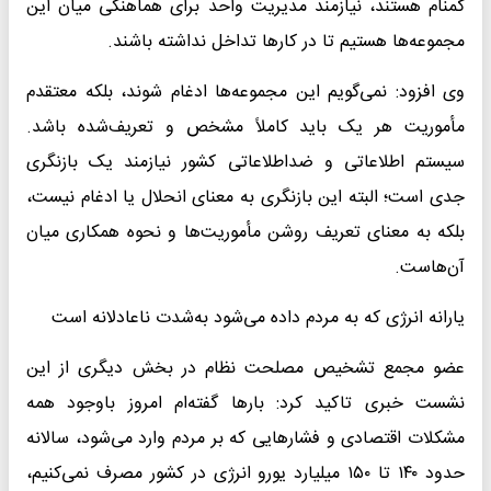
گمنام هستند، نیازمند مدیریت واحد برای هماهنگی میان این
مجموعه‌ها هستیم تا در کارها تداخل نداشته باشند.
وی افزود: نمی‌گویم این مجموعه‌ها ادغام شوند، بلکه معتقدم
مأموریت هر یک باید کاملاً مشخص و تعریف‌شده باشد.
سیستم اطلاعاتی و ضداطلاعاتی کشور نیازمند یک بازنگری
جدی است؛ البته این بازنگری به معنای انحلال یا ادغام نیست،
بلکه به معنای تعریف روشن مأموریت‌ها و نحوه همکاری میان
آن‌هاست.
یارانه‌ انرژی که به مردم داده می‌شود به‌شدت ناعادلانه است
عضو مجمع تشخیص مصلحت نظام در بخش دیگری از این
نشست خبری تاکید کرد: بارها گفته‌ام امروز باوجود همه
مشکلات اقتصادی و فشارهایی که بر مردم وارد می‌شود، سالانه
حدود ۱۴۰ تا ۱۵۰ میلیارد یورو انرژی در کشور مصرف نمی‌کنیم،