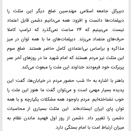
دبیرکل جامعه اسلامی مهندسین ضلع دیگر این مثلث را
دیپلمات‌ها دانست و افزود: همه می‌دانیم دشمن قابل اعتماد
نیست. می‌بینیم که ۲۴ ساعت نمی‌گذرد که ترامپ کاملا
حرف‌های متضاد می‌زند. دیپلمات‌های ما با همه توان در میز
مذاکره و براساس بی‌اعتمادی کامل حاضر هستند. ضلع سوم
این مثلث نیز مردم هستند که امام شهید ما در روزهای آخر عمر
پربرکت خود فرمودند خداوند این ملت را مبعوث می‌کند.
باهنر با اشاره به ۱۱۰ شب حضور مردم در خیابان‌ها، گفت: این
پدیده بسیار مهمی است و می‌توان گفت ما هنوز این ملت را
خوب نشناخته‌ایم. مردم باوجود همه مشکلات یکپارچه و با همه
توان پای ایران ایستاده‌اند. این مثلث بسیاری از محاسبات
دشمن را تغییر داد. دشمن از روز اول فهمید ماندن نظام به
میزان ارتباط امت با امام بستگی دارد.