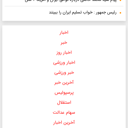
پیام سید محمد خاتمی درباره توافق ایران و آمریکا + متن
رئیس جمهور : خواب تسلیم ایران را ببینند
اخبار
خبر
اخبار روز
اخبار ورزشی
خبر ورزشی
آخرین خبر
پرسپولیس
استقلال
سهام عدالت
آخرین اخبار