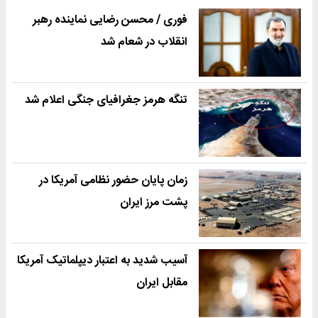
فوری / محسن رضایی نماینده رهبر
انقلاب در شعام شد
تنگه هرمز جغرافیای جنگی اعلام شد
زمان پایان حضور نظامی آمریکا در
پشت مرز ایران
آسیب شدید به اعتبار دیپلماتیک آمریکا
مقابل ایران