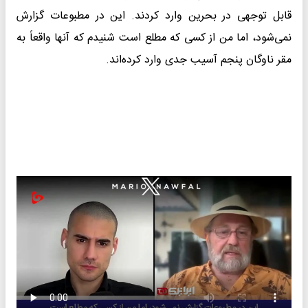
قابل توجهی در بحرین وارد کردند. این در مطبوعات گزارش
نمی‌شود، اما من از کسی که مطلع است شنیدم که آنها واقعاً به
مقر ناوگان پنجم آسیب جدی وارد کرده‌اند.