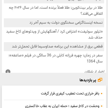
پر بازدیدها
باقر خرازی تحت تعقیب کیفری قرار گرفت
وحشت در کاخ سفید ؛ حمله ایران به عقاب خاکستری