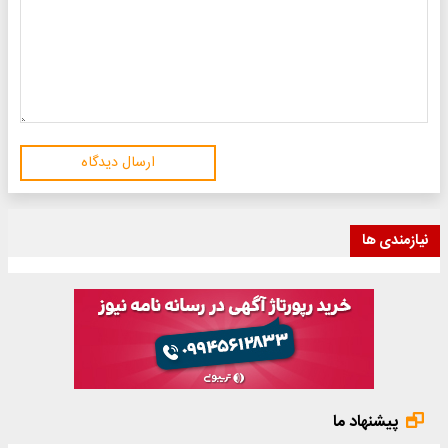
ارسال دیدگاه
نیازمندی ها
پیشنهاد ما