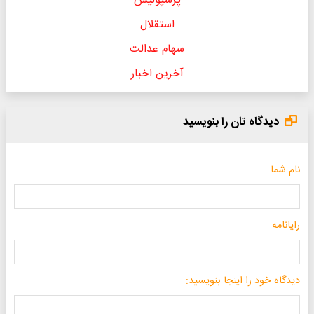
پرسپولیس
استقلال
سهام عدالت
آخرین اخبار
دیدگاه تان را بنویسید
نام شما
رایانامه
دیدگاه خود را اینجا بنویسید: