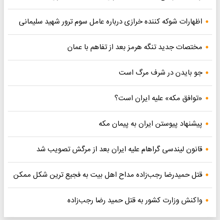
اظهارات شوکه کننده خرازی درباره عامل سوم ترور شهید سلیمانی
مختصات جدید تنگه هرمز بعد از تفاهم با عمان
جو بایدن در شرف مرگ است
«توافق مکه» علیه ایران است؟
پیشنهاد پیوستن ایران به پیمان مکه
قانون لیندسی گراهام علیه ایران بعد از مرگش تصویب شد
قتل حمیدرضا رجب‌زاده مداح اهل بیت به فجیع ترین شکل ممکن
واکنش وزارت کشور به قتل حمید رضا رجب‌زاده