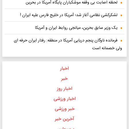
لحظه اصابت بی وقفه موشکباران پایگاه آمریکا در بحرین
لشکرکشی نظامی آغاز شد؛ آمریکا در خلیج فارس علیه ایران !
یک وزیر سابق بحرین، میانجی روابط ایران و آمریکا
فرمانده ناوگان پنجم دریایی آمریکا در منطقه: رفتار ایران حرفه ای
ولی خصمانه است
اخبار
خبر
اخبار روز
اخبار ورزشی
خبر ورزشی
آخرین خبر