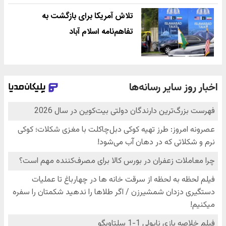
تلاش آمریکا برای بازگشت به
تفاهم‌نامه اسلام آباد