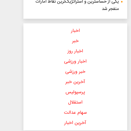
یکی از حساسترین و استراتژیک‌ترین نقاط امارات
منفجر شد
اخبار
خبر
اخبار روز
اخبار ورزشی
خبر ورزشی
آخرین خبر
پرسپولیس
استقلال
سهام عدالت
آخرین اخبار