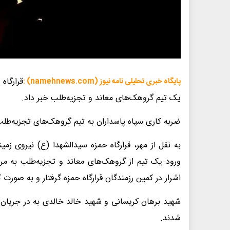
قرارگاه
پایگاه خبری تحلیلی نامه نیوز (namehnews.com) :
یک تیم گروهک‌های معاند و تجزیه‌طلب خبر داد.
ضربه کاری سپاه پاسداران به تیم گروهک‌های تجزیه‌طل
به نقل از مهر، قرارگاه حمزه سیدالشهدا (ع) نیروی زمین
ورود یک تیم از گروهک‌های معاند و تجزیه‌طلب به مرز
اشرار در کمین رزمندگان قرارگاه حمزه گرفتار و به صورت
شهید برهان کریسانی و شهید خالد خالدی به در جریان 
شدند.