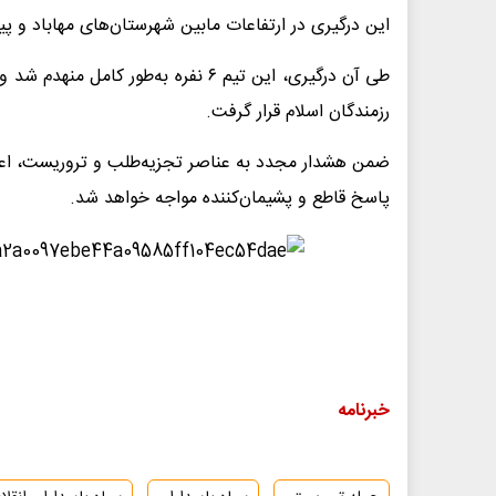
این درگیری در ارتفاعات مابین شهرستان‌های مهاباد و پ
طی آن درگیری، این تیم ۶ نفره به‌طور 
رزمندگان اسلام قرار گرفت.
ضمن هشدار مجدد به عناصر تجزیه‌طلب و تروریست، اعلام
پاسخ قاطع و پشیمان‌کننده مواجه خواهد شد.
خبرنامه