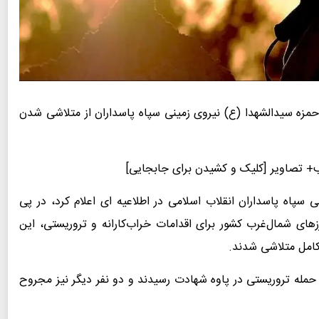
 حمزه سیدالشهدا (ع) نیروی زمینی سپاه پاسداران از متلاشی شدن
ب+ تصاویر [کلیک و کشیدن برای جابجایی]
ی سپاه پاسداران انقلاب اسلامی در اطلاعیه ای اعلام کرد، در پی
های شمال‌غرب کشور برای اقدامات خراب‌کارانه و تروریستی، این
 کامل متلاشی شدند.
حمله تروریستی در پاوه شهادت رسیدند و دو نفر دیگر نیز مجروح