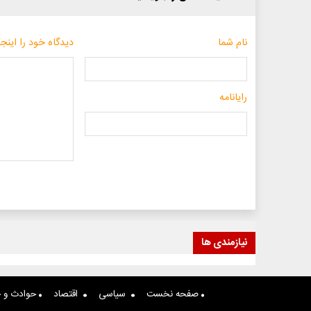
نام شما
دیدگاه خود را اینجا
رایانامه
نیازمندی ها
صفحه نخست
سیاسی
اقتصاد
حوادث و ج