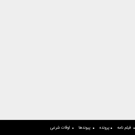
فیلم نامه
پرونده
پیوندها
اوقات شرعی