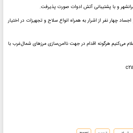
یرانشهر و با پشتیبانی آتش ادوات صورت پذیرفت.
کامل منهدم شد و اجساد چهار نفر از اشرار به همراه انواع سلاح و تجهیزات در اختیار
 می‌کنیم هرگونه اقدام در جهت ناامن‌سازی مرزهای شمال‌غرب با