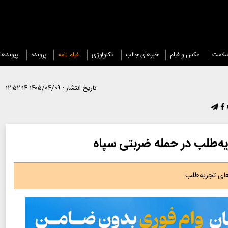
لامت
عکس و فیلم
خبرهای جالب
تکنولوژی
فیلم نامه
پرونده
پیوندها
تاریخ انتشار :
۱۴۰۵/۰۴/۰۹ ۱۲:۵۲:۱۴
های تجزیه‌طلب