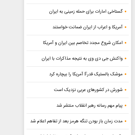
گستاخی امارات برای حمله زمینی به ایران
آمریکا و اعراب از ایران ضمانت خواستند
امکان شروع مجدد تخاصم‌ بین ایران و آمریکا
واکنش جی دی وی به نتیجه مذاکرات با ایران
موشک بالستیک قدرF آمریکا را بیچاره کرد
شورش در کشورهای عربی نزدیک است
پیام مهم رسانه رهبر انقلاب منتشر شد
مدت زمان باز بودن تنگه هرمز بعد از تفاهم اعلام شد