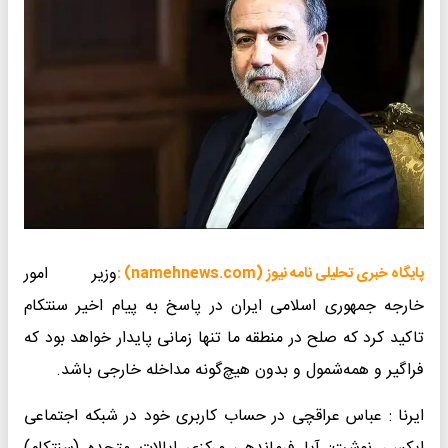
وزیر امور
پایگاه خبری تحلیلی نامه نیوز (namehnews.com) :
خارجه جمهوری اسلامی ایران در پاسخ به پیام اخیر سنتکام
تاکید کرد که صلح در منطقه ما تنها زمانی پایدار خواهد بود که
فراگیر و همه‌شمول و بدون هیچ‌گونه مداخله خارجی باشد.
ایرنا : عباس عراقچی در حساب کاربری خود در شبکه اجتماعی