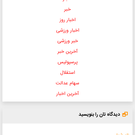
خبر
اخبار روز
اخبار ورزشی
خبر ورزشی
آخرین خبر
پرسپولیس
استقلال
سهام عدالت
آخرین اخبار
دیدگاه تان را بنویسید