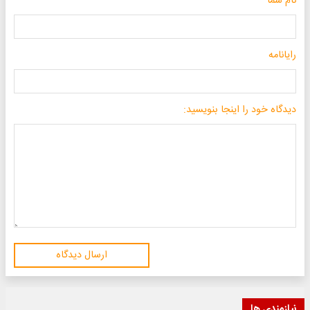
نام شما
رایانامه
دیدگاه خود را اینجا بنویسید:
ارسال دیدگاه
نیازمندی ها