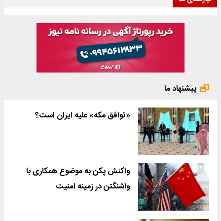
پیشنهاد ما
«توافق مکه» علیه ایران است؟
واکنش پکن به موضوع همکاری با
واشنگتن در زمینه امنیت