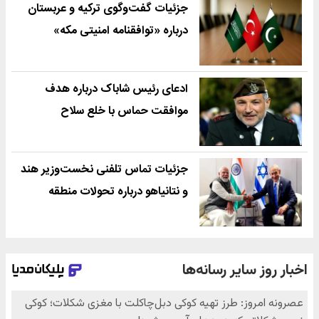
جزئیات گفت‌وگوی ترکیه و عربستان
درباره «توافقنامه امنیتی مکه»
ادعای رئیس شاباک درباره هدف
موافقت حماس با خلع سلاح
جزئیات تماس تلفنی نخست‌وزیر هند
و نتانیاهو درباره تحولات منطقه