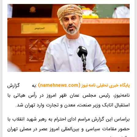
به گزارش
پایگاه خبری تحلیلی نامه نیوز (namehnews.com) :
نامه‌نیوز، رئیس مجلس عمان ظهر امروز در رأس هیاتی با
استقبال اتابک وزیر صنعت، معدن و تجارت وارد تهران شد.
براساس این گزارش مراسم ادای احترام به رهبر شهید انقلاب با
حضور مقامات سیاسی و بین‌المللی امروز عصر در مصلی تهران