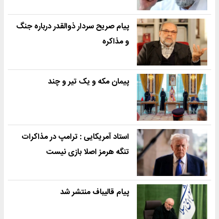
پیام صریح سردار ذوالقدر درباره جنگ
و مذاکره
پیمان مکه و یک تیر و چند
استاد آمریکایی : ترامپ در مذاکرات
تنگه هرمز اصلا بازی نیست
پیام قالیباف منتشر شد