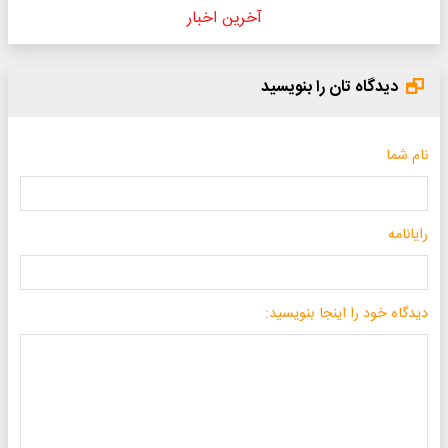
آخرین اخبار
دیدگاه تان را بنویسید
نام شما
رایانامه
دیدگاه خود را اینجا بنویسید: