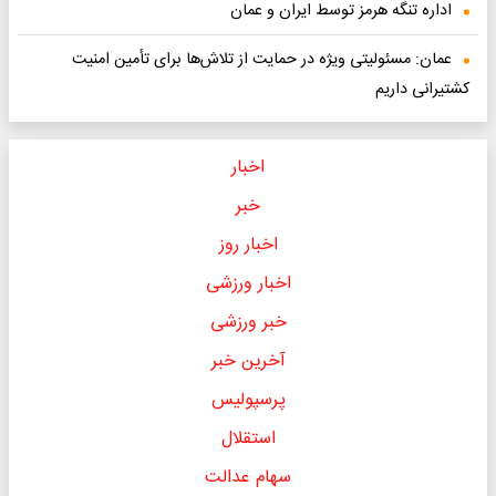
اداره تنگه هرمز توسط ایران و عمان
عمان: مسئولیتی ویژه در حمایت از تلاش‌ها برای تأمین امنیت
کشتیرانی داریم
اخبار
خبر
اخبار روز
اخبار ورزشی
خبر ورزشی
آخرین خبر
پرسپولیس
استقلال
سهام عدالت