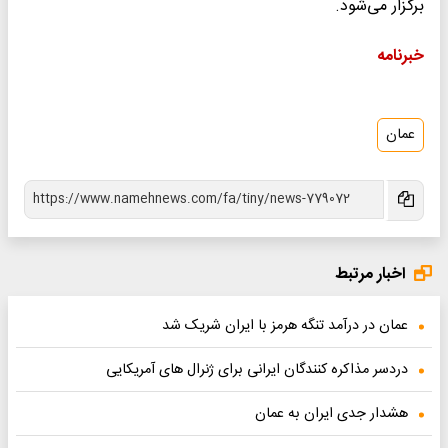
برگزار می‌شود.
خبرنامه
عمان
اخبار مرتبط
عمان در درآمد تنگه هرمز با ایران شریک شد
دردسر مذاکره کنندگان ایرانی برای ژنرال های آمریکایی
هشدار جدی ایران به عمان