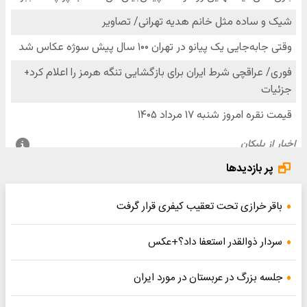
پر بازدیدها
باقر خرازی تحت تعقیب کیفری قرار گرفت
سردار ذوالقدر استعفا داد؟+عکس
جلسه بزرگ در عربستان در مورد ایران