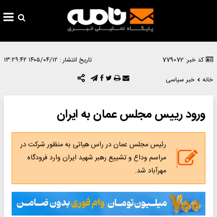
کد خبر: 779072
تاریخ انتشار :
۱۴۰۵/۰۴/۱۲ ۱۳:۲۹:۴۲
خانه
خبر سیاسی
ورود رییس مجلس عمان به ایران
رئیس مجلس عمان در راس هیاتی به منظور شرکت در
مراسم وداع و تشییع رهبر شهید ایران وارد فرودگاه
مهرآباد شد.