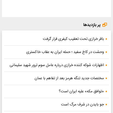
پر بازدیدها
باقر خرازی تحت تعقیب کیفری قرار گرفت
وحشت در کاخ سفید ؛ حمله ایران به عقاب خاکستری
اظهارات شوکه کننده خرازی درباره عامل سوم ترور شهید سلیمانی
مختصات جدید تنگه هرمز بعد از تفاهم با عمان
«توافق مکه» علیه ایران است؟
جو بایدن در شرف مرگ است