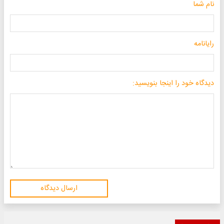
نام شما
رایانامه
دیدگاه خود را اینجا بنویسید:
ارسال دیدگاه