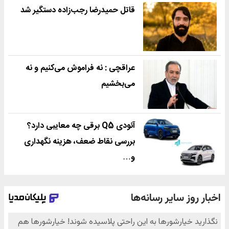
قاتل حمیدرضا رجب‌زاده دستگیر شد
عراقچی : نه فراموش می‌کنیم و نه
می‌بخشیم
آئودی Q5 برقی چه معایبی دارد؟
بررسی نقاط ضعف، هزینه نگهداری
و…