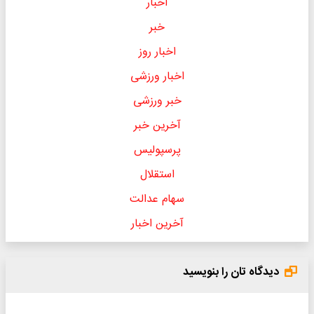
اخبار
خبر
اخبار روز
اخبار ورزشی
خبر ورزشی
آخرین خبر
پرسپولیس
استقلال
سهام عدالت
آخرین اخبار
دیدگاه تان را بنویسید