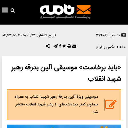
کد خبر: 779086
تاریخ انتشار :
۱۴۰۵/۰۴/۱۳ ۰۶:۵۳:۵۹
خانه
عکس و فیلم
«باید برخاست» موسیقی آئین بدرقه رهبر
شهید انقلاب
موسیقی ویژۀ آئین بدرقۀ رهبر شهید انقلاب به همراه
تصاویر کمتر دیده‌شده‌ای از رهبر شهید انقلاب منتشر
شد