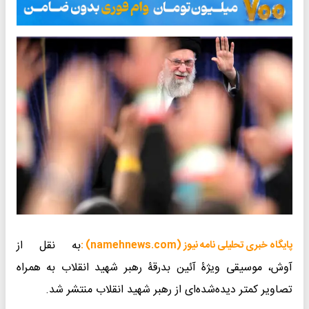
به نقل از
پایگاه خبری تحلیلی نامه نیوز (namehnews.com) :
آوش، موسیقی ویژۀ آئین بدرقۀ رهبر شهید انقلاب به همراه
تصاویر کمتر دیده‌شده‌ای از رهبر شهید انقلاب منتشر شد.