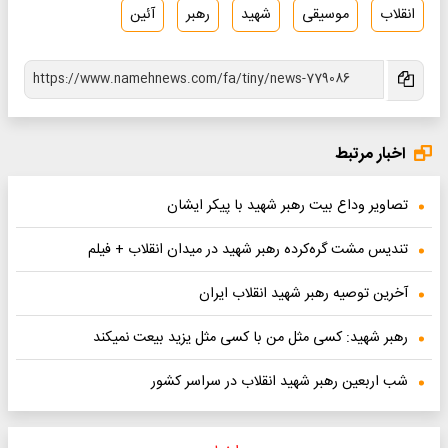
انقلاب
موسیقی
شهید
رهبر
آئین
اخبار مرتبط
تصاویر وداع بیت رهبر شهید با پیکر ایشان
تندیس مشت‌ گره‌کرده رهبر شهید در میدان انقلاب + فیلم
آخرین توصیه رهبر شهید انقلاب ایران
رهبر شهید: کسی مثل من با کسی مثل یزید بیعت نمیکند
شب اربعین رهبر شهید انقلاب در سراسر کشور