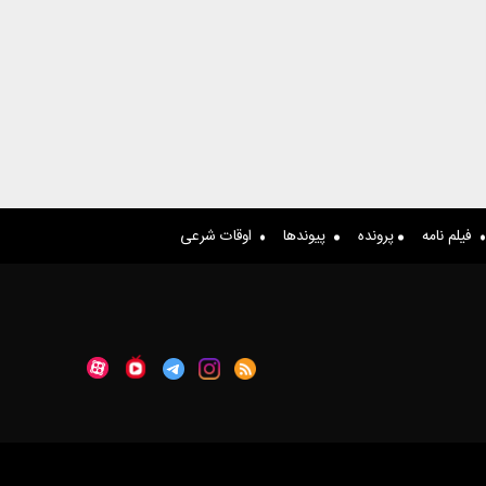
فیلم نامه
پرونده
پیوندها
اوقات شرعی