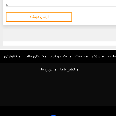
ارسال دیدگاه
امعه
ورزش
سلامت
عکس و فیلم
خبرهای جالب
تکنولوژی
تماس با ما
درباره ما