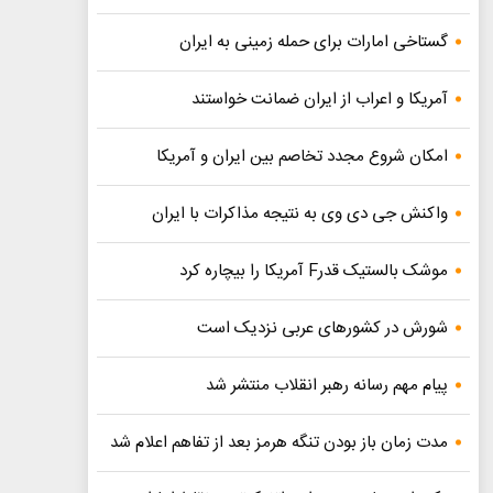
گستاخی امارات برای حمله زمینی به ایران
آمریکا و اعراب از ایران ضمانت خواستند
امکان شروع مجدد تخاصم‌ بین ایران و آمریکا
واکنش جی دی وی به نتیجه مذاکرات با ایران
موشک بالستیک قدرF آمریکا را بیچاره کرد
شورش در کشورهای عربی نزدیک است
پیام مهم رسانه رهبر انقلاب منتشر شد
مدت زمان باز بودن تنگه هرمز بعد از تفاهم اعلام شد