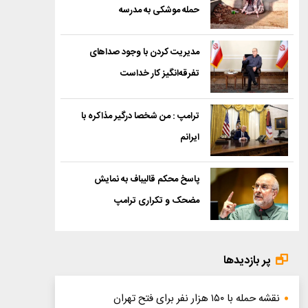
حمله موشکی به مدرسه
مدیریت کردن با وجود صداهای
تفرقه‌انگیز کار خداست
ترامپ : من شخصا درگیر مذاکره با
ایرانم
پاسخ محکم قالیباف به نمایش
مضحک و تکراری ترامپ
پر بازدیدها
نقشه حمله با ۱۵۰ هزار نفر برای فتح تهران