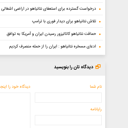
درخواست گسترده برای استعفای نتانیاهو در اراضی اشغالی
تلاش نتانیاهو برای دیدار فوری با ترامپ
حماقت نتانیاهو کاتالیزور رسیدن ایران و آمریکا به توافق
ادعای مسخره نتانیاهو : ایران را از حمله منصرف کردیم
دیدگاه تان را بنویسید
نام شما
دیدگاه خود را اینجا
رایانامه