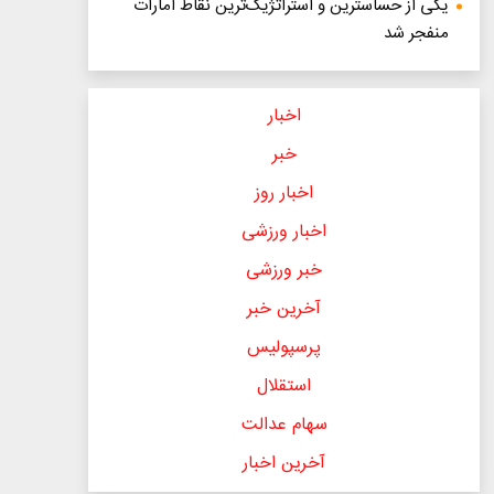
یکی از حساسترین و استراتژیک‌ترین نقاط امارات
منفجر شد
اخبار
خبر
اخبار روز
اخبار ورزشی
خبر ورزشی
آخرین خبر
پرسپولیس
استقلال
سهام عدالت
آخرین اخبار