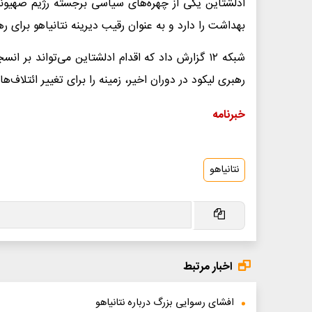
ادلشتاین یکی از چهره‌های سیاسی برجسته رژیم صهی
بهداشت را دارد و به عنوان رقیب دیرینه نتانیاهو برای 
شبکه ۱۲ گزارش داد که اقدام ادلشتاین می‌تواند بر 
رهبری لیکود در دوران اخیر، زمینه را برای تغییر ائتلاف‌ها
خبرنامه
نتانیاهو
اخبار مرتبط
افشای رسوایی بزرگ درباره نتانیاهو