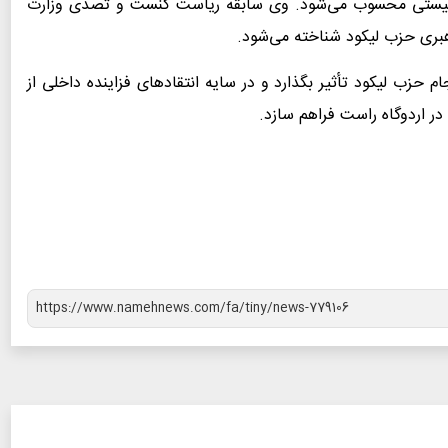
ونیستی محسوب می‌شود. وی سابقه ریاست کنست و تصدی وزارت
رهبری حزب لیکود شناخته می‌شود.
انسجام حزب لیکود تأثیر بگذارد و در سایه انتقادهای فزاینده داخلی از
 در اردوگاه راست‌ فراهم سازد.