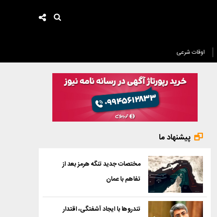
اوقات شرعی
پیشنهاد ما
مختصات جدید تنگه هرمز بعد از
تفاهم با عمان
تندروها با ایجاد آشفتگی، اقتدار