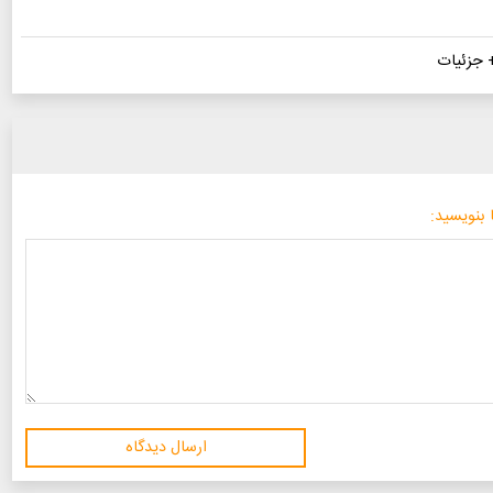
+ جزئیات
 بنویسید:
ارسال دیدگاه