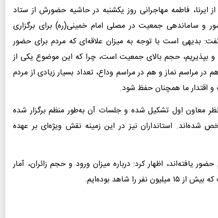
از ایرنا، فاطمه مهاجرانی روز یکشنبه در حاشیه حضورش از ستاد
ضور و ساماندهی جمعیت در مصلی امام خمینی(ره) برای برگزاری
فت: بدیهی است با توجه به میزان علاقه‌ای که مردم برای حضور
نیم و بپذیریم، حجم بالای جمعیت است، چرا که این موضوع یکی از
در مراسم نماز و هم در مراسم وداع، تعداد بسیار زیادی از مردم
 و اقتدار ما همچنان حفظ شود.
ظر معاون اول تشکیل شده و جلسات آن به‌طور منظم برگزار شده
شده‌اند. استانداران نیز در این زمینه نقش ویژه‌ای بر عهده
ر یافته‌اند، اظهار کرد: درباره میزان ورود و حجم زائران، آمار
ا شاهد بوده‌ایم.