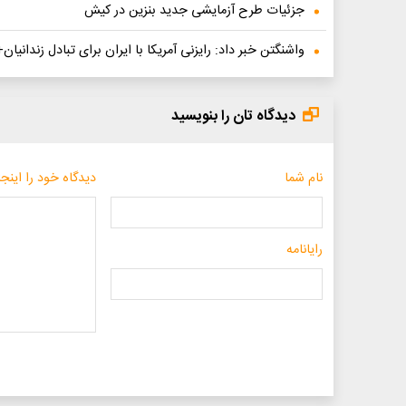
جزئیات طرح آزمایشی جدید بنزین در کیش
واشنگتن خبر داد: رایزنی آمریکا با ایران برای تبادل زندانیان
دیدگاه تان را بنویسید
نام شما
دیدگاه خود را اینجا
رایانامه