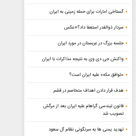
گستاخی امارات برای حمله زمینی به ایران
سردار ذوالقدر استعفا داد؟+عکس
جلسه بزرگ در عربستان در مورد ایران
واکنش جی دی وی به نتیجه مذاکرات با ایران
«توافق مکه» علیه ایران است؟
هدف قرار دادن اهداف متخاصم در قشم
قانون لیندسی گراهام علیه ایران بعد از مرگش
تصویب شد
تهدید یمنی ها به سرنگونی نظام آل سعود