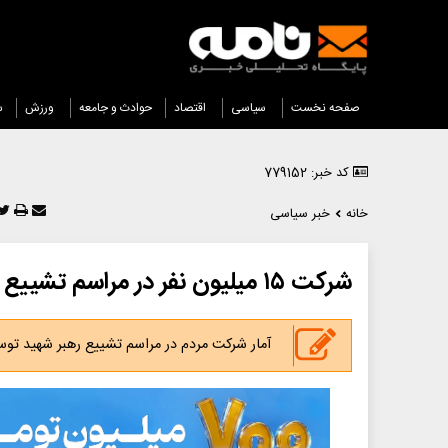
صفحه نخست
سیاسی
اقتصاد
حوادث و جامعه
ورزش
س
کد خبر: 779152
خانه
خبر سیاسی
شرکت ۱۵ میلیون نفر در مراسم تشییع رهبر شهید
آمار شرکت مردم در مراسم تشییع رهبر شهید ت