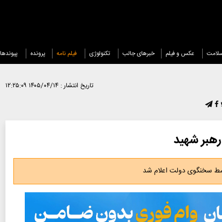
لامت
عکس و فیلم
خبرهای جالب
تکنولوژی
فیلم نامه
پرونده
پیوندها
تاریخ انتشار :
۱۴۰۵/۰۴/۱۴ ۱۲:۲۵:۰۹
وسط سخنگوی دولت اعلام شد