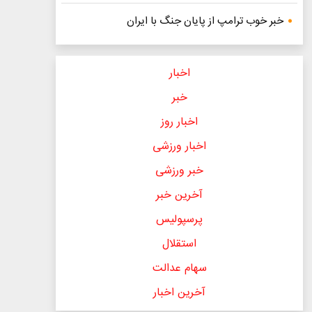
خبر خوب ترامپ از پایان جنگ با ایران
اخبار
خبر
اخبار روز
اخبار ورزشی
خبر ورزشی
آخرین خبر
پرسپولیس
استقلال
سهام عدالت
آخرین اخبار