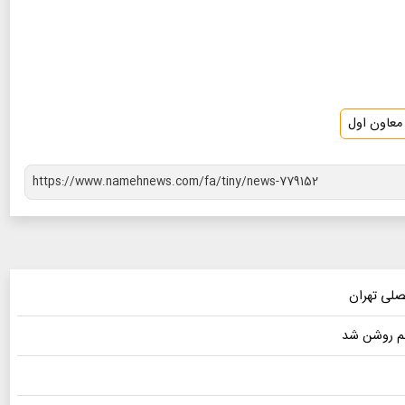
معاون اول
صلی تهران
لم روشن شد