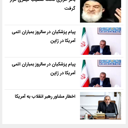
گرفت
پیام پزشکیان در سالروز بمباران اتمی
آمریکا در ژاپن
پیام پزشکیان در سالروز بمباران اتمی
آمریکا در ژاپن
اخطار مشاور رهبر انقلاب به آمریکا