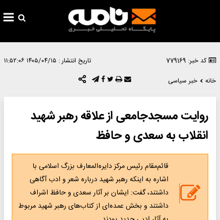
کد خبر: 779169
تاریخ انتشار :
۱۴۰۵/۰۴/۱۵ ۱۱:۵۲:۰۶
خانه
خبر سیاسی
روایت مسجدجامعی از علاقه رهبر شهید
انقلاب به سعدی و حافظ
قائم‌مقام رئیس مرکز دایره‌المعارف بزرگ اسلامی با
اشاره به اینکه رهبر شهید درباره شعر و ادب آگاهی
داشتند، گفت: ایشان بر آثار سعدی و حافظ اشراف
داشتند و بخش عمده‌ای از کتاب‌های رهبر شهید مربوط
به آثار ادبی جدید بودند.