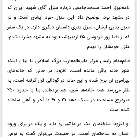
نامه‌نیوز، احمد مسجدجامعی درباره منزل آقای شهید ایران که
در مشهد بود، توضیح داد: این منزل خود ایشان است و نه
منزل پدری ایشان، منزل پدری داستان دیگری دارد. در یک سفر
که از قضا روز فردوسی ۲۵ اردیبهشت بود به مشهد مشرف شدم،
منزل خودشان را دیدم.
قائم‌مقام رئیس مرکز دایره‌المعارف بزرگ اسلامی با بیان اینکه
هنوز خانه باقی مانده است، افزود: در حالی که خانه‌های
پیرامون آن برج شده و این خانه در گودالی قرار گرفته است، به
نظر می‌رسد همه خانه‌ها شبیه هم بوده‌اند. بنا با حدود ۲۵۰
مترمربع مساحت در سبک دهه ۳۰ و ۴۰ با آجر و آهن ساخته
شده است.
او افزود: ساختمان یک در ماشین‌رو دارد و یک در برای ورود
انسان به ساختمان است، در حقیقت می‌توان گفت به نوعی