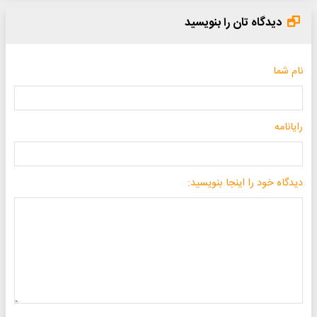
دیدگاه تان را بنویسید
نام شما
رایانامه
دیدگاه خود را اینجا بنویسید: