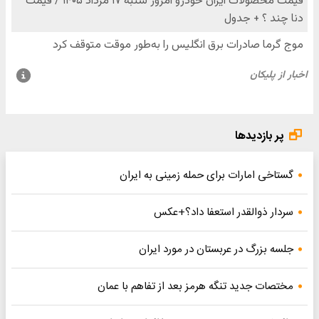
پر بازدیدها
گستاخی امارات برای حمله زمینی به ایران
سردار ذوالقدر استعفا داد؟+عکس
جلسه بزرگ در عربستان در مورد ایران
مختصات جدید تنگه هرمز بعد از تفاهم با عمان