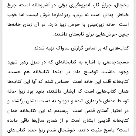
یخچال، چراغ گاز، آبمیوه‌گیری برقی در آشپزخانه است، چرخ
خیاطی پدالی است نه برقی، زیراندازها فرش نیست اما خوب
است. خانه زیرزمینی با حوض زیبا دارد، در آن زمان خانه‌ها
چنین حوض‌هایی برای تابستان داشتند.
کتاب‌هایی که بر اساس گزارش ساواک تهیه شدند
مسجدجامعی با اشاره به کتابخانه‌ای که در منزل رهبر شهید
وجود داشت، توضیح داد: در اینجا کتابخانه هم هست،
کتابخانه قلب این خانه است. حساس شدم که آیا این کتاب‌ها
همان کتاب‌هایی است که ایشان داشتند، بعید بود زیرا خانه
توسط عده‌ای خریداری شده و دوباره به دست ایشان برگشته و
در اختیار آستان قدس است‌. پرسیدم که این کتابخانه همان
کتابخانه قدیمی ایشان است و از همان سال‌ها باقی مانده
است؟ پاسخ مثبت دادند؛ خوشحال شدم زیرا حتما کتاب‌های