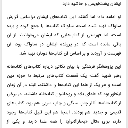
ایشان پشت‌نویس و حاشیه دارد.
او ادامه داد: اما گفتند این کتاب‌های ایشان براساس گزارش
ساواک تهیه شده است، ساواک کتاب‌ها را جمع کرده و برده
است، اما فهرستی از کتاب‌هایی که ایشان می‌خواندند از آن
باقی مانده است که در پرونده ایشان در ساواک بود، آن
فهرست را آوردند و بر اساس آن کتاب‌ها دوباره تهیه شد.
این پژوهشگر فرهنگی با بیان نکاتی درباره کتاب‌های کتابخانه
رهبر شهید گفت: یک قسمت کتاب‌های مرتبط با حوزه دین
است و هر یک از علما این کتاب‌ها را داشتند، البته در آن زمان
اینطور بود که علمای بلاد و روحانیون کتابخانه داشتند، در برخی
از کتابخانه‌ها آثار چاپ سنگی و چاپ سربی هم بود، کتاب‌های
قدیمی و جدید هم بودند. اینجا هم این قبیل کتاب‌ها وجود
دارد، برای مثال «بحارالانوار» را همه علما دارند و یکی از