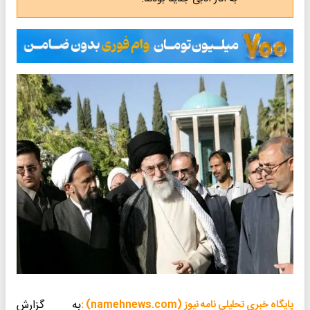
به گزارش
پایگاه خبری تحلیلی نامه نیوز (namehnews.com) :