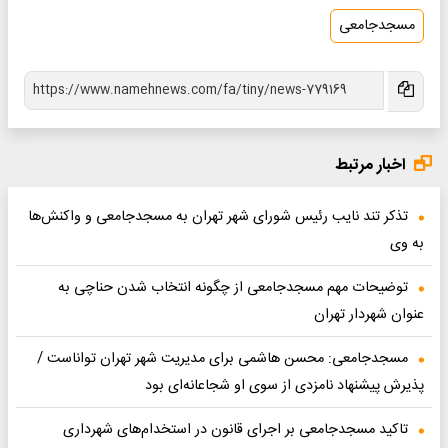
مسجدجامعی
اخبار مرتبط
تذکر تند نایب رئیس شورای شهر تهران به مسجدجامعی و واکنش‌ها
به وی
توضیحات مهم مسجدجامعی از چگونه انتخاب شدن حناچی به
عنوان شهردار تهران
مسجدجامعی: محسن هاشمی برای مدیریت شهر تهران تواناست /
پذیرش پیشنهاد نامزدی از سوی او شجاعانه‌ای بود
تاکید مسجدجامعی بر اجرای قانون در استخدام‌های شهرداری