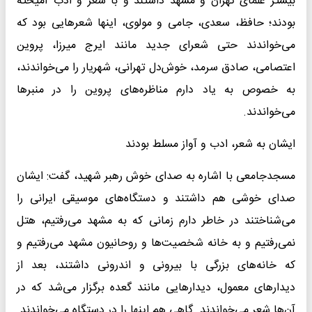
بیشتر علمای تهران و مشهد داشتند و با شعر و ادب آمیخته
بودند؛ حافظ، سعدی، جامی و مولوی، اینها شعرهایی بود که
می‌خواندند حتی شعرای جدید مانند ایرج میرزا، پروین
اعتصامی، صادق سرمد، خوش‌دل تهرانی، شهریار را می‌خواندند،
به خصوص به یاد دارم مناظره‌های پروین را در منبرها
می‌خواندند.
ایشان به شعر، ادب و آواز مسلط بودند
مسجدجامعی با اشاره به صدای خوش رهبر شهید، گفت: ایشان
صدای خوشی هم داشتند و دستگاه‌های موسیقی ایرانی را
می‌شناختند در خاطر دارم زمانی که به مشهد می‌رفتیم، هتل
نمی‌رفتیم و به خانه شخصیت‌ها و روحانیون مشهد می‌رفتیم و
که خانه‌های بزرگی با بیرونی و اندرونی داشتند، بعد از
دیدارهای معمول، دیدارهایی مانند گعده برگزار می‌شد که در
آن‌ها شعر می‌خواندند. گاهی هم اینها را در دستگاه می‌خواندند.