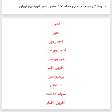
واکنش مسجدجامعی به استخدام‌های اخیر شهرداری تهران
اخبار
خبر
اخبار روز
اخبار ورزشی
خبر ورزشی
آخرین خبر
پرسپولیس
استقلال
سهام عدالت
آخرین اخبار