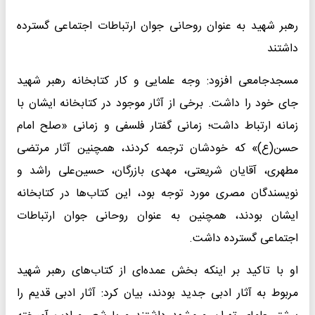
رهبر شهید به عنوان روحانی جوان ارتباطات اجتماعی گسترده
داشتند
مسجدجامعی افزود: وجه علمایی و کار کتابخانه رهبر شهید
جای خود را داشت. برخی از آثار موجود در کتابخانه ایشان با
زمانه ارتباط داشت؛ زمانی گفتار فلسفی و زمانی «صلح امام
حسن(ع)» که خودشان ترجمه کردند، همچنین آثار مرتضی
مطهری، آقایان شریعتی، مهدی بازرگان، حسین‌علی راشد و
نویسندگان مصری مورد توجه بود، این‌ کتاب‌ها در کتابخانه
ایشان بودند، همچنین به عنوان روحانی جوان ارتباطات
اجتماعی گسترده داشت.
او با تاکید بر اینکه بخش عمده‌ای از کتاب‌های رهبر شهید
مربوط به آثار ادبی جدید بودند، بیان کرد: آثار ادبی قدیم را