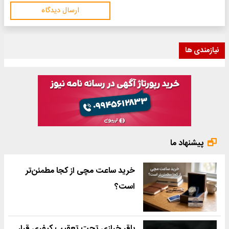
ارسال دیدگاه
نیازمندی ها
پیشنهاد ما
خرید ساعت مچی از کجا مطمئن‌تر
است؟
باقر خرازی تحت تعقیب کیفری قرار