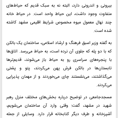
بیرونی و اندرونی دارد، البته نه به سبک قدیم که حیاط‌های
متفاوت وجود داشت، این حیاط واحد است. در حیاط خانه
چند نهال معمول میوه مخصوص شرایط اقلیمی مشهد کاشته
شده است.
به گفته وزیر اسبق فرهنگ و ارشاد اسلامی، ساختمان یک بالکن
که با دو پله که جلوی آن نرده است، به حیاط می‌رسد. اتاق‌ها
با پنجره‌های سراسری رو به حیاط باز می‌شوند، قدیم‌ترها
تابستان‌ها در بالکن فرش پهن می‌کردند، پتو و پشتی
می‌گذاشتند، می‌نشستند چای می‌خوردند و از مهمان پذیرایی
می‌کردند.
مسجدجامعی در توضیح درباره بخش‌های مختلف منزل رهبر
شهید در مشهد، گفت: وقتی وارد آن ساختمان می‌شویم،
آشپزخانه و طرف دیگر کتابخانه قرار دارد. وسایلی از جمله