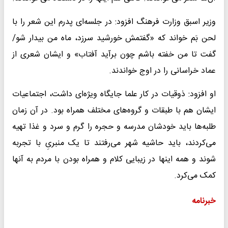
وزیر اسبق وزارت فرهنگ افزود: در جلسه‌ای پدرم این شعر را با
لحن بَم خواند که «گفتمش خورشید سرزد، ماه من بیدار شو/
گفت تا من خفته باشم چون برآید آفتاب» و ایشان شعری از
عماد خراسانی را در اوج خواندند.
او افزود: ذوقیات در کار علما جایگاه ویژه‌ای داشت، اجتماعیات
ایشان هم با طبقات و گروه‌های مختلف همراه بود. در آن زمان
طلبه‌ها باید خودشان مدرسه و حجره را گرم و سرد و غذا تهیه
می‌کردند، باید حاشیه شهر می‌رفتند تا یک منبریِ با تجربه
شوند و همه اینها در زیبایی کلام و همراه بودن با مردم به آنها
کمک می‌کرد.
خبرنامه