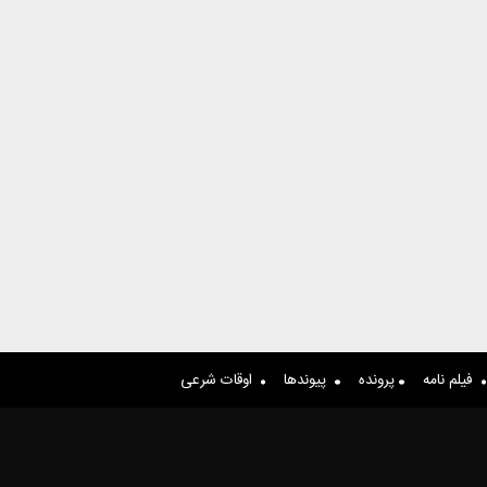
فیلم نامه
پرونده
پیوندها
اوقات شرعی