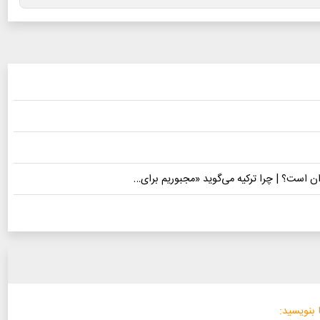
 بنویسید: