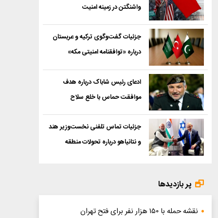
واشنگتن در زمینه امنیت
جزئیات گفت‌وگوی ترکیه و عربستان
درباره «توافقنامه امنیتی مکه»
ادعای رئیس شاباک درباره هدف
موافقت حماس با خلع سلاح
جزئیات تماس تلفنی نخست‌وزیر هند
و نتانیاهو درباره تحولات منطقه
پر بازدیدها
نقشه حمله با ۱۵۰ هزار نفر برای فتح تهران