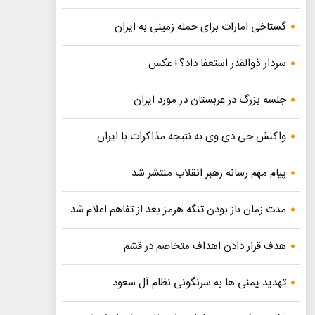
گستاخی امارات برای حمله زمینی به ایران
سردار ذوالقدر استعفا داد؟+عکس
جلسه بزرگ در عربستان در مورد ایران
واکنش جی دی وی به نتیجه مذاکرات با ایران
پیام مهم رسانه رهبر انقلاب منتشر شد
مدت زمان باز بودن تنگه هرمز بعد از تفاهم اعلام شد
هدف قرار دادن اهداف متخاصم در قشم
تهدید یمنی ها به سرنگونی نظام آل سعود