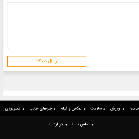
ارسال دیدگاه
امعه
ورزش
سلامت
عکس و فیلم
خبرهای جالب
تکنولوژی
تماس با ما
درباره ما