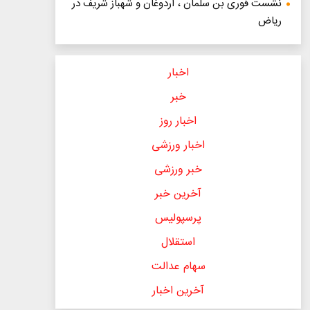
نشست فوری بن سلمان ، اردوغان و شهباز شریف در
ریاض
اخبار
خبر
اخبار روز
اخبار ورزشی
خبر ورزشی
آخرین خبر
پرسپولیس
استقلال
سهام عدالت
آخرین اخبار