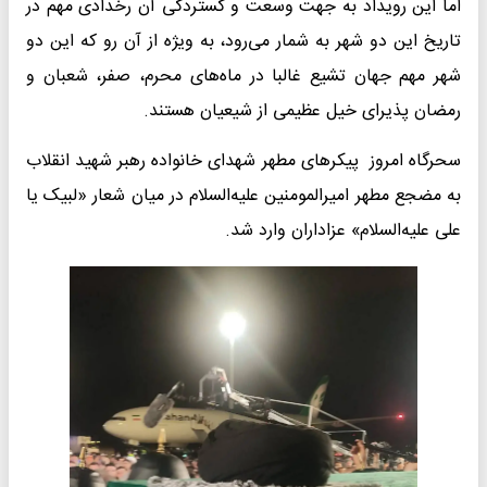
اما این رویداد به جهت وسعت و گستردگی آن رخدادی مهم در
تاریخ این دو شهر به شمار می‌رود، به ویژه از آن رو که این دو
شهر مهم جهان تشیع غالبا در ماه‌های محرم، صفر، شعبان و
رمضان پذیرای خیل عظیمی از شیعیان هستند.
سحرگاه امروز پیکرهای مطهر شهدای خانواده رهبر شهید انقلاب
به مضجع مطهر امیرالمومنین علیه‌السلام در میان شعار «لبیک یا
علی علیه‌السلام» عزاداران وارد شد.