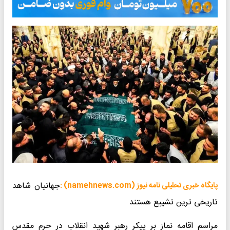
جهانیان شاهد
پایگاه خبری تحلیلی نامه نیوز (namehnews.com) :
تاریخی ترین تشییع هستند
مراسم اقامه نماز بر پیکر رهبر شهید انقلاب در حرم مقدس