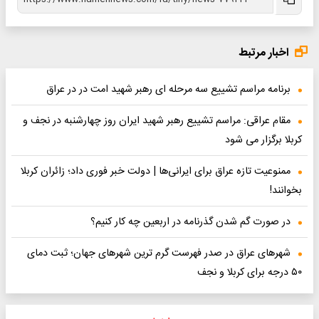
اخبار مرتبط
برنامه مراسم تشییع سه مرحله ای رهبر شهید امت در در عراق
مقام عراقی: مراسم تشییع رهبر شهید ایران روز چهارشنبه در نجف و
کربلا برگزار می شود
ممنوعیت تازه عراق برای ایرانی‌ها | دولت خبر فوری داد؛ زائران کربلا
بخوانند!
در صورت گم‌ شدن گذرنامه در اربعین چه کار کنیم؟
شهرهای عراق در صدر فهرست گرم ترین شهرهای جهان؛ ثبت دمای
۵۰ درجه برای کربلا و نجف