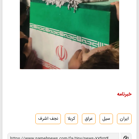
خبرنامه
ایران
سیل
عراق
کربلا
نجف اشرف