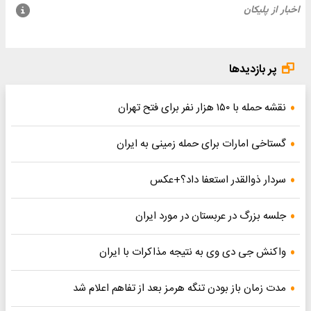
پر بازدیدها
نقشه حمله با ۱۵۰ هزار نفر برای فتح تهران
گستاخی امارات برای حمله زمینی به ایران
سردار ذوالقدر استعفا داد؟+عکس
جلسه بزرگ در عربستان در مورد ایران
واکنش جی دی وی به نتیجه مذاکرات با ایران
مدت زمان باز بودن تنگه هرمز بعد از تفاهم اعلام شد