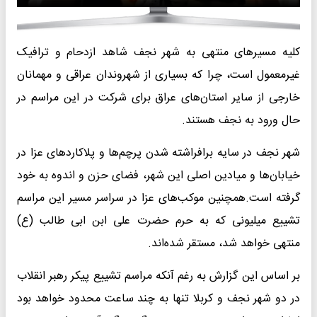
کلیه مسیرهای منتهی به شهر نجف شاهد ازدحام و ترافیک
غیرمعمول است، چرا که بسیاری از شهروندان عراقی و مهمانان
خارجی از سایر استان‌های عراق برای شرکت در این مراسم در
حال ورود به نجف هستند.
شهر نجف در سایه برافراشته شدن پرچم‌ها و پلاکاردهای عزا در
خیابان‌ها و میادین اصلی این شهر، فضای حزن و اندوه به خود
گرفته است.همچنین موکب‌های عزا در سراسر مسیر این مراسم
تشییع میلیونی که به حرم حضرت علی ابن ابی طالب (ع)
منتهی خواهد شد، مستقر شده‌اند.
بر اساس این گزارش به رغم آنکه مراسم تشییع پیکر رهبر انقلاب
در دو شهر نجف و کربلا تنها به چند ساعت محدود خواهد بود