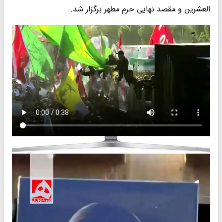
العشرین و مقصد نهایی حرم مطهر برگزار شد.