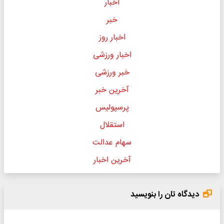
اخبار
خبر
اخبار روز
اخبار ورزشی
خبر ورزشی
آخرین خبر
پرسپولیس
استقلال
سهام عدالت
آخرین اخبار
دیدگاه تان را بنویسید