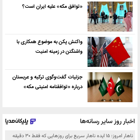
«توافق مکه» علیه ایران است؟
واکنش پکن به موضوع همکاری با
واشنگتن در زمینه امنیت
جزئیات گفت‌وگوی ترکیه و عربستان
درباره «توافقنامه امنیتی مکه»