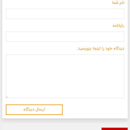
نام شما
رایانامه
دیدگاه خود را اینجا بنویسید:
ارسال دیدگاه