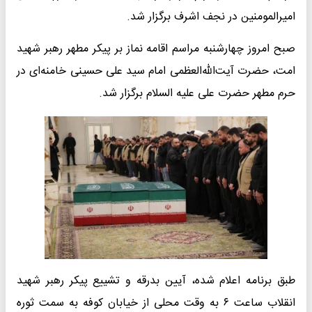
امیرالمومنین در نجف اشرف برگزار شد.
صبح امروز چهارشنبه مراسم اقامه نماز بر پیکر مطهر رهبر شهید
امت، حضرت آیت‌الله‌العظمی امام سید علی حسینی خامنه‌ای در
حرم مطهر حضرت علی علیه السلام برگزار شد.
طبق برنامه اعلام شده، آیین بدرقه و تشییع پیکر رهبر شهید
انقلاب ساعت ۶ به وقت محلی از خیابان کوفه به سمت ثوره