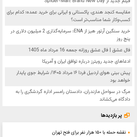
پر بازدیدها
نقشه حمله با ۱۵۰ هزار نفر برای فتح تهران