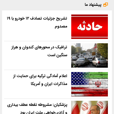
پیشنهاد ما
تشریح جزئیات تصادف ۱۲ خودرو با ۱۹
مصدوم
ترافیک در محورهای کندوان و هراز
سنگین است
اعلام آمادگی ترکیه برای حمایت از
مذاکرات ایران و آمریکا
پزشکیان: مشروطه نقطه عطف بیداری
و آزادی‌خواهی ملت ایران بود