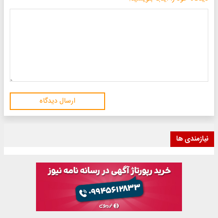
ارسال دیدگاه
نیازمندی ها