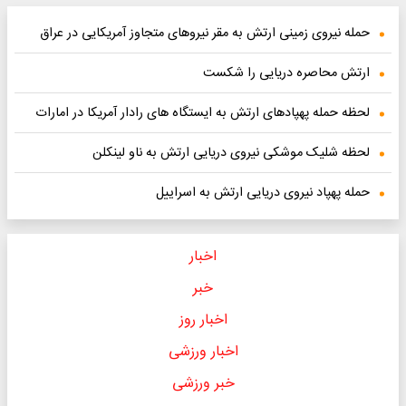
حمله نیروی زمینی ارتش به مقر نیروهای متجاوز آمریکایی در عراق
ارتش محاصره دریایی را شکست
لحظه حمله پهپادهای ارتش به ایستگاه های رادار آمریکا در امارات
لحظه شلیک موشکی نیروی دریایی ارتش به ناو لینکلن
حمله پهپاد نیروی دریایی ارتش به اسراییل
اخبار
خبر
اخبار روز
اخبار ورزشی
خبر ورزشی