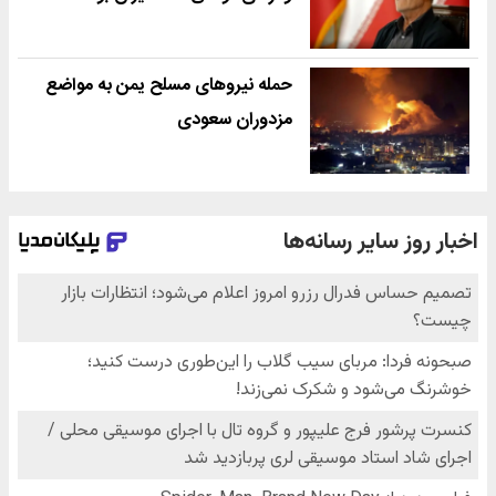
حمله نیروهای مسلح یمن به مواضع
مزدوران سعودی