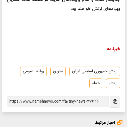
پهپادهای ارتش خواهند بود.
خبرنامه
ارتش جمهوری اسلامی ایران
بحرین
روابط عمومی
ارتش
حمله
اخبار مرتبط