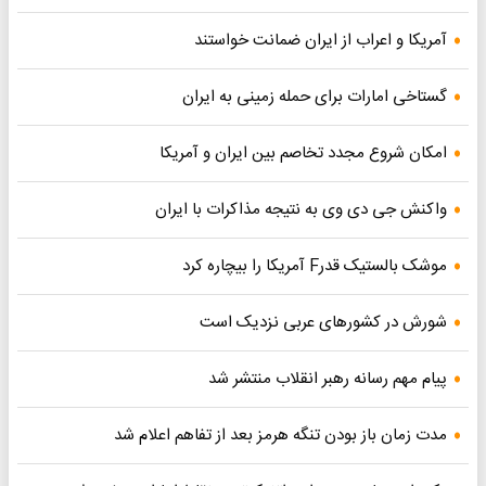
آمریکا و اعراب از ایران ضمانت خواستند
گستاخی امارات برای حمله زمینی به ایران
امکان شروع مجدد تخاصم‌ بین ایران و آمریکا
واکنش جی دی وی به نتیجه مذاکرات با ایران
موشک بالستیک قدرF آمریکا را بیچاره کرد
شورش در کشورهای عربی نزدیک است
پیام مهم رسانه رهبر انقلاب منتشر شد
مدت زمان باز بودن تنگه هرمز بعد از تفاهم اعلام شد