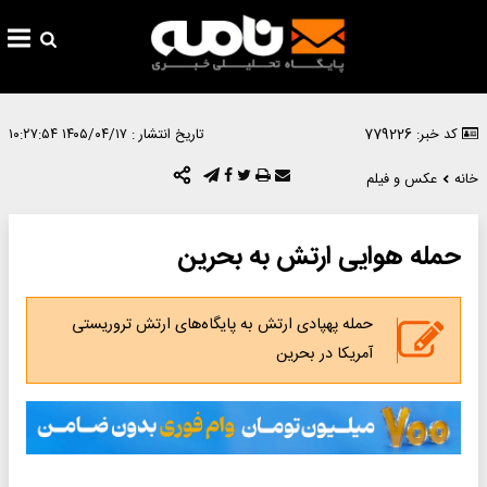
کد خبر: 779226
تاریخ انتشار :
۱۴۰۵/۰۴/۱۷ ۱۰:۲۷:۵۴
خانه
عکس و فیلم
حمله هوایی ارتش به بحرین
حمله پهپادی ارتش به پایگاه‌های ارتش تروریستی
آمریکا در بحرین