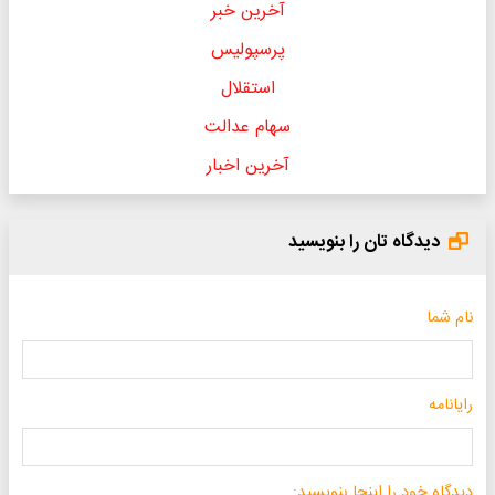
آخرین خبر
پرسپولیس
استقلال
سهام عدالت
آخرین اخبار
دیدگاه تان را بنویسید
نام شما
رایانامه
دیدگاه خود را اینجا بنویسید: