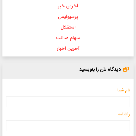
آخرین خبر
پرسپولیس
استقلال
سهام عدالت
آخرین اخبار
دیدگاه تان را بنویسید
نام شما
رایانامه