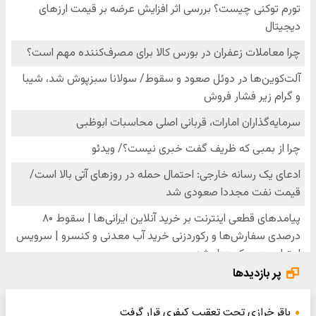
پر بازدیدها
باقر خرازی تحت تعقیب کیفری قرار گرفت