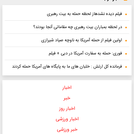
فیلم دیده نشدهاز لحظه حمله به بیت رهبری
در لحظه بمباران بیت رهبری چه مقاماتی آنجا بودند؟
اولین فیلم از حمله آمریکا به ناوچه صیاد شیرازی
فوری: حمله به سفارت آمریکا در دبی + فیلم
فرمانده کل ارتش : خلبان های ما به پایگاه های آمریکا حمله کردند
اخبار
خبر
اخبار روز
اخبار ورزشی
خبر ورزشی