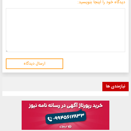
دیدگاه خود را اینجا بنویسید:
ارسال دیدگاه
نیازمندی ها