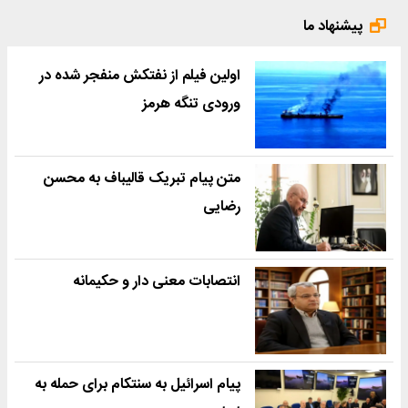
پیشنهاد ما
اولین فیلم از نفتکش منفجر شده در
ورودی تنگه هرمز
متن پیام تبریک قالیباف به محسن
رضایی
انتصابات معنی دار و حکیمانه
پیام اسرائیل به سنتکام برای حمله به