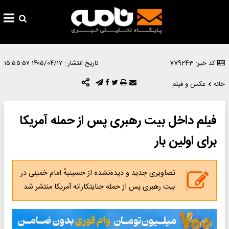
کد خبر: 779243
تاریخ انتشار :
۱۴۰۵/۰۴/۱۷ ۱۵:۵۵:۵۷
خانه
عکس و فیلم
فیلم داخل بیت رهبری پس از حمله آمریکا
برای اولین بار
تصاویری جدید و دیده‌نشده از حسینیهٔ امام خمینی در
بیت رهبری پس از حمله جنایتکارانه آمریکا منتشر شد