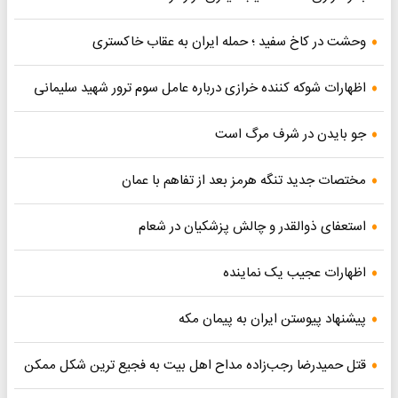
وحشت در کاخ سفید ؛ حمله ایران به عقاب خاکستری
اظهارات شوکه کننده خرازی درباره عامل سوم ترور شهید سلیمانی
جو بایدن در شرف مرگ است
مختصات جدید تنگه هرمز بعد از تفاهم با عمان
استعفای ذوالقدر و چالش پزشکیان در شعام
اظهارات عجیب یک نماینده
پیشنهاد پیوستن ایران به پیمان مکه
قتل حمیدرضا رجب‌زاده مداح اهل بیت به فجیع ترین شکل ممکن