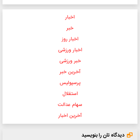
اخبار
خبر
اخبار روز
اخبار ورزشی
خبر ورزشی
آخرین خبر
پرسپولیس
استقلال
سهام عدالت
آخرین اخبار
دیدگاه تان را بنویسید