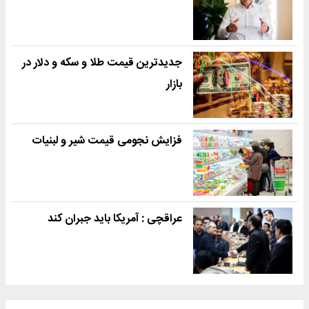
جدیدترین قیمت طلا و سکه و دلار در
بازار
فزایش نجومی قیمت شیر و لبنیات
عراقچی : آمریکا باید جبران کند