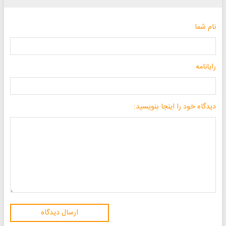
نام شما
رایانامه
دیدگاه خود را اینجا بنویسید:
ارسال دیدگاه