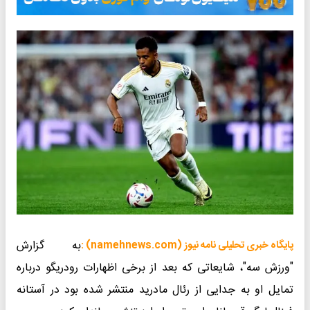
به گزارش
پایگاه خبری تحلیلی نامه نیوز (namehnews.com) :
"ورزش سه"، شایعاتی که بعد از برخی اظهارات رودریگو ‌درباره
تمایل او به جدایی از رئال مادرید منتشر شده بود در آستانه