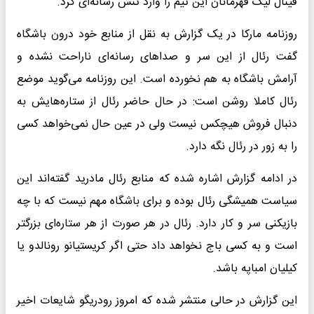
‌فینال لیگ قهرمانان این تیم را وارد تنش رسانه‌ای کرد. ‌
روزنامه مارکا در یک گزارش به نقل از منابع خود درون باشگاه
گفت ‌رئال از این سر و صداهای رسانه‌ای ناراحت نشده و
آرامش باشگاه به ‌هم نخورده است. این روزنامه می‌گوید موضع
رئال کاملا روشن است: ‌در حال حاضر رئال از ستاره‌هایش به
دنبال فروش هیچکس نیست ‌ولی در عین حال نمی‌خواهد کسی
را به زور در رئال نگه دارد. ‌
در ادامه گزارش اشاره شده که منابع رئال مادرید گفته‌اند این
‌سیاست همیشگی رئال بوده و برای باشگاه مهم نیست که با چه
‌بازیکنی سر و کار دارد. رئال در هر صورت از هر ستاره‌ای بزرگتر
است و ‌به کسی باج نخواهد داد حتی اگر کریستیانو رونالدو یا
کیلیان امباپه ‌باشد. ‌
این گزارش در حالی منتشر شده که امروز رودریگو شایعات اخیر