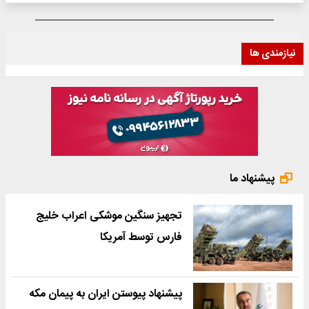
نیازمندی ها
پیشنهاد ما
تجهیز سنگین موشکی اعراب خلیج
فارس توسط آمریکا
پیشنهاد پیوستن ایران به پیمان مکه