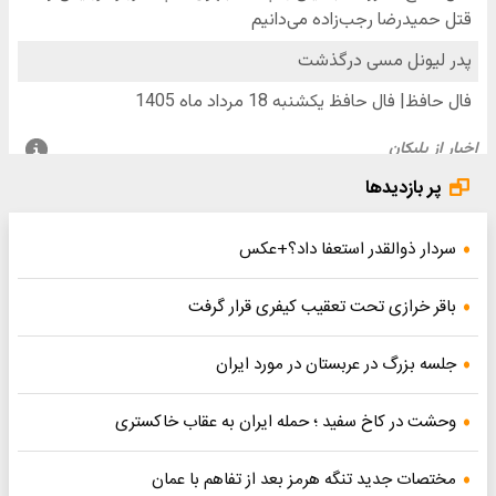
پر بازدیدها
سردار ذوالقدر استعفا داد؟+عکس
باقر خرازی تحت تعقیب کیفری قرار گرفت
جلسه بزرگ در عربستان در مورد ایران
وحشت در کاخ سفید ؛ حمله ایران به عقاب خاکستری
مختصات جدید تنگه هرمز بعد از تفاهم با عمان