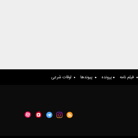
فیلم نامه
پرونده
پیوندها
اوقات شرعی