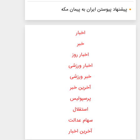
پیشنهاد پیوستن ایران به پیمان مکه
اخبار
خبر
اخبار روز
اخبار ورزشی
خبر ورزشی
آخرین خبر
پرسپولیس
استقلال
سهام عدالت
آخرین اخبار