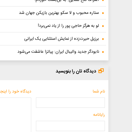
ستاره محبوب و لا سکو بهترین بازیکن جهان شد
لو به هرگز حاجی پور را از یاد نمی‌برد!
برزیل حیرت‌زده از نمایش استثنایی یک ایرانی
نابودگر جدید والیبال ایران: پیاتزا عاشقت می‌شود
دیدگاه تان را بنویسید
نام شما
دیدگاه خود را اینجا
رایانامه