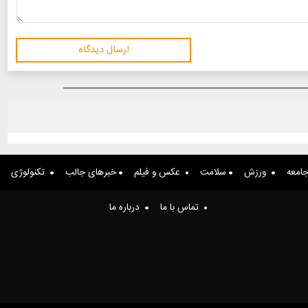
ارسال دیدگاه
امعه
ورزش
سلامت
عکس و فیلم
خبرهای جالب
تکنولوژی
تماس با ما
درباره ما