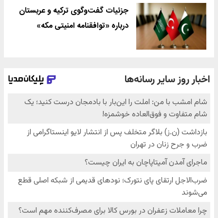
جزئیات گفت‌وگوی ترکیه و عربستان
درباره «توافقنامه امنیتی مکه»