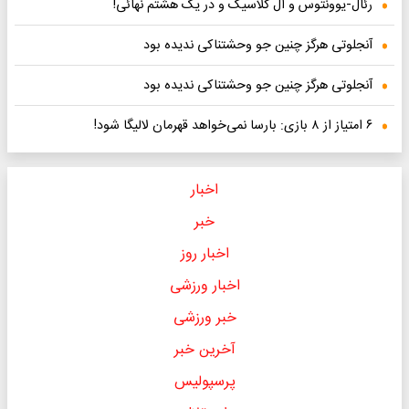
رئال-یوونتوس و ال‌ کلاسیک و در یک هشتم نهائی!
آنجلوتی هرگز چنین جو وحشتناکی ندیده بود
آنجلوتی هرگز چنین جو وحشتناکی ندیده بود
۶ امتیاز از ۸ بازی: بارسا نمی‌خواهد قهرمان لالیگا شود!
اخبار
خبر
اخبار روز
اخبار ورزشی
خبر ورزشی
آخرین خبر
پرسپولیس