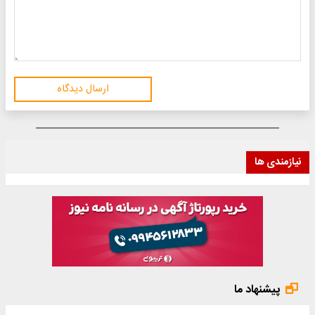
ارسال دیدگاه
نیازمندی ها
پیشنهاد ما