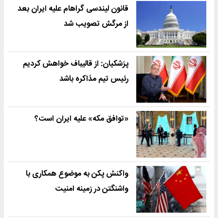
قانون لیندسی گراهام علیه ایران بعد
از مرگش تصویب شد
پزشکیان: از قالیباف خواهش کردیم
رئیس تیم مذاکره باشد
«توافق مکه» علیه ایران است؟
واکنش پکن به موضوع همکاری با
واشنگتن در زمینه امنیت