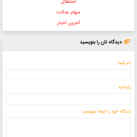
استقلال
سهام عدالت
آخرین اخبار
دیدگاه تان را بنویسید
نام شما
رایانامه
دیدگاه خود را اینجا بنویسید: