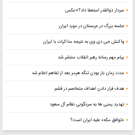
سردار ذوالقدر استعفا داد؟+عکس
جلسه بزرگ در عربستان در مورد ایران
واکنش جی دی وی به نتیجه مذاکرات با ایران
پیام مهم رسانه رهبر انقلاب منتشر شد
مدت زمان باز بودن تنگه هرمز بعد از تفاهم اعلام شد
هدف قرار دادن اهداف متخاصم در قشم
تهدید یمنی ها به سرنگونی نظام آل سعود
«توافق مکه» علیه ایران است؟