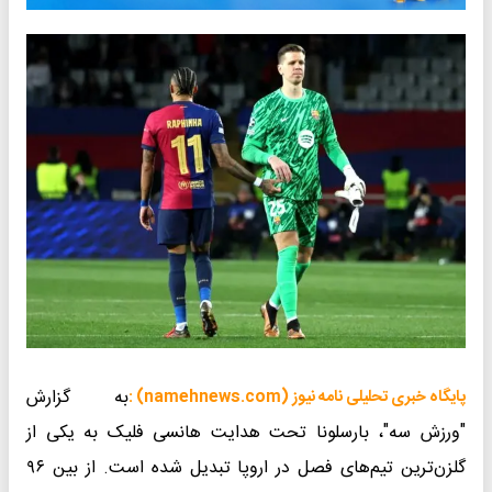
به گزارش
پایگاه خبری تحلیلی نامه نیوز (namehnews.com) :
"ورزش سه"، بارسلونا تحت هدایت هانسی فلیک به یکی از
گلزن‌ترین تیم‌های فصل در اروپا تبدیل شده است. از بین ۹۶