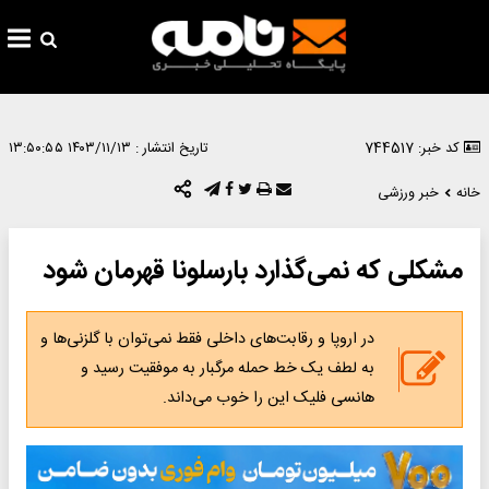
کد خبر: 744517
تاریخ انتشار :
۱۴۰۳/۱۱/۱۳ ۱۳:۵۰:۵۵
خانه
خبر ورزشی
مشکلی که نمی‌گذارد بارسلونا قهرمان شود
در اروپا و رقابت‌های داخلی فقط نمی‌توان با گلزنی‌ها و
به لطف یک خط حمله مرگبار به موفقیت رسید و
هانسی فلیک این را خوب می‌داند.