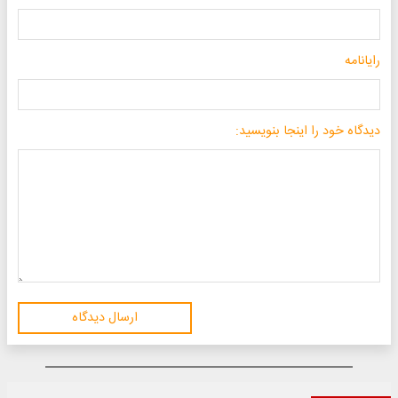
رایانامه
دیدگاه خود را اینجا بنویسید:
ارسال دیدگاه