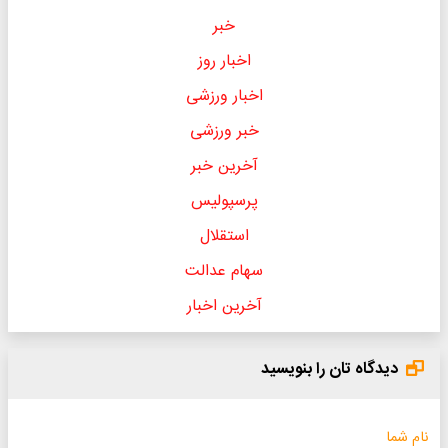
خبر
اخبار روز
اخبار ورزشی
خبر ورزشی
آخرین خبر
پرسپولیس
استقلال
سهام عدالت
آخرین اخبار
دیدگاه تان را بنویسید
نام شما