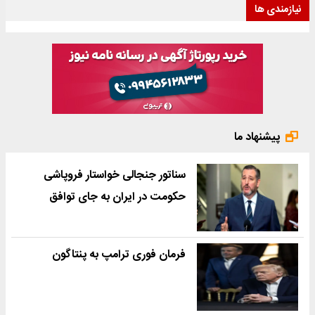
نیازمندی ها
پیشنهاد ما
سناتور جنجالی خواستار فروپاشی
حکومت در ایران به جای توافق
فرمان فوری ترامپ به پنتاگون