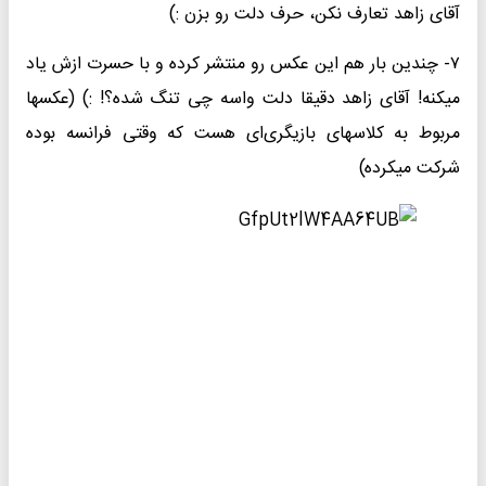
آقای زاهد تعارف نکن، حرف دلت رو بزن :)
۷- چندین بار هم این عکس رو منتشر کرده و با حسرت ازش یاد
میکنه! آقای زاهد دقیقا دلت واسه چی تنگ شده؟! :) (عکسها
مربوط به کلاسهای بازیگری‌ای هست که وقتی فرانسه بوده
شرکت میکرده)