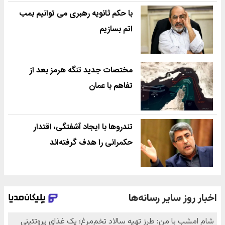
با حکم ثانویه رهبری می توانیم بمب
اتم بسازیم
مختصات جدید تنگه هرمز بعد از
تفاهم با عمان
تندروها با ایجاد آشفتگی، اقتدار
حکمرانی را هدف گرفته‌اند