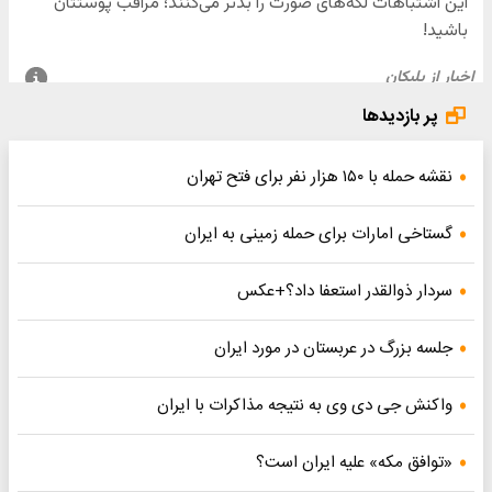
پر بازدیدها
نقشه حمله با ۱۵۰ هزار نفر برای فتح تهران
گستاخی امارات برای حمله زمینی به ایران
سردار ذوالقدر استعفا داد؟+عکس
جلسه بزرگ در عربستان در مورد ایران
واکنش جی دی وی به نتیجه مذاکرات با ایران
«توافق مکه» علیه ایران است؟