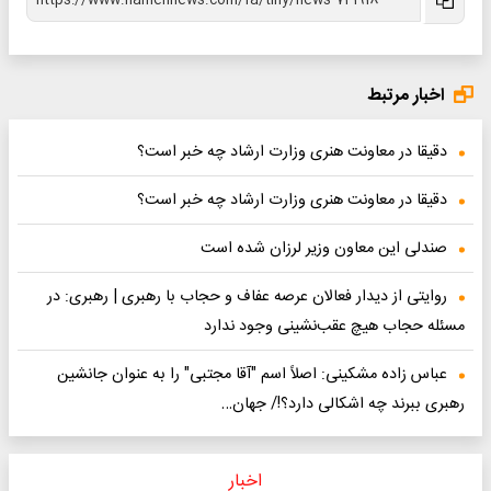
اخبار مرتبط
دقیقا در معاونت هنری وزارت ارشاد چه خبر است؟
دقیقا در معاونت هنری وزارت ارشاد چه خبر است؟
صندلی این معاون وزیر لرزان شده است
روایتی از دیدار فعالان عرصه عفاف و حجاب با رهبری | رهبری: در
مسئله حجاب هیچ عقب‌نشینی وجود ندارد
عباس زاده مشکینی: اصلاً اسم "آقا مجتبی" را به عنوان جانشین
رهبری ببرند چه اشکالی دارد؟!/ جهان…
اخبار