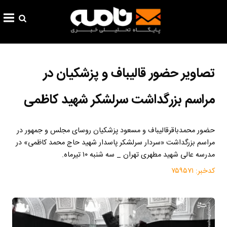
تصاویر حضور قالیباف و پزشکیان در
مراسم بزرگداشت سرلشکر شهید کاظمی
حضور محمدباقرقالیباف و مسعود پزشکیان روسای مجلس و جمهور در
مراسم بزرگداشت «سردار سرلشکر پاسدار شهید حاج محمد کاظمی» در
مدرسه عالی شهید مطهری تهران _ سه شنبه ۱۰ تیرماه.
کدخبر:
۷۵۹۵۷۱