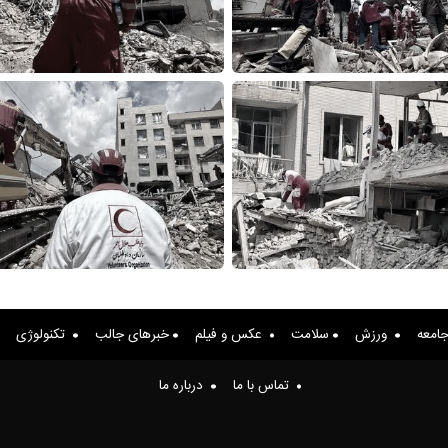
امعه
ورزش
سلامت
عکس و فیلم
خبرهای جالب
تکنولوژی
تماس با ما
درباره ما