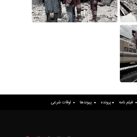
فیلم نامه
پرونده
پیوندها
اوقات شرعی