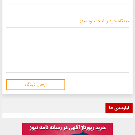
دیدگاه خود را اینجا بنویسید:
ارسال دیدگاه
نیازمندی ها