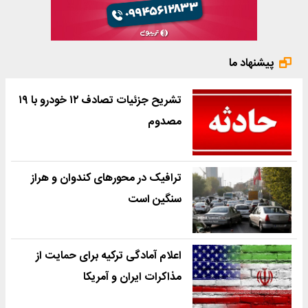
پیشنهاد ما
تشریح جزئیات تصادف ۱۲ خودرو با ۱۹
مصدوم
ترافیک در محورهای کندوان و هراز
سنگین است
اعلام آمادگی ترکیه برای حمایت از
مذاکرات ایران و آمریکا