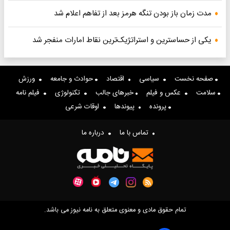
مدت زمان باز بودن تنگه هرمز بعد از تفاهم اعلام شد
یکی از حساسترین و استراتژیک‌ترین نقاط امارات منفجر شد
صفحه نخست
سیاسی
اقتصاد
حوادث و جامعه
ورزش
سلامت
عکس و فیلم
خبرهای جالب
تکنولوژی
فیلم نامه
پرونده
پیوندها
اوقات شرعی
تماس با ما
درباره ما
تمام حقوق مادی و معنوی متعلق به نامه نیوز می باشد.