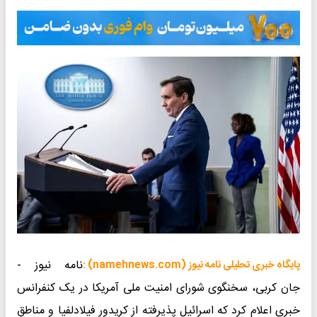
نامه نیوز -
پایگاه خبری تحلیلی نامه نیوز (namehnews.com) :
جان کربی، سخنگوی شورای امنیت ملی آمریکا در یک کنفرانس
خبری اعلام کرد که اسرائیل پذیرفته از کریدور فیلادلفیا و مناطق