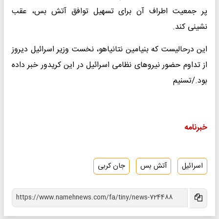
پر جمعیت اطراف آن برای تسهیل توافق آتش بس، عقب
نشینی کند.
این درحالیست که بنیامین نتانیاهو، نخست وزیر اسرائیل دیروز
از تداوم حضور نیروهای نظامی اسرائیل در این کریدور خبر داده
بود./تسنیم
خبرنامه
اسرائیل
آتش بس
جان کربی