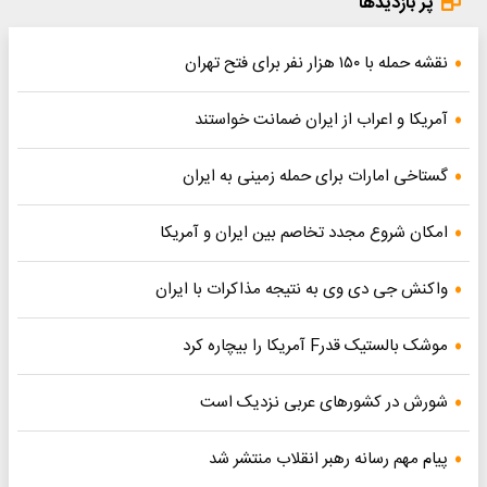
پر بازدیدها
نقشه حمله با ۱۵۰ هزار نفر برای فتح تهران
آمریکا و اعراب از ایران ضمانت خواستند
گستاخی امارات برای حمله زمینی به ایران
امکان شروع مجدد تخاصم‌ بین ایران و آمریکا
واکنش جی دی وی به نتیجه مذاکرات با ایران
موشک بالستیک قدرF آمریکا را بیچاره کرد
شورش در کشورهای عربی نزدیک است
پیام مهم رسانه رهبر انقلاب منتشر شد