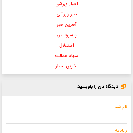
اخبار ورزشی
خبر ورزشی
آخرین خبر
پرسپولیس
استقلال
سهام عدالت
آخرین اخبار
دیدگاه تان را بنویسید
نام شما
رایانامه