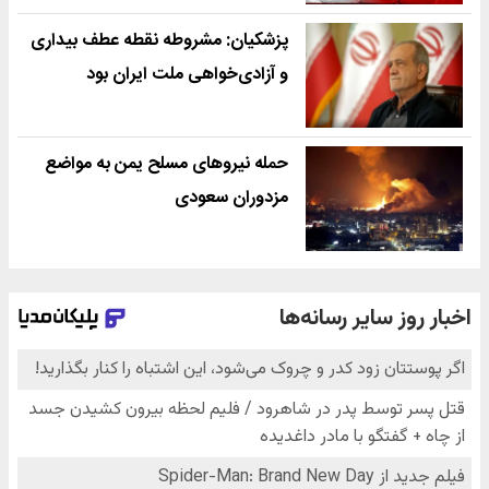
پزشکیان: مشروطه نقطه عطف بیداری
و آزادی‌خواهی ملت ایران بود
حمله نیروهای مسلح یمن به مواضع
مزدوران سعودی