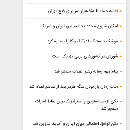
نقشه حمله با ۱۵۰ هزار نفر برای فتح تهران
امکان شروع مجدد تخاصم‌ بین ایران و آمریکا
موشک بالستیک قدرF آمریکا را بیچاره کرد
شورش در کشورهای عربی نزدیک است
پیام مهم رسانه رهبر انقلاب منتشر شد
مدت زمان باز بودن تنگه هرمز بعد از تفاهم اعلام شد
یکی از حساسترین و استراتژیک‌ترین نقاط امارات
منفجر شد
متن توافق احتمالی میان ایران و آمریکا تدوین شد