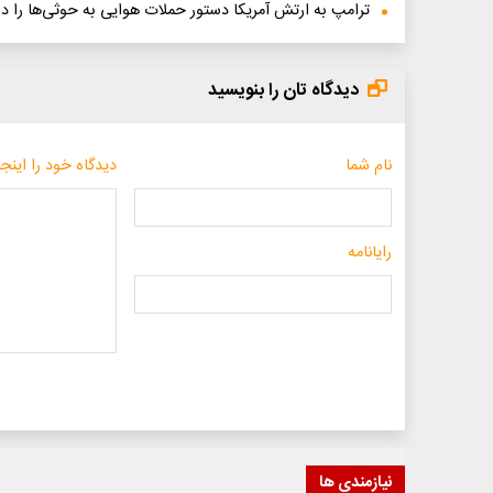
ترامپ به ارتش آمریکا دستور حملات هوایی به حوثی‌ها را دا
دیدگاه تان را بنویسید
نام شما
دیدگاه خود را اینجا
رایانامه
نیازمندی ها