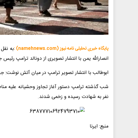
به نقل 
پایگاه خبری تحلیلی نامه نیوز (namehnews.com) :
انصارالله یمن با انتشار تصویری از دونالد ترامپ رئیس ج
ابوطالب با انتشار تصویر ترامپ در میان آتش نوشت: جه
نفر به شهادت رسیده و زخمی شدند.
منبع: ایرنا