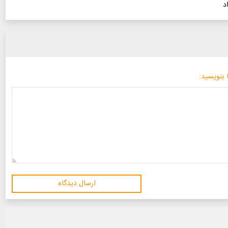
د
 بنویسید:
ارسال دیدگاه