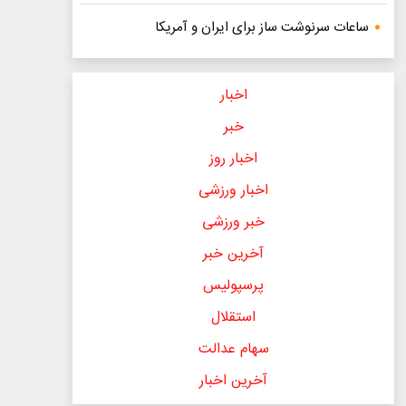
ساعات سرنوشت ساز برای ایران و آمریکا
اخبار
خبر
اخبار روز
اخبار ورزشی
خبر ورزشی
آخرین خبر
پرسپولیس
استقلال
سهام عدالت
آخرین اخبار