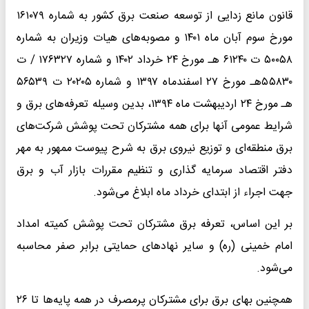
قانون مانع زدایی از توسعه صنعت برق کشور به شماره ۱۶۱۰۷۹
مورخ سوم آبان ماه ۱۴۰۱ و مصوبه‌های هیات وزیران به شماره
۵۰۰۵۸ ت ۶۱۲۴۰ هـ مورخ ۲۴ خرداد ۱۴۰۲ و شماره ۱۷۶۳۲۷ / ت
۵۵۸۳۰هـ مورخ ۲۷ اسفندماه ۱۳۹۷ و شماره ۲۰۲۰۵ ت ۵۶۵۳۹
هـ مورخ ۲۴ اردیبهشت ماه ۱۳۹۴، بدین وسیله تعرفه‌های برق و
شرایط عمومی آنها برای همه مشترکان تحت پوشش شرکت‌های
برق منطقه‌ای و توزیع نیروی برق به شرح پیوست ممهور به مهر
دفتر اقتصاد سرمایه گذاری و تنظیم مقررات بازار آب و برق
جهت اجراء از ابتدای خرداد ماه ابلاغ می‌شود.
بر این اساس، تعرفه برق مشترکان تحت پوشش کمیته امداد
امام خمینی (ره) و سایر نهاد‌های حمایتی برابر صفر محاسبه
می‌شود.
همچنین بهای برق برای مشترکان پرمصرف در همه پایه‌ها تا ۲۶