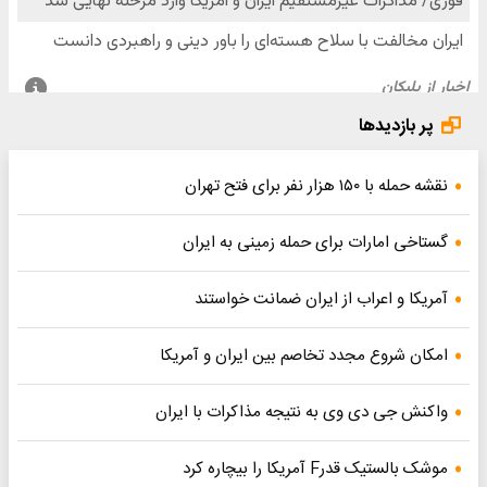
پر بازدیدها
نقشه حمله با ۱۵۰ هزار نفر برای فتح تهران
گستاخی امارات برای حمله زمینی به ایران
آمریکا و اعراب از ایران ضمانت خواستند
امکان شروع مجدد تخاصم‌ بین ایران و آمریکا
واکنش جی دی وی به نتیجه مذاکرات با ایران
موشک بالستیک قدرF آمریکا را بیچاره کرد