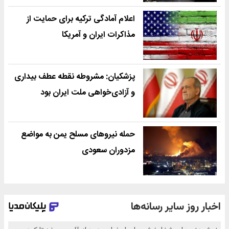
اعلام آمادگی ترکیه برای حمایت از
مذاکرات ایران و آمریکا
پزشکیان: مشروطه نقطه عطف بیداری
و آزادی‌خواهی ملت ایران بود
حمله نیروهای مسلح یمن به مواضع
مزدوران سعودی