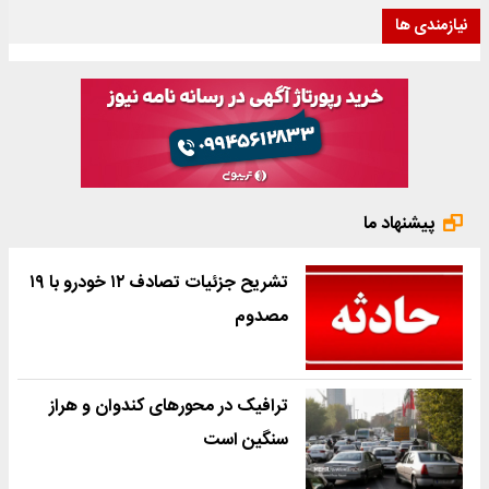
نیازمندی ها
پیشنهاد ما
تشریح جزئیات تصادف ۱۲ خودرو با ۱۹
مصدوم
ترافیک در محورهای کندوان و هراز
سنگین است