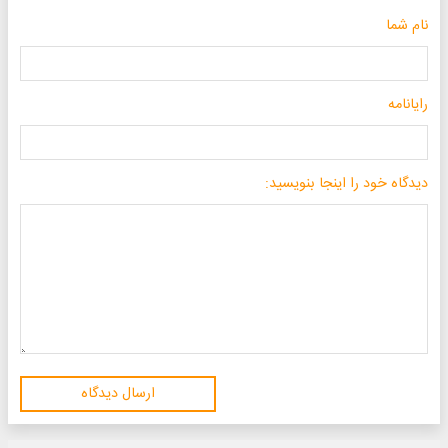
نام شما
رایانامه
دیدگاه خود را اینجا بنویسید:
ارسال دیدگاه