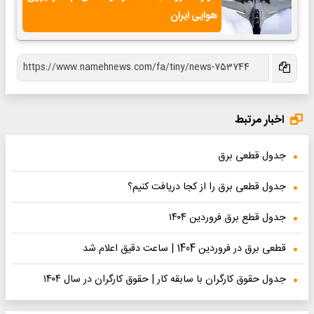
هوایی ایران
اخبار مرتبط
جدول قطعی برق
جدول قطعی برق را از کجا دریافت کنیم؟
جدول قطع برق فروردین ۱۴۰۴
قطعی برق در فروردین 1404 | ساعت دقیق اعلام شد
جدول حقوق کارگران با سابقه کار | حقوق کارگران در سال ۱۴۰۴