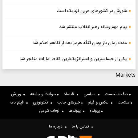
شورش در کشورهای عربی نزدیک است
پیام مهم رسانه رهبر انقلاب منتشر شد
مدت زمان باز بودن تنگه هرمز بعد از تفاهم اعلام شد
یکی از حساسترین و استراتژیک‌ترین نقاط امارات منفجر شد
Markets
صفحه نخست
سیاسی
اقتصاد
حوادث و جامعه
ورزش
سلامت
عکس و فیلم
خبرهای جالب
تکنولوژی
فیلم نامه
پرونده
پیوندها
اوقات شرعی
تماس با ما
درباره ما