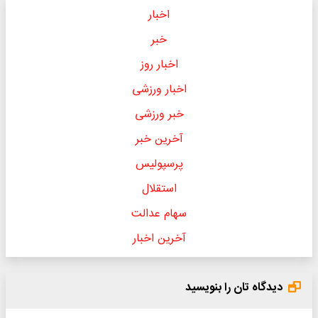
اخبار
خبر
اخبار روز
اخبار ورزشی
خبر ورزشی
آخرین خبر
پرسپولیس
استقلال
سهام عدالت
آخرین اخبار
دیدگاه تان را بنویسید