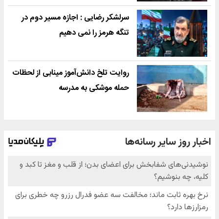
سرلشکر رضایی : اجازه مسیر دوم در
تنگه هرمز را نمی دهیم
روایت تلخ دانش‌آموز مینابی از لحظات
حمله موشکی به مدرسه