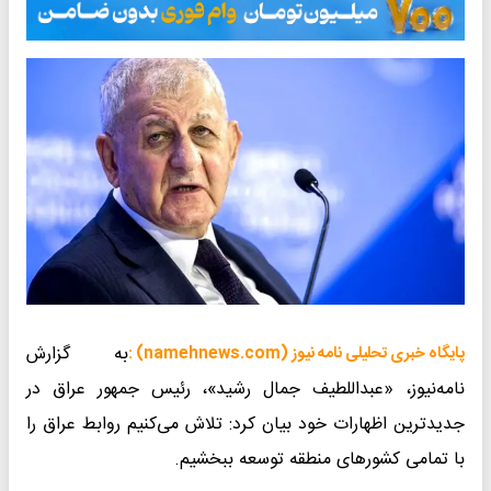
به گزارش
پایگاه خبری تحلیلی نامه نیوز (namehnews.com) :
نامه‌نیوز، «عبداللطیف جمال رشید»، رئیس جمهور عراق در
جدیدترین اظهارات خود بیان کرد: تلاش می‌کنیم روابط عراق را
با تمامی کشورهای منطقه توسعه ببخشیم.