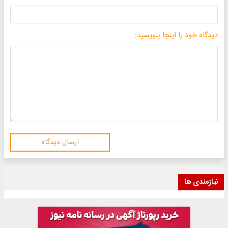
دیدگاه خود را اینجا بنویسید:
ارسال دیدگاه
نیازمندی ها