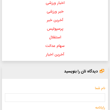
اخبار ورزشی
خبر ورزشی
آخرین خبر
پرسپولیس
استقلال
سهام عدالت
آخرین اخبار
دیدگاه تان را بنویسید
نام شما
رایانامه