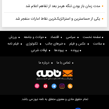
مدت زمان باز بودن تنگه هرمز بعد از تفاهم اعلام شد
یکی از حساسترین و استراتژیک‌ترین نقاط امارات منفجر شد
صفحه نخست
سیاسی
اقتصاد
حوادث و جامعه
ورزش
سلامت
عکس و فیلم
خبرهای جالب
تکنولوژی
فیلم نامه
پرونده
پیوندها
اوقات شرعی
تماس با ما
درباره ما
تمام حقوق مادی و معنوی متعلق به نامه نیوز می باشد.