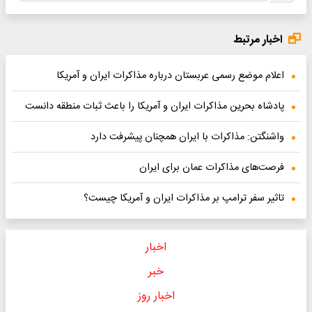
اخبار مرتبط
اعلام موضع رسمی عربستان درباره مذاکرات ایران و آمریکا
پادشاه بحرین مذاکرات ایران و آمریکا را باعث ثبات منطقه دانست
واشنگتن: مذاکرات با ایران همچنان پیشرفت دارد
فرصت‌های مذاکرات عمان برای ایران
تاثیر سفر ترامپ بر مذاکرات ایران و آمریکا چیست؟
اخبار
خبر
اخبار روز