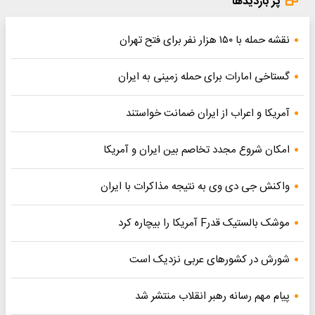
پر بازدیدها
نقشه حمله با ۱۵۰ هزار نفر برای فتح تهران
گستاخی امارات برای حمله زمینی به ایران
آمریکا و اعراب از ایران ضمانت خواستند
امکان شروع مجدد تخاصم‌ بین ایران و آمریکا
واکنش جی دی وی به نتیجه مذاکرات با ایران
موشک بالستیک قدرF آمریکا را بیچاره کرد
شورش در کشورهای عربی نزدیک است
پیام مهم رسانه رهبر انقلاب منتشر شد