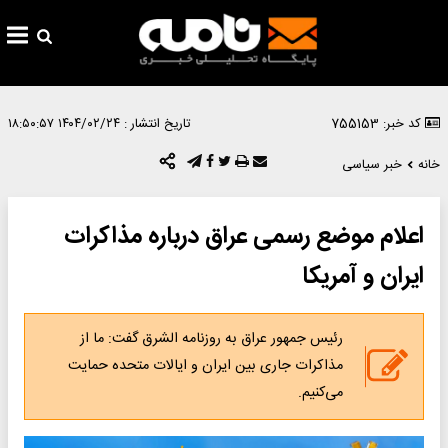
کد خبر: 755153
تاریخ انتشار :
۱۴۰۴/۰۲/۲۴ ۱۸:۵۰:۵۷
خانه
خبر سیاسی
اعلام موضع رسمی عراق درباره مذاکرات
ایران و آمریکا
رئیس جمهور عراق به روزنامه الشرق گفت: ما از
مذاکرات جاری بین ایران و ایالات متحده حمایت
می‌کنیم.