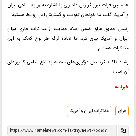
همچنین فرات نیوز گزارش داد وی با اشاره به روابط عادی عراق
و آمریکا گفت ما خواهان تقویت و گسترش این روابط هستیم.
رئیس جمهور عراق ضمن اعلام حمایت از مذاکرات جاری میان
ایران و آمریکا بیان کرد: ما آماده ارائه هر نوع کمک به این
مذاکرات هستیم.
رشید تاکید کرد حل درگیری‌های منطقه به نفع تمامی کشورهای
آن است.
خبرنامه
عراق
مذاکرات ایران و آمریکا