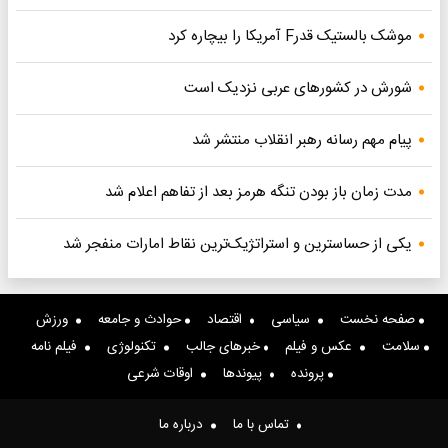
موشک بالستیک قدرF آمریکا را بیچاره کرد
شورش در کشورهای عربی نزدیک است
پیام مهم رسانه رهبر انقلاب منتشر شد
مدت زمان باز بودن تنگه هرمز بعد از تفاهم اعلام شد
یکی از حساسترین و استراتژیک‌ترین نقاط امارات منفجر شد
صفحه نخست
سیاسی
اقتصاد
حوادث و جامعه
ورزش
سلامت
عکس و فیلم
خبرهای جالب
تکنولوژی
فیلم نامه
پرونده
پیوندها
اوقات شرعی
تماس با ما
درباره ما