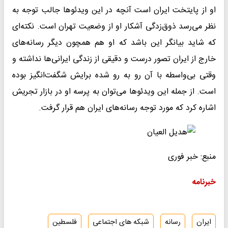
او از پایتخت ایران است آنچه در این ویدئوها جالب توجه به
نظر می‌رسد ذوق‌زدگی آشکار او از وضعیت تهران است. نکته‌ای
که شاید بیانگر این باشد که او هم همچون دیگر رسانه‌های
خارج از ایران تصور درست و دقیقی از زندگی ایرانی‌ها نداشته و
وقتی بی‌واسطه با آن رو به رو شده برایش شگفت‌انگیز بوده
است. از جمله این ویدئوها می‌توان به پرسه او در بازار تجریش
اشاره کرد که مورد توجه رسانه‌های ایران هم قرار گرفت.
منبع: خبر فوری
خبرنامه
ایران
رسانه
شبکه های اجتماعی
فلسطین