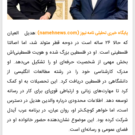
هدیل العیان
پایگاه خبری تحلیلی نامه نیوز (namehnews.com) :
که حالا ۲۶ ساله است در دوحه قطر متولد شد، اما اصالتا
فلسطینی است. او در فلسطین بزرگ شده و هویت فلسطینی‌اش
بخش مهمی از شخصیت حرفه‌ای او را تشکیل می‌دهد. او
مدرک کارشناسی خود را در رشته مطالعات انگلیسی از
دانشگاهی در فلسطین دریافت کرد. این تحصیلات به او کمک
کرد تا مهارت‌های زبانی و ارتباطی قوی‌ای برای کار در رسانه
توسعه دهد. اطلاعات محدودی درباره والدین هدیل در دسترس
است، اما خواهر کوچک‌تر او، روان عیان، در برنامه عرب آیدل
شرکت کرده بود. این موضوع نشان‌دهنده حضور خانواده او در
فضای عمومی و رسانه‌ای است.