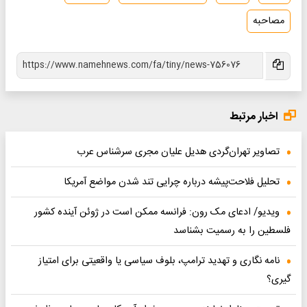
مصاحبه
اخبار مرتبط
تصاویر تهران‌گردی هدیل علیان مجری سرشناس عرب
تحلیل فلاحت‌پیشه درباره چرایی تند شدن مواضع آمریکا
ویدیو/ ادعای مک رون: فرانسه ممکن است در ژوئن آینده کشور
فلسطین را به رسمیت بشناسد
نامه نگاری و تهدید ترامپ، بلوف سیاسی یا واقعیتی برای امتیاز
گیری؟