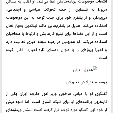
انتخاب موضوعات برنامه‌هایش ایفا می‌کند. او اغلب به مسائل
مربوط به فلسطین، از جمله تحولات سیاسی و اجتماعی،
می‌پردازد و از پلتفرم خود برای جلب توجه به این موضوعات
استفاده می‌کند. هدیل در پلتفرم‌هایی مانند لینکدین بسیار فعال
است و از این فضاها برای تبلیغ کارهایش و ارتباط با مخاطبان
استفاده می‌کند. او همچنین در زمینه دوبله خبری فعالیت دارد
و اخیرا پروژه‌ای را با عنوان «صدای تازه اخبار» آغاز کرده
است.
پرسه سیندرلا در تجریش
گفتگوی او با عباس عراقچی وزیر امور خارجه ایران یکی از
تازه‌ترین برنامه‌های او برای شبکه الشرق است. اما آنچه بیش
از خود این گفتگو مورد توجه قرار گرفته است انتشار ویدئوهای