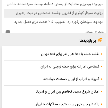
پر بازدیدها
نقشه حمله با ۱۵۰ هزار نفر برای فتح تهران
گستاخی امارات برای حمله زمینی به ایران
آمریکا و اعراب از ایران ضمانت خواستند
امکان شروع مجدد تخاصم‌ بین ایران و آمریکا
واکنش جی دی وی به نتیجه مذاکرات با ایران