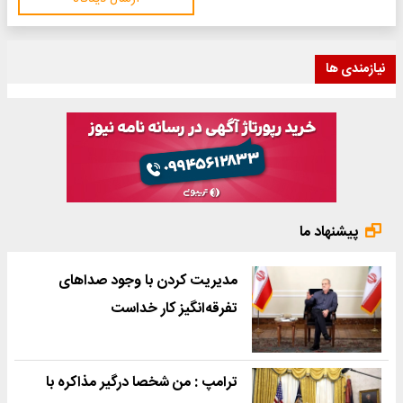
نیازمندی ها
پیشنهاد ما
مدیریت کردن با وجود صداهای
تفرقه‌انگیز کار خداست
ترامپ : من شخصا درگیر مذاکره با