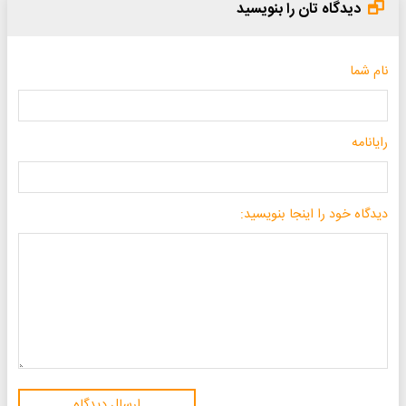
دیدگاه تان را بنویسید
نام شما
رایانامه
دیدگاه خود را اینجا بنویسید:
ارسال دیدگاه