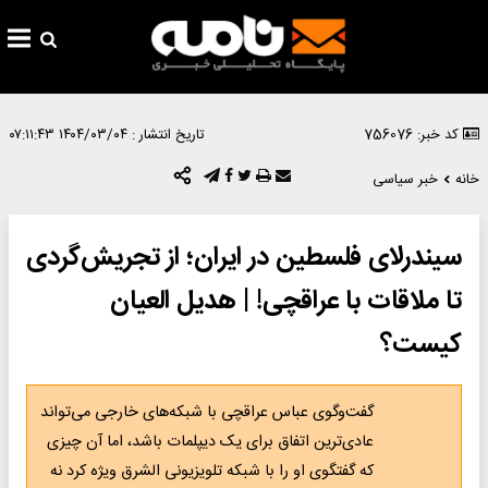
کد خبر: 756076
تاریخ انتشار :
۱۴۰۴/۰۳/۰۴ ۰۷:۱۱:۴۳
خانه
خبر سیاسی
سیندرلای فلسطین در ایران؛ از تجریش‌گردی
تا ملاقات با عراقچی! | هدیل العیان
کیست؟
گفت‌وگوی عباس عراقچی با شبکه‌های خارجی می‌تواند
عادی‌ترین اتفاق برای یک دیپلمات باشد، اما آن چیزی
که گفتگوی او را با شبکه تلویزیونی الشرق ویژه کرد نه