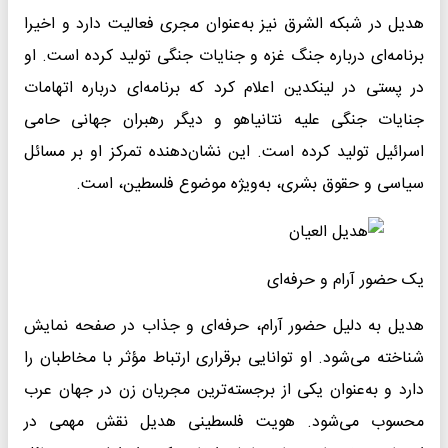
هدیل در شبکه الشرق نیز به‌عنوان مجری فعالیت دارد و اخیرا
برنامه‌ای درباره جنگ غزه و جنایات جنگی تولید کرده است. او
در پستی در لینکدین اعلام کرد که برنامه‌ای درباره اتهامات
جنایات جنگی علیه نتانیاهو و دیگر رهبران جهانی حامی
اسرائیل تولید کرده است. این نشان‌دهنده تمرکز او بر مسائل
سیاسی و حقوق بشری، به‌ویژه موضوع فلسطین، است.
یک حضور آرام و حرفه‌ای
هدیل به دلیل حضور آرام، حرفه‌ای و جذاب در صفحه نمایش
شناخته می‌شود. او توانایی برقراری ارتباط مؤثر با مخاطبان را
دارد و به‌عنوان یکی از برجسته‌ترین مجریان زن در جهان عرب
محسوب می‌شود. هویت فلسطینی هدیل نقش مهمی در