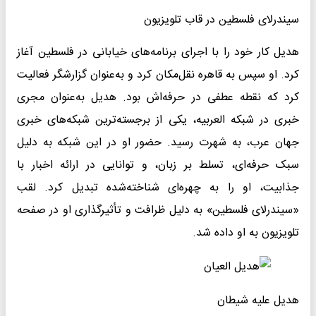
سیندرلای فلسطین در قاب تلویزیون
هدیل کار خود را با اجرای برنامه‌های خیابانی در فلسطین آغاز
کرد. او سپس به قاهره نقل‌مکان کرد و به‌عنوان گزارشگر فعالیت
کرد که نقطه عطفی در حرفه‌اش بود. هدیل به‌عنوان مجری
خبری در شبکه العربیه، یکی از برجسته‌ترین شبکه‌های خبری
جهان عرب، به شهرت رسید. حضور او در این شبکه به دلیل
سبک حرفه‌ای، تسلط بر زبان، و توانایی در ارائه اخبار با
جذابیت، او را به چهره‌ای شناخته‌شده تبدیل کرد. لقب
«سیندرلای فلسطین» به دلیل ظرافت و تأثیرگذاری او در صفحه
تلویزیون به او داده شد.
هدیل علیه شیطان