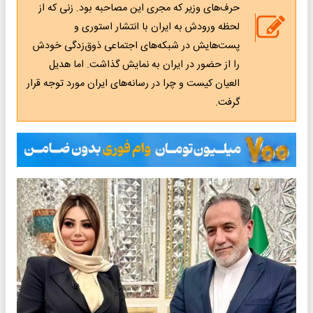
حرف‌های وزیر که مجری این مصاحبه بود. زنی که از
لحظه ورودش به ایران با انتشار استوری و
پست‌هایش در شبکه‌‎های اجتماعی ذوق‌زدگی خودش
را از حضور در ایران به نمایش گذاشت. اما هدیل
العیان کیست و چرا در رسانه‌های ایران مورد توجه قرار
گرفت.