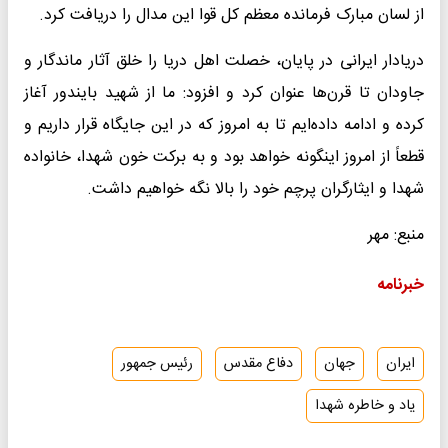
از لسان مبارک فرمانده معظم کل قوا این مدال را دریافت کرد.
دریادار ایرانی در پایان، خصلت اهل دریا را خلق آثار ماندگار و
جاودان تا قرن‌ها عنوان کرد و افزود: ما از شهید بایندور آغاز
کرده و ادامه داده‌ایم تا به امروز که در این جایگاه قرار داریم و
قطعاً از امروز اینگونه خواهد بود و به برکت خون شهدا، خانواده
شهدا و ایثارگران پرچم خود را بالا نگه خواهیم داشت.
منبع: مهر
خبرنامه
ایران
جهان
دفاع مقدس
رئیس جمهور
یاد و خاطره شهدا