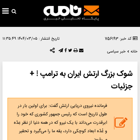
کد خبر: 756193
تاریخ انتشار :
۱۴۰۴/۰۳/۰۵ ۱۱:۳۵:۴۹
خانه
خبر سیاسی
شوک بزرگ ارتش ایران به ترامپ ! +
جزئیات
فرمانده نیروی دریایی ارتش گفت: برای اولین بار در
طول تاریخ است که رئیس جمهور کشوری که خود را
ابرقدرت می‌داند با یک نیرو که در همه دنیا از نظر عِدّه
و عُدّه ابعاد کوچکی دارد، یقه ما را می‌گیرد و تحقیر
می‌شود.