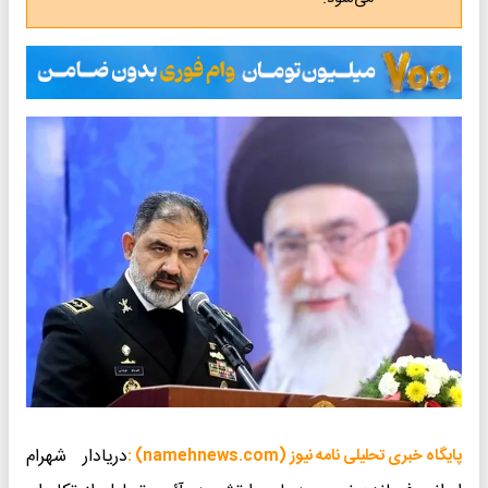
دریادار شهرام
پایگاه خبری تحلیلی نامه نیوز (namehnews.com) :