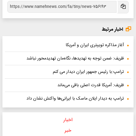
اخبار مرتبط
آغاز مذاکره توییتری ایران و آمریکا
ظریف: ضمن توجه به تهدیدها، نگاه‌مان تهدیدمحور نباشد
ترامپ:با رئیس جمهور ایران دیدار می کنم
ظریف: آمریکا قدرت اصلی باقی می‌ماند
ترامپ به دیدار ایلان ماسک با ایرانی‌ها واکنش نشان داد
اخبار
خبر