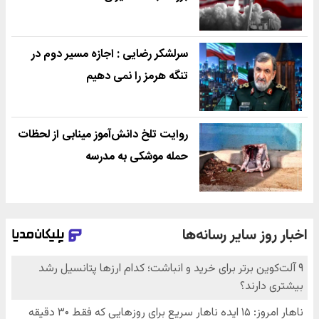
سرلشکر رضایی : اجازه مسیر دوم در
تنگه هرمز را نمی دهیم
روایت تلخ دانش‌آموز مینابی از لحظات
حمله موشکی به مدرسه