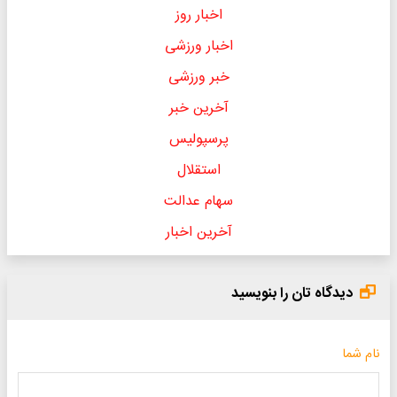
اخبار روز
اخبار ورزشی
خبر ورزشی
آخرین خبر
پرسپولیس
استقلال
سهام عدالت
آخرین اخبار
دیدگاه تان را بنویسید
نام شما