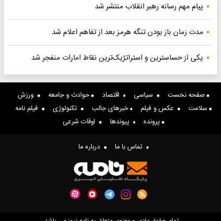
پیام مهم رسانه رهبر انقلاب منتشر شد
مدت زمان باز بودن تنگه هرمز بعد از تفاهم اعلام شد
یکی از حساسترین و استراتژیک‌ترین نقاط امارات منفجر شد
صفحه نخست
سیاسی
اقتصاد
حوادث و جامعه
ورزش
سلامت
عکس و فیلم
خبرهای جالب
تکنولوژی
فیلم نامه
پرونده
پیوندها
اوقات شرعی
تماس با ما
درباره ما