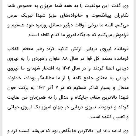
وی گفت: این موفقیت را به همه شما عزیزان به خصوص شما
تکاوران پیشکسوت و خانواده‌های عزیز شهدا تبریک عرض
می‌کنم. البته ما برخی اوقات درگیر مسائل روزمره خود هستیم و
فراموش می‌کنیم که جایگاه امروز ما کدام نقطه است.
فرمانده نیروی دریایی ارتش تاکید کرد: رهبر معظم انقلاب
فرمانده معظم کل قوا در سال ۸۸ عنوان راهبردی را به نیروی
دریایی اعطا کردند و در سال ۱۴۰۲ به افتخار شهدای ما نیروی
دریایی به معنای جامع کلمه را از ما مطالبه‌گر بودند، خداوند
متعال و بسیار شاکر هستیم که در ۷ آذر ۱۴۰۳ به برکت خون
شهدا بالاترین مقام، جایگاه و مدال را به همرزمان من عنایت
کردند و فرمودند نیروی دریایی در جهان امروز یک نیروی حیاتی
و تعیین کننده است.
وی ادامه داد: این بالاترین جایگاهی بود که می‌شد کسب کرد و