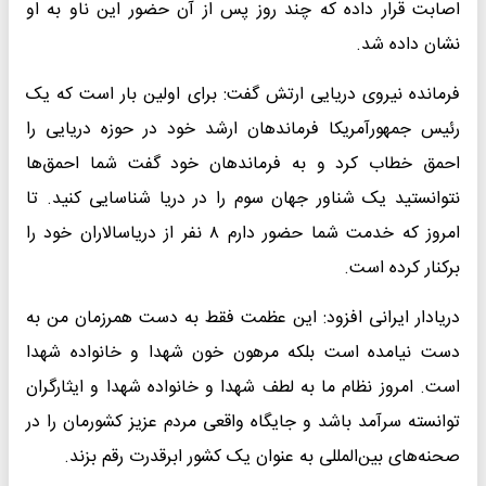
اصابت قرار داده که چند روز پس از آن حضور این ناو به او
نشان داده شد.
فرمانده نیروی دریایی ارتش گفت: برای اولین بار است که یک
رئیس جمهورآمریکا فرماندهان ارشد خود در حوزه دریایی را
احمق خطاب کرد و به فرماندهان خود گفت شما احمق‌ها
نتوانستید یک شناور جهان سوم را در دریا شناسایی کنید. تا
امروز که خدمت شما حضور دارم ۸ نفر از دریاسالاران خود را
برکنار کرده است.
دریادار ایرانی افزود: این عظمت فقط به دست همرزمان من به
دست نیامده است بلکه مرهون خون شهدا و خانواده شهدا
است. امروز نظام ما به لطف شهدا و خانواده شهدا و ایثارگران
توانسته سرآمد باشد و جایگاه واقعی مردم عزیز کشورمان را در
صحنه‌های بین‌المللی به عنوان یک کشور ابرقدرت رقم بزند.