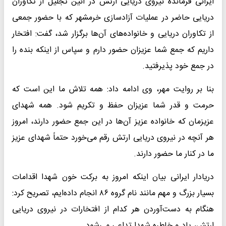
ایرانی فرمانده نیروی دریایی ارتش در آئین تجلیل از تکاوران
دریایی حاضر در عملیات آزادسازی خرمشهر که با حضور جمعی
از تکاوران دریایی و خانواده‌های آن‌ها برگزار شد، گفت: افتخار
داریم که جمع شما عزیزان حضور دارم و سپاس از اینکه بنده را
در جمع خود پذیرفتید.
بنا بر روایت مهر، وی ادامه داد: همه تلاش ما این است که
حرمت و قدر شما عزیزان حفظ و تکریم شود. همه شهدای
عزیزمان که خانواده عزیز آن‌ها در این جمع حضور دارند، امروز
هر آنچه در نیروی دریایی ارتش رقم می‌خورد حتماً شهدای عزیز
ما در کنار ما حضور دارند.
دریادار ایرانی بیان اینکه امروز به برکت خون شهدا اقدامات
بسیار بزرگ و مهم مانند نام گروه ۸۶ انجام داده‌ایم، تصریح کرد:
هنگام به دست‌آوردن هر کدام از افتخارات در نیروی دریایی
ارتش، یاد و خاطره شهدا تداعی می‌شود.