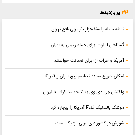
پر بازدیدها
نقشه حمله با ۱۵۰ هزار نفر برای فتح تهران
گستاخی امارات برای حمله زمینی به ایران
آمریکا و اعراب از ایران ضمانت خواستند
امکان شروع مجدد تخاصم‌ بین ایران و آمریکا
واکنش جی دی وی به نتیجه مذاکرات با ایران
موشک بالستیک قدرF آمریکا را بیچاره کرد
شورش در کشورهای عربی نزدیک است