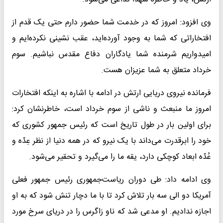
وی افزود: امروز که در خدمت شما حضور دارم حتی یک قدم از
افتخاراتی که شما به وجود آورده‌اید، عقب نشینی نکرده‌ایم و
امیدواریم شرمنده شما یادگاران دفاع مقدس نباشیم. سوم
خرداد متعلق به شما عزیزان هست.
فرمانده نیروی دریایی ارتش در ادامه با اشاره به اینکه افتخارات
امروز ما منبعث و ناشی از سوم خرداد است، خاطرنشان کرد:
برای اولین بار در طول تاریخ است که رئیس جمهور کشوری که
خود را ابرقدرت می‌داند با یک نیرو که در همه دنیا از نظر عِدّه و
عُدّه ابعاد کوچکی دارد، یقه ما را می‌گیرد و تحقیر می‌شود.
وی ادامه داد: طی دوران ریاست‌جمهوری رئیس جمهور فعلی
آمریکا دو الی سه بار تلاش کرد تا با ما دچار تنش شود که به او
اجازه ندادیم. او مدعی شد که ناو زاگرس را در دریای سرخ مورد