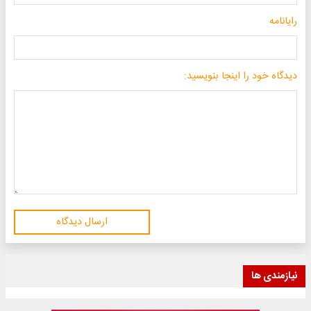
رایانامه
دیدگاه خود را اینجا بنویسید:
ارسال دیدگاه
نیازمندی ها