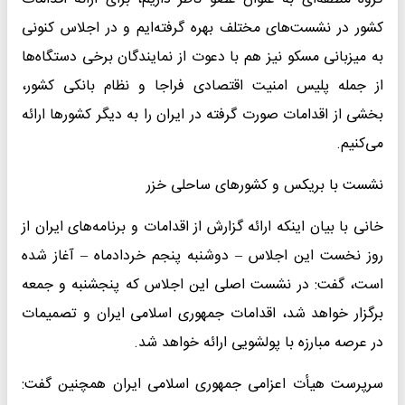
کشور در نشست‌های مختلف بهره گرفته‌ایم و در اجلاس کنونی
به میزبانی مسکو نیز هم با دعوت از نمایندگان برخی دستگاه‌ها
از جمله پلیس امنیت اقتصادی فراجا و نظام بانکی کشور،
بخشی از اقدامات صورت گرفته در ایران را به دیگر کشورها ارائه
می‌کنیم.
نشست با بریکس و کشورهای ساحلی خزر
خانی با بیان اینکه ارائه گزارش از اقدامات و برنامه‌های ایران از
روز نخست این اجلاس – دوشنبه پنجم خردادماه – آغاز شده
است، گفت: در نشست اصلی این اجلاس که پنجشنبه و جمعه
برگزار خواهد شد، اقدامات جمهوری اسلامی ایران و تصمیمات
در عرصه مبارزه با پولشویی ارائه خواهد شد.
سرپرست هیأت اعزامی جمهوری اسلامی ایران همچنین گفت: