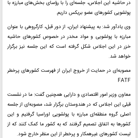
در حاشیه این اجلاس، جلسه‌ای را با رؤسای بخش‌های مبارزه با
پولشویی کشورهای عضو بریکس داریم.
وی یادآور شد: به پیشنهاد ایران، از دور قبل، کارگروهی با عنوان
مبارزه با پولشویی و مواد مخدر در خصوص کشورهای حاشیه
خزر در این اجلاس شکل گرفته است که این جلسه نیز برگزار
خواهد شد.
مصوبه‌ای در حمایت از خروج ایران از فهرست کشورهای پرخطر
FATF
معاون وزیر امور اقتصادی و دارایی همچنین گفت: ما در نشست
قبلی این اجلاس که در هندوستان برگزار شد، مصوبه‌ای از جلسه
اصلی گروه منطقه‌ای مبارزه با پولشویی اوراسیا گرفتیم و این
کشورها به اتفاق تصمیم گرفتند که به کشور ما کمک کنند که از
لیست کشورهای غیرهمکار و پرخطر از این منظر خارج شود.