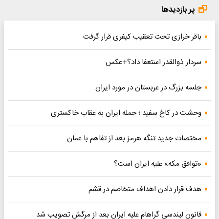
پر بازدیدها
باقر خرازی تحت تعقیب کیفری قرار گرفت
سردار ذوالقدر استعفا داد؟+عکس
جلسه بزرگ در عربستان در مورد ایران
وحشت در کاخ سفید ؛ حمله ایران به عقاب خاکستری
مختصات جدید تنگه هرمز بعد از تفاهم با عمان
«توافق مکه» علیه ایران است؟
هدف قرار دادن اهداف متخاصم در قشم
قانون لیندسی گراهام علیه ایران بعد از مرگش تصویب شد