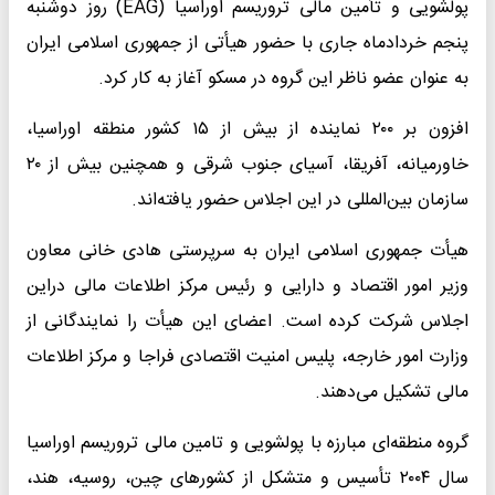
پولشویی و تأمین مالی تروریسم اوراسیا (EAG) روز دوشنبه
پنجم خردادماه جاری با حضور هیأتی از جمهوری اسلامی ایران
به عنوان عضو ناظر این گروه در مسکو آغاز به کار کرد.
افزون بر ۲۰۰ نماینده از بیش از ۱۵ کشور منطقه اوراسیا،
خاورمیانه، آفریقا، آسیای جنوب شرقی و همچنین بیش از ۲۰
سازمان بین‌المللی در این اجلاس حضور یافته‌اند.
هیأت جمهوری اسلامی ایران به سرپرستی هادی خانی معاون
وزیر امور اقتصاد و دارایی و رئیس مرکز اطلاعات مالی دراین
اجلاس شرکت کرده است. اعضای این هیأت را نمایندگانی از
وزارت امور خارجه، پلیس امنیت اقتصادی فراجا و مرکز اطلاعات
مالی تشکیل می‌دهند.
گروه منطقه‌ای مبارزه با پولشویی و تامین مالی تروریسم اوراسیا
سال ۲۰۰۴ تأسیس و متشکل از کشورهای چین، روسیه، هند،