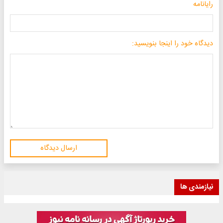
رایانامه
دیدگاه خود را اینجا بنویسید:
ارسال دیدگاه
نیازمندی ها