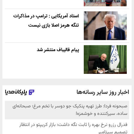
استاد آمریکایی : ترامپ در مذاکرات
تنگه هرمز اصلا بازی نیست
پیام قالیباف منتشر شد