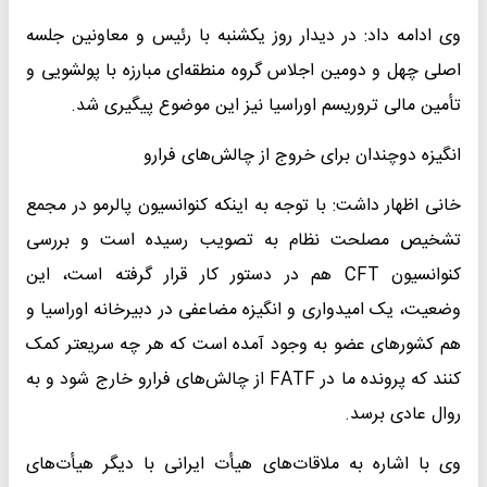
وی ادامه داد: در دیدار روز یکشنبه با رئیس و معاونین جلسه
اصلی چهل و دومین اجلاس گروه منطقه‌ای مبارزه با پولشویی و
تأمین مالی تروریسم اوراسیا نیز این موضوع پیگیری شد.
انگیزه دوچندان برای خروج از چالش‌های فرارو
خانی اظهار داشت: با توجه به اینکه کنوانسیون پالرمو در مجمع
تشخیص مصلحت نظام به تصویب رسیده است و بررسی
کنوانسیون CFT هم در دستور کار قرار گرفته است، این
وضعیت، یک امیدواری و انگیزه مضاعفی در دبیرخانه اوراسیا و
هم کشورهای عضو به وجود آمده است که هر چه سریعتر کمک
کنند که پرونده ما در FATF از چالش‌های فرارو خارج شود و به
روال عادی برسد.
وی با اشاره به ملاقات‌های هیأت ایرانی با دیگر هیأت‌های