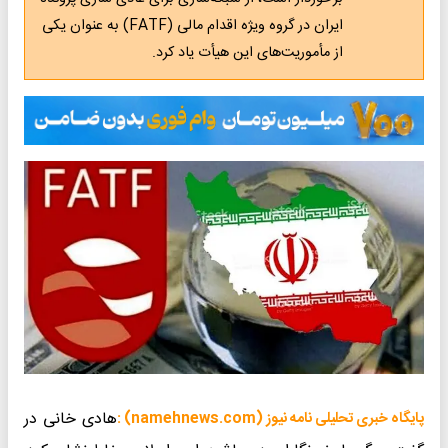
ایران در گروه ویژه اقدام مالی (FATF) به عنوان یکی
از مأموریت‌های این هیأت یاد کرد.
هادی خانی در
پایگاه خبری تحلیلی نامه نیوز (namehnews.com) :