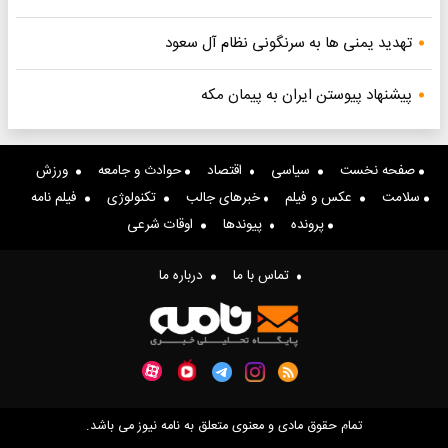
تهدید یمنی ها به سرنگونی نظام آل سعود
پیشنهاد پیوستن ایران به پیمان مکه
صفحه نخست
سیاسی
اقتصاد
حوادث و جامعه
ورزش
سلامت
عکس و فیلم
خبرهای جالب
تکنولوژی
فیلم نامه
پرونده
پیوندها
اوقات شرعی
تماس با ما
درباره ما
تمام حقوق مادی و معنوی متعلق به نامه نیوز می باشد.