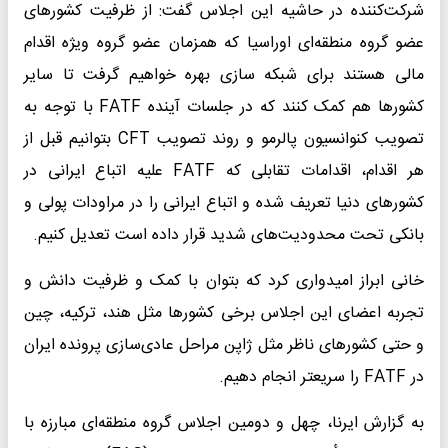
شرکت‌کننده در حاشیه این اجلاس گفت: از ظرفیت کشورهای
عضو گروه منطقه‌ای اوراسیا که همزمان عضو گروه ویژه اقدام
مالی هستند برای شبکه‌ سازی بهره خواهیم گرفت تا سایر
کشورها هم کمک کنند که در جلسات آینده FATF با توجه به
تصویب کنوانسیون پالرمو و روند تصویب CFT بتوانیم قبل از
هر اقدام، اقدامات تقابلی که FATF علیه اتباع ایرانی در
کشورهای دنیا تعریف شده و اتباع ایرانی را در مراودات پولی و
بانکی تحت محدودیت‌های شدید قرار داده است تعدیل کنیم.
خانی ابراز امیدواری کرد که بتوان با کمک و ظرفیت دانش و
تجربه اعضای این اجلاس برخی کشورها مثل هند، ترکیه، چین
و حتی کشورهای ناظر مثل ژاپن مراحل عادی‌سازی پرونده‌ ایران
در FATF را سریعتر انجام دهیم.
به گزارش ایرنا، چهل و دومین اجلاس گروه منطقه‌ای مبارزه با