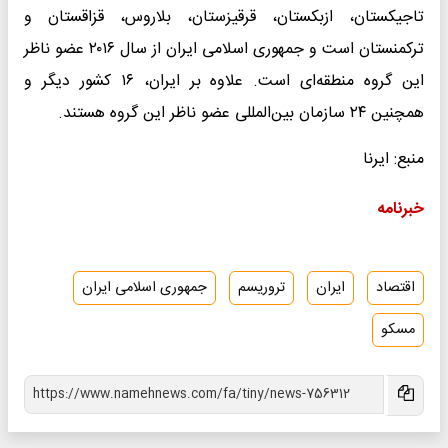
تاجیکستان، ازبکستان، قرقیزستان، بلاروس، قزاقستان و
ترکمنستان است و جمهوری اسلامی ایران از سال ۲۰۱۶ عضو ناظر
این گروه منطقه‌ای است. علاوه بر ایران، ۱۶ کشور دیگر و
همچنین ۲۴ سازمان بین‌المللی عضو ناظر این گروه هستند.
منبع: ایرنا
خبرنامه
اقتصاد
ایران
تروریسم
جمهوری اسلامی ایران
مسکو