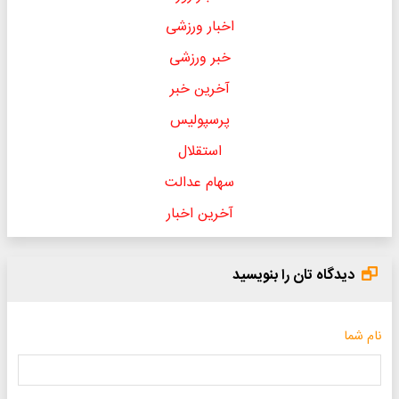
اخبار ورزشی
خبر ورزشی
آخرین خبر
پرسپولیس
استقلال
سهام عدالت
آخرین اخبار
دیدگاه تان را بنویسید
نام شما