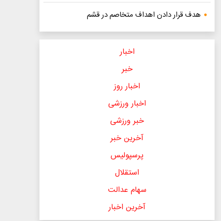
هدف قرار دادن اهداف متخاصم در قشم
اخبار
خبر
اخبار روز
اخبار ورزشی
خبر ورزشی
آخرین خبر
پرسپولیس
استقلال
سهام عدالت
آخرین اخبار