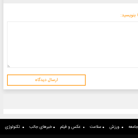
 بنویسید:
ارسال دیدگاه
امعه
ورزش
سلامت
عکس و فیلم
خبرهای جالب
تکنولوژی