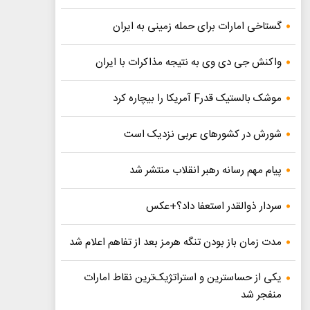
گستاخی امارات برای حمله زمینی به ایران
واکنش جی دی وی به نتیجه مذاکرات با ایران
موشک بالستیک قدرF آمریکا را بیچاره کرد
شورش در کشورهای عربی نزدیک است
پیام مهم رسانه رهبر انقلاب منتشر شد
سردار ذوالقدر استعفا داد؟+عکس
مدت زمان باز بودن تنگه هرمز بعد از تفاهم اعلام شد
یکی از حساسترین و استراتژیک‌ترین نقاط امارات
منفجر شد