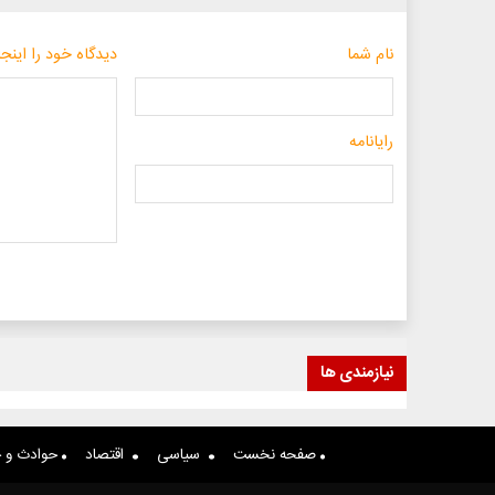
نام شما
دیدگاه خود را اینجا
رایانامه
نیازمندی ها
صفحه نخست
سیاسی
اقتصاد
حوادث و ج