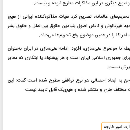
موضوع دیگری در این مذاکرات مطرح نبوده و نیست.
حریم‌های ظالمانه، تصریح کرد هیات مذاکره‌کننده ایرانی از هیچ
دید غیرقانونی و ناقض اصول بنیادین حقوق بین‌الملل و حقوق بشر
ریکا را در همین موضوع رفع تحریم‌ها می‌داند.
طه با موضوع غنی‌سازی، افزود: ادامه غنی‌سازی در ایران به‌عنوان
 جمهوری اسلامی ایران است و هر پیشنهاد یا ابتکاری که مغایر
ذیرش نیست.
راجع به ابعاد احتمالی هر نوع توافقی مطرح شده است گفت: این
یات مختلف طرح و منتشر شده و هیچ‌یک قابل تایید نیست
ارت امور خارجه