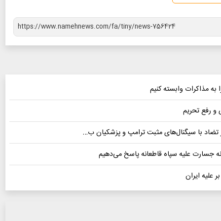
 به مذاکرات وابسته کنیم
 و رفع تحریم
در تضاد با سیگنال‌های مثبت ترامپ و پزشکیان ب…
ونه جسارت علیه سپاه قاطعانه پاسخ می‌دهیم
ر علیه ایران