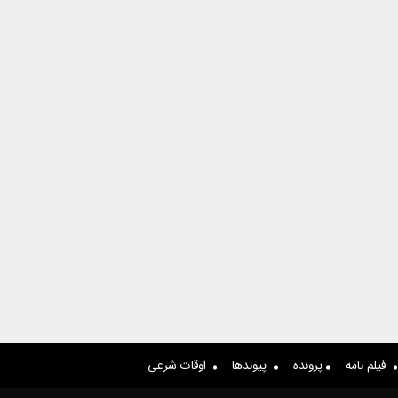
فیلم نامه
پرونده
پیوندها
اوقات شرعی