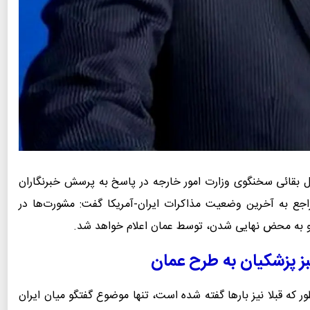
 بقائی سخنگوی وزارت امور خارجه در پاسخ به پرسش خبرنگاران
راجع به آخرین وضعیت مذاکرات ایران-آمریکا گفت: مشورت‌ها در
 و به محض نهایی شدن، توسط عمان اعلام خواهد شد.
ز پزشکیان به طرح عمان
 که قبلا نیز بارها گفته شده است، تنها موضوع گفتگو میان ایران