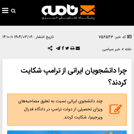
کد خبر: 756543
تاریخ انتشار :
۱۴۰۴/۰۳/۰۹ ۱۴:۱۰:۱۱
خانه
خبر سیاسی
چرا دانشجویان ایرانی از ترامپ شکایت
کردند؟
چند دانشجوی ایرانی نسبت به تعلیق مصاحبه‌های
ویزای تحصیلی از دولت ترامپ در دادگاه فدرال
ویرجینیا، شکایت کردند.