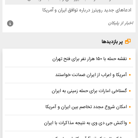
پر بازدیدها
نقشه حمله با ۱۵۰ هزار نفر برای فتح تهران
آمریکا و اعراب از ایران ضمانت خواستند
گستاخی امارات برای حمله زمینی به ایران
امکان شروع مجدد تخاصم‌ بین ایران و آمریکا
واکنش جی دی وی به نتیجه مذاکرات با ایران