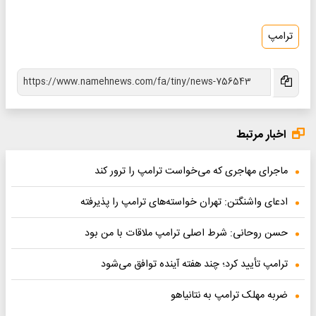
ترامپ
اخبار مرتبط
ماجرای مهاجری که می‌خواست ترامپ را ترور کند
ادعای واشنگتن: تهران خواسته‌های ترامپ را پذیرفته
حسن روحانی: شرط اصلی ترامپ ملاقات با من بود
ترامپ تأیید کرد؛ چند هفته آینده توافق می‌شود
ضربه مهلک ترامپ به نتانیاهو