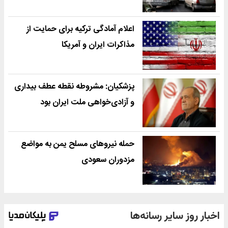
اعلام آمادگی ترکیه برای حمایت از
مذاکرات ایران و آمریکا
پزشکیان: مشروطه نقطه عطف بیداری
و آزادی‌خواهی ملت ایران بود
حمله نیروهای مسلح یمن به مواضع
مزدوران سعودی