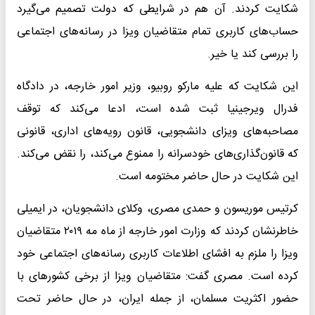
شکایت کردند. آن هم در شرایطی که دولت تصمیم می‌گیرد
حساب‌های کاربری تمام متقاضیان ویزا در رسانه‌های اجتماعی
را بررسی کند یا خیر.
این شکایت که علیه مارکو روبیو، وزیر امور خارجه، در دادگاه
فدرال ویرجینیا ثبت شده است، ادعا می‌کند که توقف
مصاحبه‌های ویزای دانشجویی، قانون رویه‌های اداری، قانونی
که قانون‌گذاری‌های خودسرانه را ممنوع می‌کند، را نقض می‌کند.
این شکایت در حال حاضر مختومه است.
کرتیس موریسون و حمدی مصری، وکلای دانشجویان، در ایمیلی
خاطرنشان کردند که وزارت امور خارجه از ماه مه ۲۰۱۹ متقاضیان
ویزا را ملزم به افشای اطلاعات کاربری رسانه‌های اجتماعی خود
کرده است. مصری گفت: متقاضیان ویزا از برخی کشورهای با
حضور اکثریت مسلمان، از جمله ایران، در حال حاضر تحت