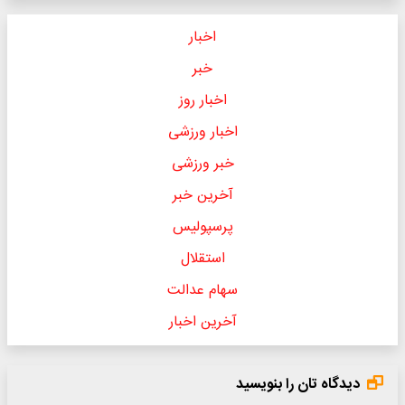
اخبار
خبر
اخبار روز
اخبار ورزشی
خبر ورزشی
آخرین خبر
پرسپولیس
استقلال
سهام عدالت
آخرین اخبار
دیدگاه تان را بنویسید