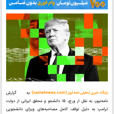
به گزارش
پایگاه خبری تحلیلی نامه نیوز (namehnews.com) :
نامه‌نیوز، به نقل از ورج، ۱۵ دانشجو و محقق ایرانی از دولت
ترامپ به دلیل توقف کامل مصاحبه‌های ویزای دانشجویی