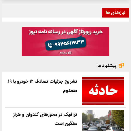
نیازمندی ها
پیشنهاد ما
تشریح جزئیات تصادف ۱۲ خودرو با ۱۹
مصدوم
ترافیک در محورهای کندوان و هراز
سنگین است