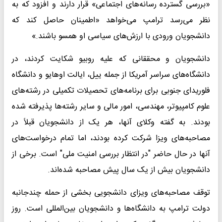
«بررسی گسترده رسانه‌های اجتماعی» قرار دارند و افزود که به
نظر می‌رسد ترامپ می‌خواهد «اطمینان حاصل کند که
دانشجویان ورودی با ارزش‌های سیاسی او همسو باشند.»
دانشجویان و محققانی که علیه روبیو شکایت کردند، در
دانشگاه‌های سراسر آمریکا از جمله ییل، ایالت اوهایو و دانشگاه
فلوریدای جنوبی برای برنامه‌های تحصیلات تکمیلی در رشته‌های
علوم کامپیوتر، مهندسی، امور مالی و سایر رشته‌ها پذیرفته شده
بودند. به گفته وکلای آنها، هر یک از دانشجویان قبلاً در
مصاحبه‌های ویزا شرکت کرده بودند، اما تمام درخواست‌های
آنها در حال حاضر "در انتظار بررسی امنیت ملی" است. برخی از
دانشجویان بیش از یک سال پیش مصاحبه شده‌اند.
توقف مصاحبه‌های ویزای دانشجویی بخشی از حمله چندجانبه
دولت ترامپ به دانشگاه‌ها و دانشجویان بین‌المللی است. روز