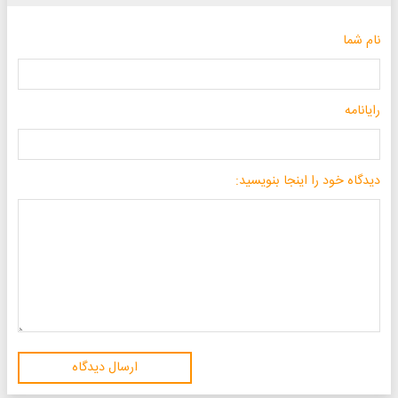
نام شما
رایانامه
دیدگاه خود را اینجا بنویسید:
ارسال دیدگاه